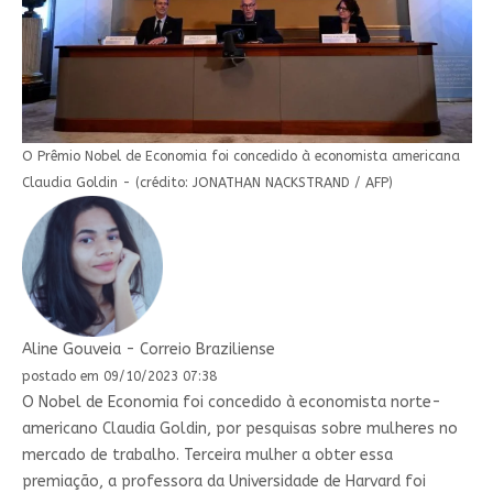
O Prêmio Nobel de Economia foi concedido à economista americana
Claudia Goldin - (crédito: JONATHAN NACKSTRAND / AFP)
Aline Gouveia - Correio Braziliense
postado em 09/10/2023 07:38
O Nobel de Economia foi concedido à economista norte-
americano Claudia Goldin, por pesquisas sobre mulheres no
mercado de trabalho. Terceira mulher a obter essa
premiação, a professora da Universidade de Harvard foi