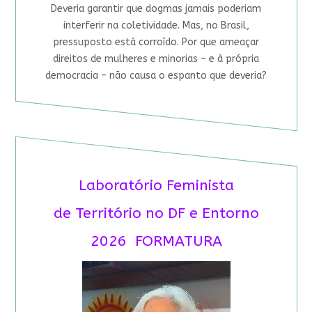
Deveria garantir que dogmas jamais poderiam
interferir na coletividade. Mas, no Brasil,
pressuposto está corroído. Por que ameaçar
direitos de mulheres e minorias – e à própria
democracia – não causa o espanto que deveria?
Laboratório Feminista
de Território no DF e Entorno
2026 FORMATURA