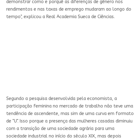
demonstrar como e porquê as diferenças de gênero nos
rendimentos e nas taxas de emprego mudaram ao longo do
tempo", explicou a Real Academia Sueca de Ciências.
Segundo a pesquisa desenvolvida pela economista, a
participação feminina no mercado de trabalho não teve uma
tendência de ascendente, mas sim de uma curva em formato
de "U". Isso porque a presença das mulheres casadas diminuiu
com a transição de uma sociedade agrária para uma
sociedade industrial no início do século XIX, mas depois