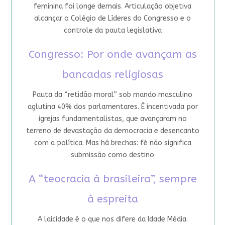
feminina foi longe demais. Articulação objetiva
alcançar o Colégio de Líderes do Congresso e o
controle da pauta legislativa
Congresso: Por onde avançam as
bancadas religiosas
Pauta da “retidão moral” sob mando masculino
aglutina 40% dos parlamentares. É incentivada por
igrejas fundamentalistas, que avançaram no
terreno de devastação da democracia e desencanto
com a política. Mas há brechas: fé não significa
submissão como destino
A “teocracia à brasileira”, sempre
à espreita
A laicidade é o que nos difere da Idade Média.