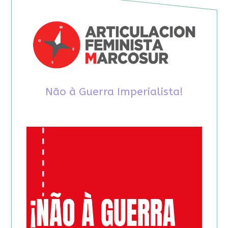
Não à Guerra Imperialista!