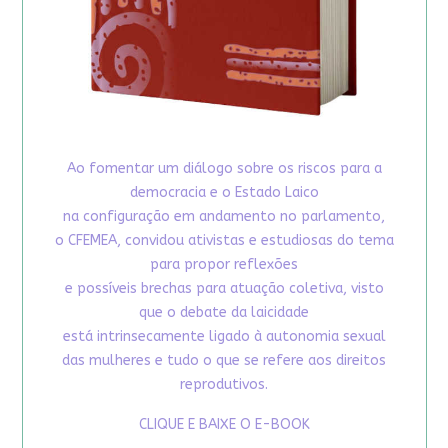
Ao fomentar um diálogo sobre os riscos para a
democracia e o Estado Laico
na configuração em andamento no parlamento,
o CFEMEA, convidou ativistas e estudiosas do tema
para propor reflexões
e possíveis brechas para atuação coletiva, visto
que o debate da laicidade
está intrinsecamente ligado à autonomia sexual
das mulheres e tudo o que se refere aos direitos
reprodutivos.
CLIQUE E BAIXE O E-BOOK