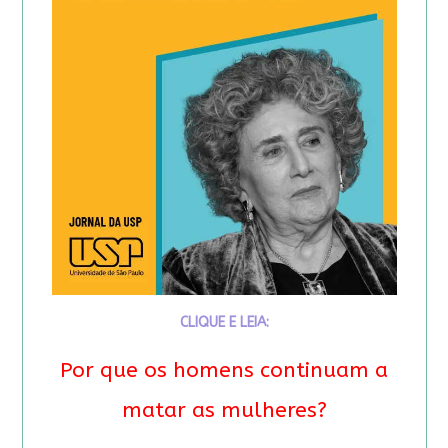
CLIQUE E LEIA:
Por que os homens continuam a
matar as mulheres?