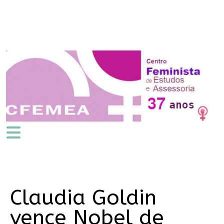
Claudia Goldin
vence Nobel de