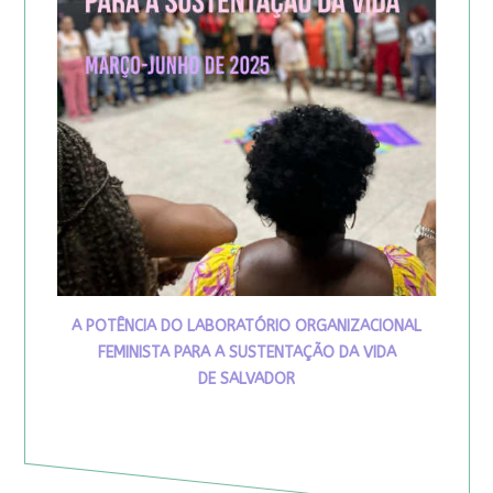
A POTÊNCIA DO LABORATÓRIO ORGANIZACIONAL
FEMINISTA PARA A SUSTENTAÇÃO DA VIDA
DE SALVADOR