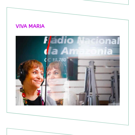
VIVA MARIA