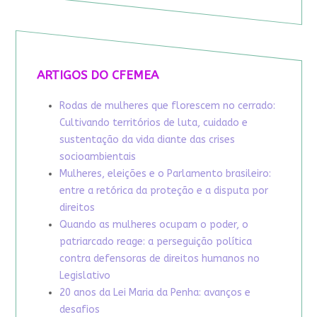
ARTIGOS DO CFEMEA
Rodas de mulheres que florescem no cerrado:
Cultivando territórios de luta, cuidado e
sustentação da vida diante das crises
socioambientais
Mulheres, eleições e o Parlamento brasileiro:
entre a retórica da proteção e a disputa por
direitos
Quando as mulheres ocupam o poder, o
patriarcado reage: a perseguição política
contra defensoras de direitos humanos no
Legislativo
20 anos da Lei Maria da Penha: avanços e
desafios