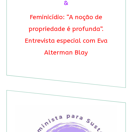
&
Feminicídio: “A noção de
propriedade é profunda”.
Entrevista especial com Eva
Alterman Blay