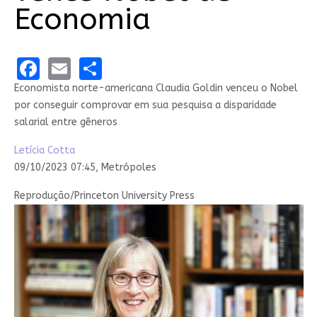
Economia
Facebook
Email
Share
Economista norte-americana Claudia Goldin venceu o Nobel
por conseguir comprovar em sua pesquisa a disparidade
salarial entre gêneros
Letícia Cotta
09/10/2023 07:45,
Metrópoles
Reprodução/Princeton University Press