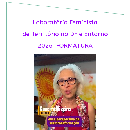
Laboratório Feminista
de Território no DF e Entorno
2026 FORMATURA