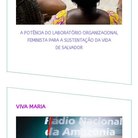
A POTÊNCIA DO LABORATÓRIO ORGANIZACIONAL
FEMINISTA PARA A SUSTENTAÇÃO DA VIDA
DE SALVADOR
VIVA MARIA