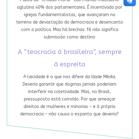
aglutina 40% dos parlamentares. É incentivada por
igrejas fundamentalistas, que avançaram no
terreno de devastação da democracia e desencanto
com a política. Mas há brechas: fé não significa
submissão como destino
A “teocracia à brasileira”, sempre
à espreita
A laicidade é o que nos difere da Idade Média.
Deveria garantir que dogmas jamais poderiam
interferir na coletividade. Mas, no Brasil,
pressuposto está corroído. Por que ameaçar
direitos de mulheres e minorias – e à própria
democracia – não causa o espanto que deveria?