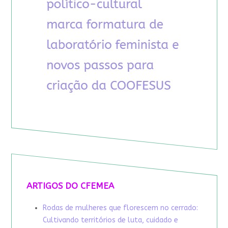
ARTIGOS DO CFEMEA
Rodas de mulheres que florescem no cerrado:
Cultivando territórios de luta, cuidado e