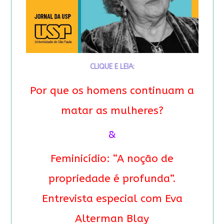
CLIQUE E LEIA:
Por que os homens continuam a
matar as mulheres?
&
Feminicídio: “A noção de
propriedade é profunda”.
Entrevista especial com Eva
Alterman Blay