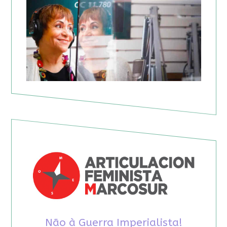
Não à Guerra Imperialista!