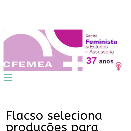
Flacso seleciona
produções para