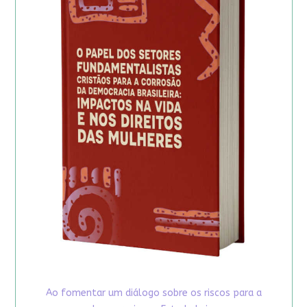
Ao fomentar um diálogo sobre os riscos para a