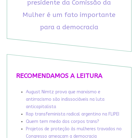
presidente da Comissão da
Mulher é um fato importante
para a democracia
RECOMENDAMOS A LEITURA
August Nimtz prova que marxismo e
antirracismo são indissociáveis na luta
anticapitalista
Rap transfeminista radical argentino na FLIPEI
Quem tem medo dos corpos trans?
Projetos de proteção às mulheres travados no
Congresso ameaçam a democracia