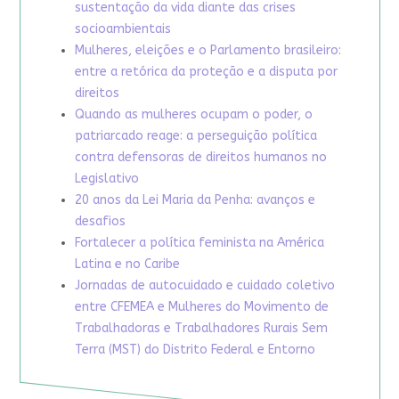
sustentação da vida diante das crises
socioambientais
Mulheres, eleições e o Parlamento brasileiro:
entre a retórica da proteção e a disputa por
direitos
Quando as mulheres ocupam o poder, o
patriarcado reage: a perseguição política
contra defensoras de direitos humanos no
Legislativo
20 anos da Lei Maria da Penha: avanços e
desafios
Fortalecer a política feminista na América
Latina e no Caribe
Jornadas de autocuidado e cuidado coletivo
entre CFEMEA e Mulheres do Movimento de
Trabalhadoras e Trabalhadores Rurais Sem
Terra (MST) do Distrito Federal e Entorno