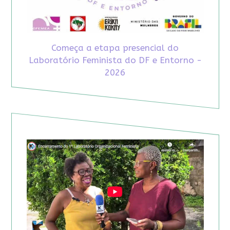
Começa a etapa presencial do
Laboratório Feminista do DF e Entorno -
2026