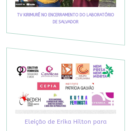
TV KIRIMURÊ NO ENCERRAMENTO DO LABORATÓRIO
DE SALVADOR
Eleição de Erika Hilton para