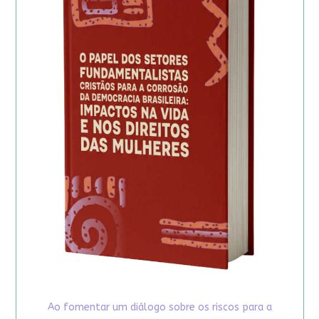
Ao fomentar um diálogo sobre os riscos para a