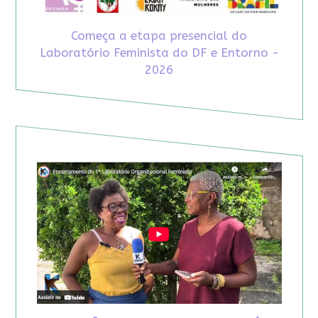
Começa a etapa presencial do
Laboratório Feminista do DF e Entorno -
2026