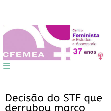
Decisão do STF que
derrubou marco