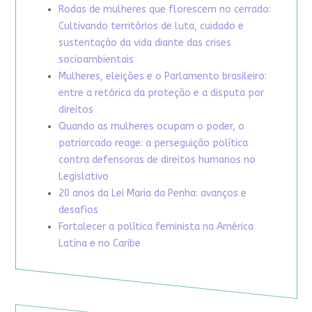
Rodas de mulheres que florescem no cerrado:
Cultivando territórios de luta, cuidado e
sustentação da vida diante das crises
socioambientais
Mulheres, eleições e o Parlamento brasileiro:
entre a retórica da proteção e a disputa por
direitos
Quando as mulheres ocupam o poder, o
patriarcado reage: a perseguição política
contra defensoras de direitos humanos no
Legislativo
20 anos da Lei Maria da Penha: avanços e
desafios
Fortalecer a política feminista na América
Latina e no Caribe