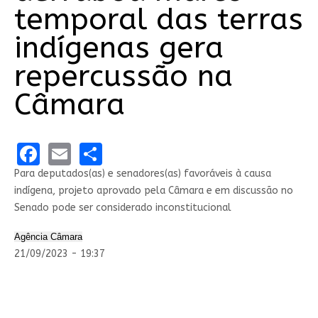
temporal das terras
indígenas gera
repercussão na
Câmara
Facebook
Email
Share
Para deputados(as) e senadores(as) favoráveis à causa
indígena, projeto aprovado pela Câmara e em discussão no
Senado pode ser considerado inconstitucional
Agência Câmara
21/09/2023 - 19:37