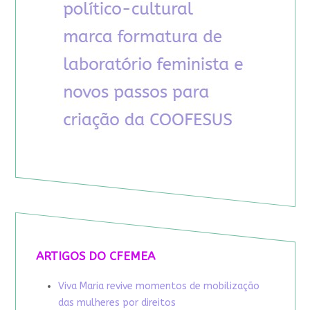
ARTIGOS DO CFEMEA
Viva Maria revive momentos de mobilização
das mulheres por direitos