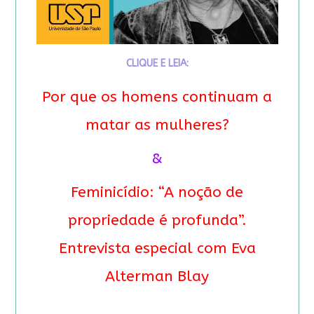
CLIQUE E LEIA:
Por que os homens continuam a
matar as mulheres?
&
Feminicídio: “A noção de
propriedade é profunda”.
Entrevista especial com Eva
Alterman Blay