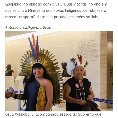
Guajajara, no diálogo com o STF. "Duas vitórias: no ano em
que se cria o Ministério dos Povos Indígenas, derruba-se o
marco temporal", disse a deputada, nas redes sociais.
Antonio Cruz/Agência Brasil
Célia Xakriabá (E) acompanhou sessão do Supremo que