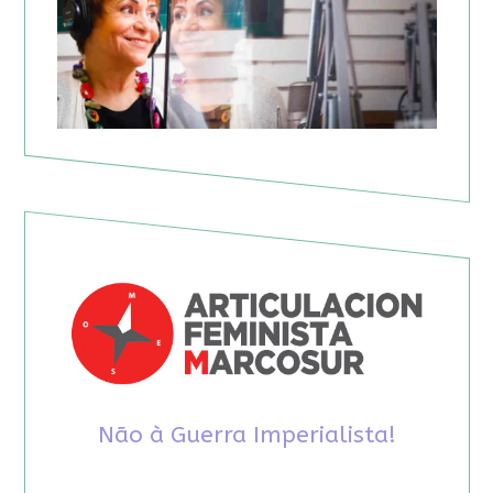
Não à Guerra Imperialista!