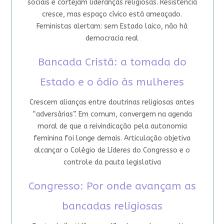
sociais e cortejam lideranças religiosas. Resistência
cresce, mas espaço cívico está ameaçado.
Feministas alertam: sem Estado laico, não há
democracia real
Bancada Cristã: a tomada do
Estado e o ódio às mulheres
Crescem alianças entre doutrinas religiosas antes
“adversárias”. Em comum, convergem na agenda
moral de que a reivindicação pela autonomia
feminina foi longe demais. Articulação objetiva
alcançar o Colégio de Líderes do Congresso e o
controle da pauta legislativa
Congresso: Por onde avançam as
bancadas religiosas