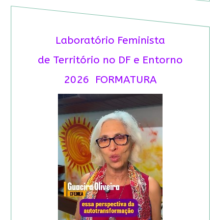
Laboratório Feminista
de Território no DF e Entorno
2026 FORMATURA