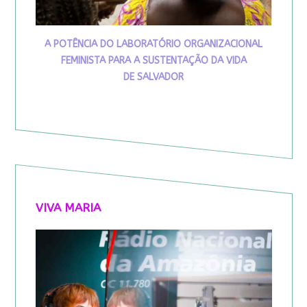
A POTÊNCIA DO LABORATÓRIO ORGANIZACIONAL
FEMINISTA PARA A SUSTENTAÇÃO DA VIDA
DE SALVADOR
VIVA MARIA