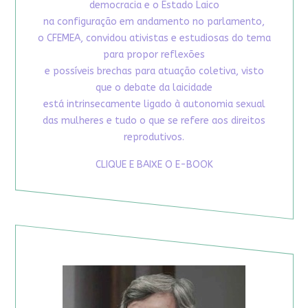
democracia e o Estado Laico
na configuração em andamento no parlamento,
o CFEMEA, convidou ativistas e estudiosas do tema
para propor reflexões
e possíveis brechas para atuação coletiva, visto
que o debate da laicidade
está intrinsecamente ligado à autonomia sexual
das mulheres e tudo o que se refere aos direitos
reprodutivos.
CLIQUE E BAIXE O E-BOOK