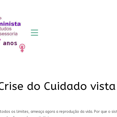
Crise do Cuidado vista
todos os limites, ameaça agora a reprodução da vida. Por que o sis