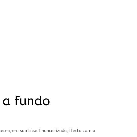
 a fundo
tema, em sua fase financeirizada, flerta com a