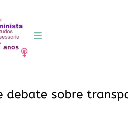
 debate sobre transpa