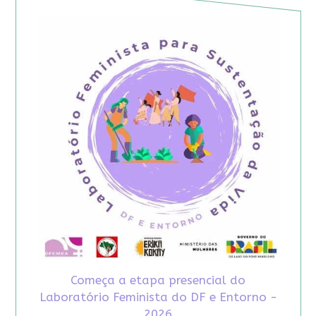
Começa a etapa presencial do
Laboratório Feminista do DF e Entorno -
2026