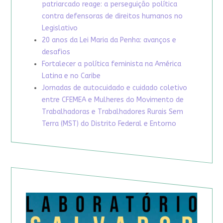
patriarcado reage: a perseguição política
contra defensoras de direitos humanos no
Legislativo
20 anos da Lei Maria da Penha: avanços e
desafios
Fortalecer a política feminista na América
Latina e no Caribe
Jornadas de autocuidado e cuidado coletivo
entre CFEMEA e Mulheres do Movimento de
Trabalhadoras e Trabalhadores Rurais Sem
Terra (MST) do Distrito Federal e Entorno