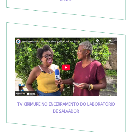
TV KIRIMURÊ NO ENCERRAMENTO DO LABORATÓRIO
DE SALVADOR