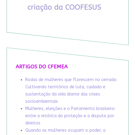
ARTIGOS DO CFEMEA
Rodas de mulheres que florescem no cerrado:
Cultivando territórios de luta, cuidado e
sustentação da vida diante das crises
socioambientais
Mulheres, eleições e o Parlamento brasileiro:
entre a retórica da proteção e a disputa por
direitos
Quando as mulheres ocupam o poder, o