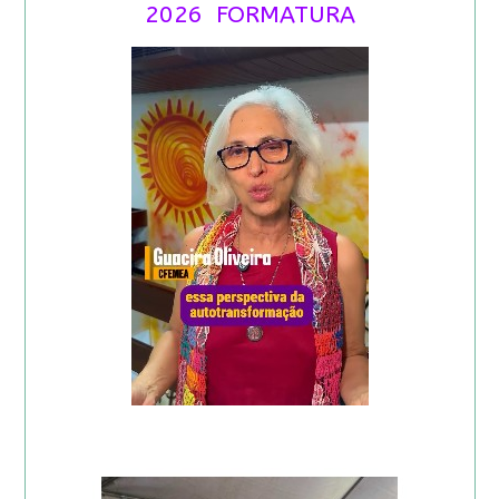
2026 FORMATURA