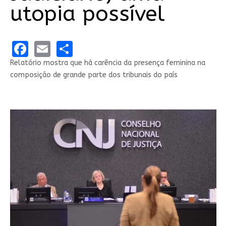
utopia possível
Facebook
Email
Share
Relatório mostra que há carência da presença feminina na
composição de grande parte dos tribunais do país