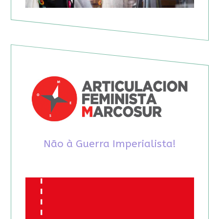
Não à Guerra Imperialista!