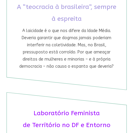
A “teocracia à brasileira”, sempre
à espreita
A laicidade é o que nos difere da Idade Média.
Deveria garantir que dogmas jamais poderiam
interferir na coletividade. Mas, no Brasil,
pressuposto está corroído. Por que ameaçar
direitos de mulheres e minorias – e à própria
democracia – não causa o espanto que deveria?
Laboratório Feminista
de Território no DF e Entorno