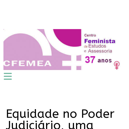
Equidade no Poder
Judiciário, uma