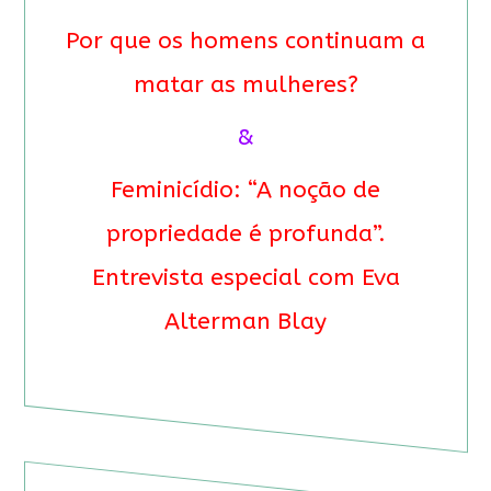
Por que os homens continuam a
matar as mulheres?
&
Feminicídio: “A noção de
propriedade é profunda”.
Entrevista especial com Eva
Alterman Blay