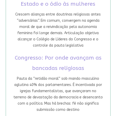
Estado e o ódio às mulheres
Crescem alianças entre doutrinas religiosas antes
“adversárias”. Em comum, convergem na agenda
moral de que a reivindicação pela autonomia
feminina foi longe demais. Articulação objetiva
alcançar o Colégio de Líderes do Congresso e o
controle da pauta legislativa
Congresso: Por onde avançam as
bancadas religiosas
Pauta da “retidão moral” sob mando masculino
aglutina 40% dos parlamentares. É incentivada por
igrejas fundamentalistas, que avançaram no
terreno de devastação da democracia e desencanto
com a política. Mas há brechas: fé não significa
submissão como destino