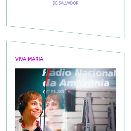
DE SALVADOR
VIVA MARIA