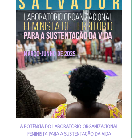
A POTÊNCIA DO LABORATÓRIO ORGANIZACIONAL
FEMINISTA PARA A SUSTENTAÇÃO DA VIDA