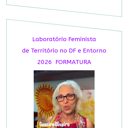
Laboratório Feminista
de Território no DF e Entorno
2026 FORMATURA