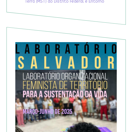
Terra (MST) do Distrito Federal e Entorno