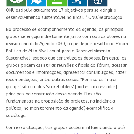
ONU estipula atualmente 17 objetivos para se atingir o
desenvolvimento sustentável no Brasil / ONU/Reprodução
No processo de acompanhamento da agenda, os principais
grupos se engajam diretamente junto com outros atores na
revisão anual da Agenda 2030, o que depois resulta no Fórum
Político de Alto Nível anual para o Desenvolvimento
Sustentável, espaço que centraliza os debates. Em geral, os
grupos podem assistir as reuniões oficiais do fórum, acessar
documentos e informações, apresentar contribuições, fazer
recomendações, entre outras coisas. "Por isso os 'major
groups' são um dos 'stakeholders' [partes interessadas]
principais na construção dessa agenda. Eles são
fundamentais na proposição de projetos, na incidência
política, no monitoramento da agenda", exemplifica a
socióloga.
Com essa atuação, tais grupos acabam influenciando o país