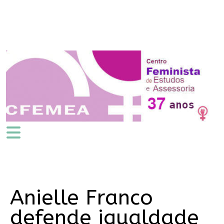
Anielle Franco
defende igualdade