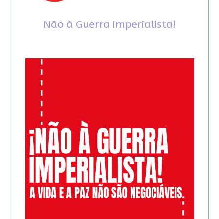
Não à Guerra Imperialista!