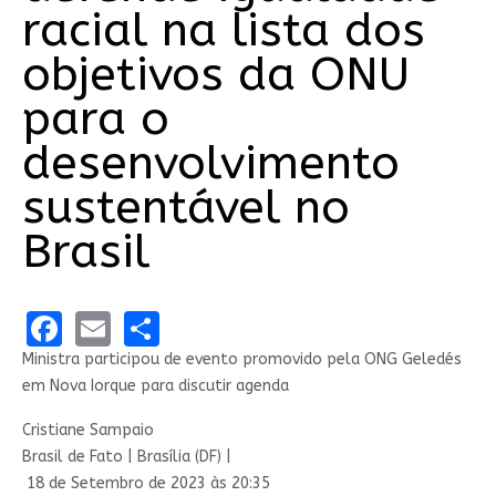
racial na lista dos
objetivos da ONU
para o
desenvolvimento
sustentável no
Brasil
Facebook
Email
Share
Ministra participou de evento promovido pela ONG Geledés
em Nova Iorque para discutir agenda
Cristiane Sampaio
Brasil de Fato | Brasília (DF) |
18 de Setembro de 2023 às 20:35