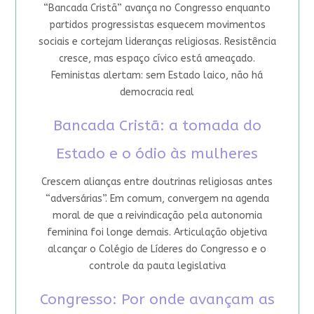
“Bancada Cristã” avança no Congresso enquanto
partidos progressistas esquecem movimentos
sociais e cortejam lideranças religiosas. Resistência
cresce, mas espaço cívico está ameaçado.
Feministas alertam: sem Estado laico, não há
democracia real
Bancada Cristã: a tomada do
Estado e o ódio às mulheres
Crescem alianças entre doutrinas religiosas antes
“adversárias”. Em comum, convergem na agenda
moral de que a reivindicação pela autonomia
feminina foi longe demais. Articulação objetiva
alcançar o Colégio de Líderes do Congresso e o
controle da pauta legislativa
Congresso: Por onde avançam as