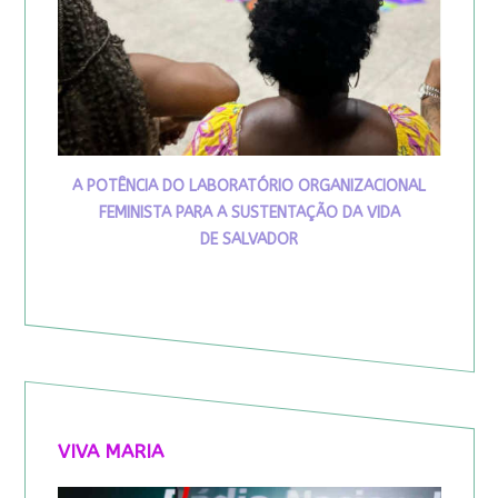
A POTÊNCIA DO LABORATÓRIO ORGANIZACIONAL
FEMINISTA PARA A SUSTENTAÇÃO DA VIDA
DE SALVADOR
VIVA MARIA