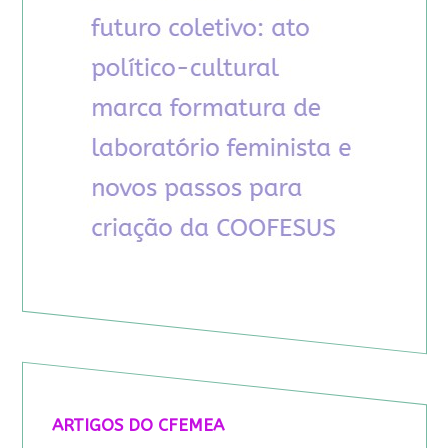
ARTIGOS DO CFEMEA