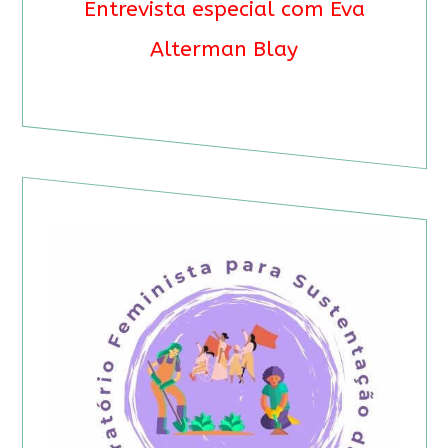
Entrevista especial com Eva
Alterman Blay