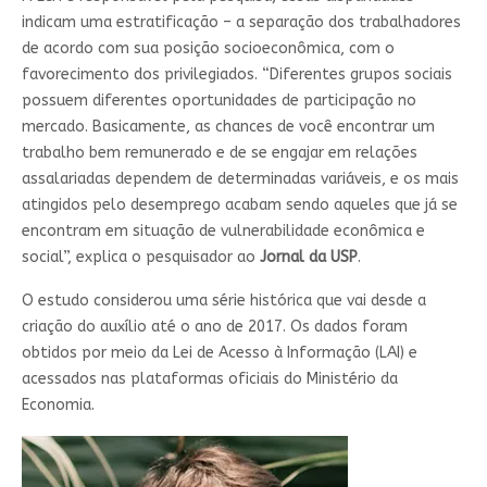
indicam uma estratificação – a separação dos trabalhadores
de acordo com sua posição socioeconômica, com o
favorecimento dos privilegiados. “Diferentes grupos sociais
possuem diferentes oportunidades de participação no
mercado. Basicamente, as chances de você encontrar um
trabalho bem remunerado e de se engajar em relações
assalariadas dependem de determinadas variáveis, e os mais
atingidos pelo desemprego acabam sendo aqueles que já se
encontram em situação de vulnerabilidade econômica e
social”, explica o pesquisador ao
Jornal da USP
.
O estudo considerou uma série histórica que vai desde a
criação do auxílio até o ano de 2017. Os dados foram
obtidos por meio da Lei de Acesso à Informação (LAI) e
acessados nas plataformas oficiais do Ministério da
Economia.