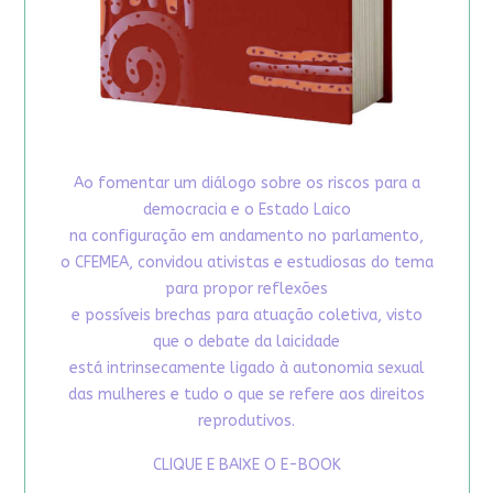
Ao fomentar um diálogo sobre os riscos para a
democracia e o Estado Laico
na configuração em andamento no parlamento,
o CFEMEA, convidou ativistas e estudiosas do tema
para propor reflexões
e possíveis brechas para atuação coletiva, visto
que o debate da laicidade
está intrinsecamente ligado à autonomia sexual
das mulheres e tudo o que se refere aos direitos
reprodutivos.
CLIQUE E BAIXE O E-BOOK