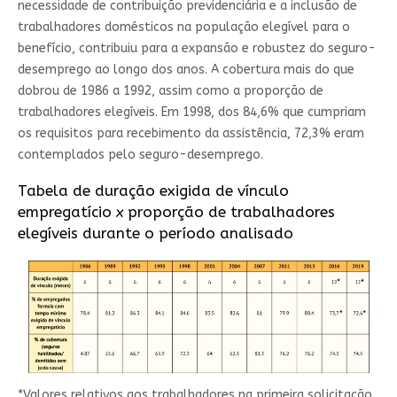
necessidade de contribuição previdenciária e a inclusão de
trabalhadores domésticos na população elegível para o
benefício, contribuiu para a expansão e robustez do seguro-
desemprego ao longo dos anos. A cobertura mais do que
dobrou de 1986 a 1992, assim como a proporção de
trabalhadores elegíveis. Em 1998, dos 84,6% que cumpriam
os requisitos para recebimento da assistência, 72,3% eram
contemplados pelo seguro-desemprego.
Tabela de duração exigida de vínculo
empregatício
x
proporção de trabalhadores
elegíveis durante o período analisado
*Valores relativos aos trabalhadores na primeira solicitação