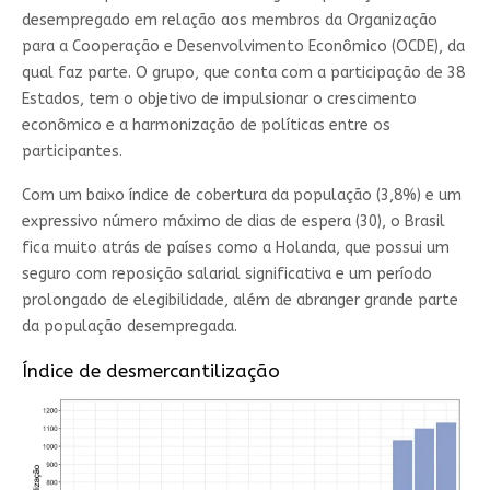
desempregado em relação aos membros da Organização
para a Cooperação e Desenvolvimento Econômico (OCDE), da
qual faz parte. O grupo, que conta com a participação de 38
Estados, tem o objetivo de impulsionar o crescimento
econômico e a harmonização de políticas entre os
participantes.
Com um baixo índice de cobertura da população (3,8%) e um
expressivo número máximo de dias de espera (30), o Brasil
fica muito atrás de países como a Holanda, que possui um
seguro com reposição salarial significativa e um período
prolongado de elegibilidade, além de abranger grande parte
da população desempregada.
Índice de desmercantilização