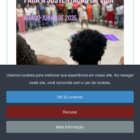
Usamos cookies para melhorar sua experiência em nosso site. Ao navegar
neste site, você concorda com o uso de cookies.
A POTÊNCIA DO LABORATÓRIO ORGANIZACIONAL
OK! Eu entendi.
FEMINISTA PARA A SUSTENTAÇÃO DA VIDA
DE SALVADOR
Recusar
Mais Informação