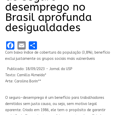
desemprego no
Brasil aprofunda
desigualdades
Facebook
Email
Share
Com baixo índice de cobertura da população (3,8%), benefício
exclui justamente os grupos sociais mais vulneráveis
Publicado: 18/09/2023 - Jornal da USP
Texto: Camilla Almeida*
Arte: Carolina Borin**
O seguro-desemprego é um benefício para trabalhadores
demitidos sem justa causa, ou seja, sem motivo legal
aparente. Criado em 1986, ele tem o propósito de garantir