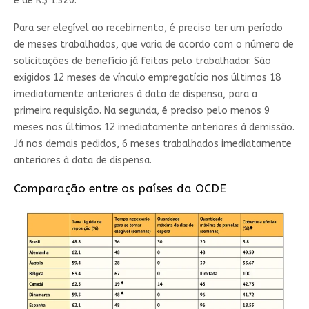
é de R$ 1.320.
Para ser elegível ao recebimento, é preciso ter um período
de meses trabalhados, que varia de acordo com o número de
solicitações de benefício já feitas pelo trabalhador. São
exigidos 12 meses de vínculo empregatício nos últimos 18
imediatamente anteriores à data de dispensa, para a
primeira requisição. Na segunda, é preciso pelo menos 9
meses nos últimos 12 imediatamente anteriores à demissão.
Já nos demais pedidos, 6 meses trabalhados imediatamente
anteriores à data de dispensa.
Comparação entre os países da OCDE