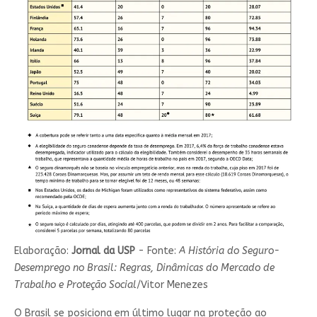
Elaboração:
Jornal da USP
- Fonte:
A História do Seguro-
Desemprego no Brasil: Regras, Dinâmicas do Mercado de
Trabalho e Proteção Social
/Vitor Menezes
O Brasil se posiciona em último lugar na proteção ao