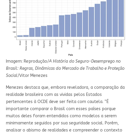
Imagem: Reprodução/
A História do Seguro-Desemprego no
Brasil: Regras, Dinâmicas do Mercado de Trabalho e Proteção
Social
/Vitor Menezes
Menezes destaca que, embora reveladora, a comparação da
realidade brasileira com as vividas pelos Estados
pertencentes à OCDE deve ser feita com cautela. “É
importante comparar o Brasil com esses países porque
muitos deles foram entendidos como modelos a serem
minimamente seguidos por sua seguridade social. Porém,
analisar o abismo de realidades e compreender o contexto