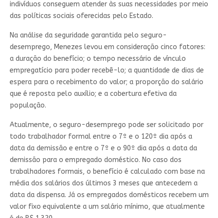
indivíduos conseguem atender às suas necessidades por meio
das políticas sociais oferecidas pelo Estado.
Na análise da seguridade garantida pelo seguro-
desemprego, Menezes levou em consideração cinco fatores:
a duração do benefício; o tempo necessário de vínculo
empregatício para poder recebê-lo; a quantidade de dias de
espera para o recebimento do valor; a proporção do salário
que é reposta pelo auxílio; e a cobertura efetiva da
população.
Atualmente, o seguro-desemprego pode ser solicitado por
todo trabalhador formal entre o 7º e o 120º dia após a
data da demissão e entre o 7º e o 90º dia após a data da
demissão para o empregado doméstico. No caso dos
trabalhadores formais, o benefício é calculado com base na
média dos salários dos últimos 3 meses que antecedem a
data da dispensa. Já os empregados domésticos recebem um
valor fixo equivalente a um salário mínimo, que atualmente