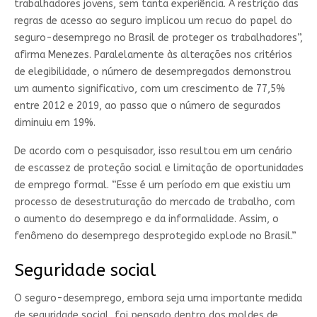
trabalhadores jovens, sem tanta experiência. A restrição das
regras de acesso ao seguro implicou um recuo do papel do
seguro-desemprego no Brasil de proteger os trabalhadores”,
afirma Menezes. Paralelamente às alterações nos critérios
de elegibilidade, o número de desempregados demonstrou
um aumento significativo, com um crescimento de 77,5%
entre 2012 e 2019, ao passo que o número de segurados
diminuiu em 19%.
De acordo com o pesquisador, isso resultou em um cenário
de escassez de proteção social e limitação de oportunidades
de emprego formal. “Esse é um período em que existiu um
processo de desestruturação do mercado de trabalho, com
o aumento do desemprego e da informalidade. Assim, o
fenômeno do desemprego desprotegido explode no Brasil.”
Seguridade social
O seguro-desemprego, embora seja uma importante medida
de seguridade social, foi pensado dentro dos moldes de