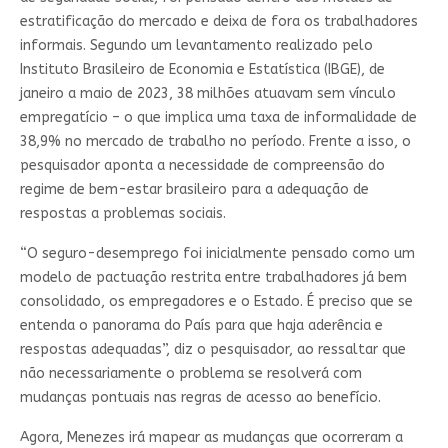
estratificação do mercado e deixa de fora os trabalhadores
informais. Segundo um levantamento realizado pelo
Instituto Brasileiro de Economia e Estatística (IBGE), de
janeiro a maio de 2023, 38 milhões atuavam sem vínculo
empregatício – o que implica uma taxa de informalidade de
38,9% no mercado de trabalho no período. Frente a isso, o
pesquisador aponta a necessidade de compreensão do
regime de bem-estar brasileiro para a adequação de
respostas a problemas sociais.
“O seguro-desemprego foi inicialmente pensado como um
modelo de pactuação restrita entre trabalhadores já bem
consolidado, os empregadores e o Estado. É preciso que se
entenda o panorama do País para que haja aderência e
respostas adequadas”, diz o pesquisador, ao ressaltar que
não necessariamente o problema se resolverá com
mudanças pontuais nas regras de acesso ao benefício.
Agora, Menezes irá mapear as mudanças que ocorreram a