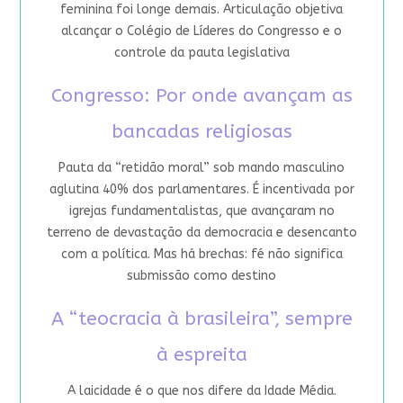
feminina foi longe demais. Articulação objetiva
alcançar o Colégio de Líderes do Congresso e o
controle da pauta legislativa
Congresso: Por onde avançam as
bancadas religiosas
Pauta da “retidão moral” sob mando masculino
aglutina 40% dos parlamentares. É incentivada por
igrejas fundamentalistas, que avançaram no
terreno de devastação da democracia e desencanto
com a política. Mas há brechas: fé não significa
submissão como destino
A “teocracia à brasileira”, sempre
à espreita
A laicidade é o que nos difere da Idade Média.