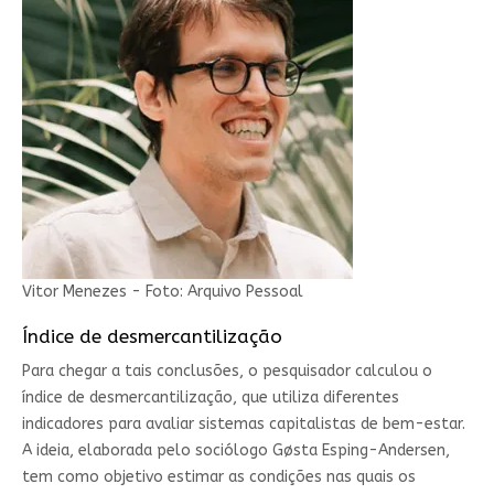
Vitor Menezes - Foto: Arquivo Pessoal
Índice de desmercantilização
Para chegar a tais conclusões, o pesquisador calculou o
índice de desmercantilização, que utiliza diferentes
indicadores para avaliar sistemas capitalistas de bem-estar.
A ideia, elaborada pelo sociólogo Gøsta Esping-Andersen,
tem como objetivo estimar as condições nas quais os