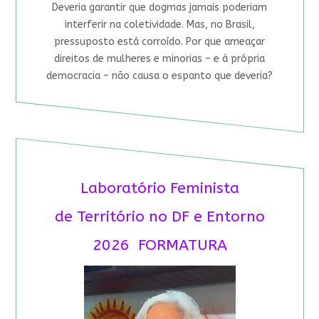
Deveria garantir que dogmas jamais poderiam
interferir na coletividade. Mas, no Brasil,
pressuposto está corroído. Por que ameaçar
direitos de mulheres e minorias – e à própria
democracia – não causa o espanto que deveria?
Laboratório Feminista
de Território no DF e Entorno
2026 FORMATURA