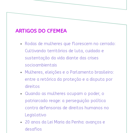
ARTIGOS DO CFEMEA
Rodas de mulheres que florescem no cerrado:
Cultivando territórios de luta, cuidado e
sustentação da vida diante das crises
socioambientais
Mulheres, eleições e o Parlamento brasileiro:
entre a retórica da proteção e a disputa por
direitos
Quando as mulheres ocupam o poder, o
patriarcado reage: a perseguição política
contra defensoras de direitos humanos no
Legislativo
20 anos da Lei Maria da Penha: avanços e
desafios