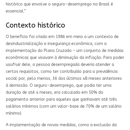
histórico que envolve o seguro-desemprego no Brasil é
essencial.”
Contexto histórico
O benefício foi criado em 1986 em meio a um contexto de
desindustrialização e insegurança econômica, com a
implementação do Plano Cruzado – um conjunto de medidas
econômicas que visavam à diminuição da inflação. Para poder
usufruir dele, a pessoa desempregada deveria atender a
certos requisitos, como ter contribuído para a previdência
social por, pelo menos, 36 dos últimos 48 meses anteriores
à demissão. O seguro-desemprego, que podia ter uma
duração de até 4 meses, era calculado em 50% do
pagamento anterior para aqueles que ganhavam até três
salários mínimos (com um valor-base de 70% de um salário
mínimo).
A implementação de novas medidas, como a exclusão da