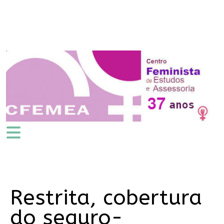
Restrita, cobertura
do seguro-