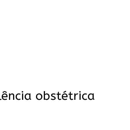
ência obstétrica