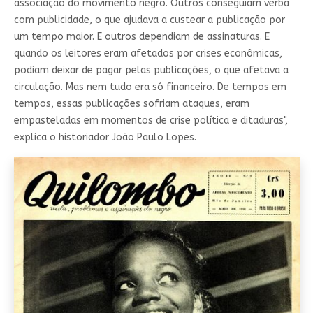
associação do movimento negro. Outros conseguiam verba
com publicidade, o que ajudava a custear a publicação por
um tempo maior. E outros dependiam de assinaturas. E
quando os leitores eram afetados por crises econômicas,
podiam deixar de pagar pelas publicações, o que afetava a
circulação. Mas nem tudo era só financeiro. De tempos em
tempos, essas publicações sofriam ataques, eram
empasteladas em momentos de crise política e ditaduras",
explica o historiador João Paulo Lopes.