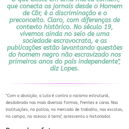
que conecta os jornais desde o Homem
de Côr, é a discriminação e o
preconceito. Claro, com diferenças de
contexto histórico. No século 19,
vivemos ainda no seio de uma
sociedade escravocrata, e as
publicações estão levantando questões
do homem negro não escravizado nos
primeiros anos do país independente",
diz Lopes.
"Com a abolição, a luta é contra o racismo estrutural,
desdobrado nas mais diversas formas, frentes e caras. Nas
instituições, na polícia, no mercado de trabalho, nas escolas,
no campo, no acesso à terra", acrescenta o historiador.