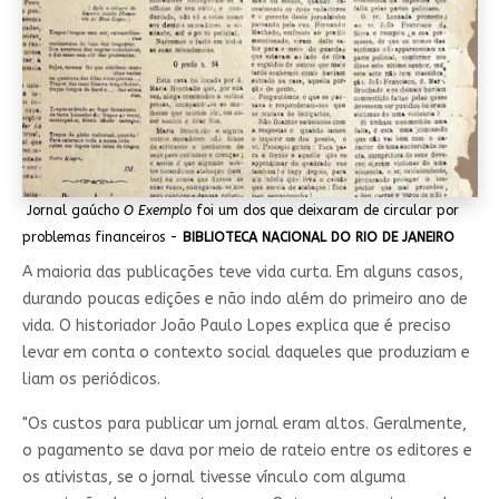
Jornal gaúcho
O Exemplo
foi um dos que deixaram de circular por
problemas financeiros -
BIBLIOTECA NACIONAL DO RIO DE JANEIRO
A maioria das publicações teve vida curta. Em alguns casos,
durando poucas edições e não indo além do primeiro ano de
vida. O historiador João Paulo Lopes explica que é preciso
levar em conta o contexto social daqueles que produziam e
liam os periódicos.
"Os custos para publicar um jornal eram altos. Geralmente,
o pagamento se dava por meio de rateio entre os editores e
os ativistas, se o jornal tivesse vínculo com alguma