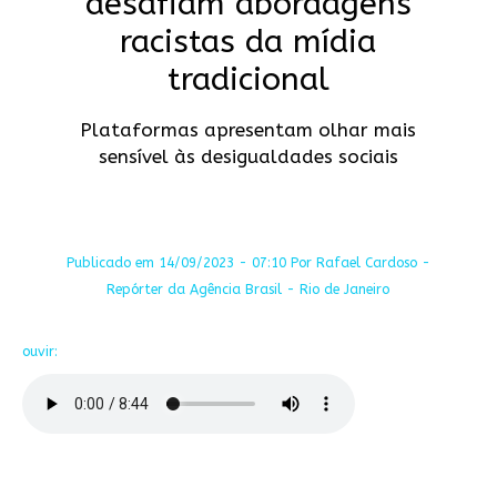
desafiam abordagens
racistas da mídia
tradicional
Plataformas apresentam olhar mais
sensível às desigualdades sociais
Publicado em 14/09/2023 - 07:10 Por Rafael Cardoso -
Repórter da Agência Brasil - Rio de Janeiro
ouvir: