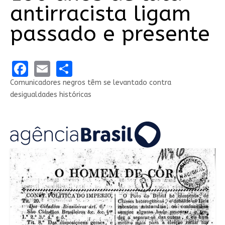
antirracista ligam
passado e presente
Facebook
Email
Share
Comunicadores negros têm se levantado contra
desigualdades históricas