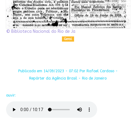
© Biblioteca Nacional do Rio de Ja
Geral
Publicado em 14/09/2023 - 07:02 Por Rafael Cardoso -
Repórter da Agência Brasil - Rio de Janeiro
ouvir: