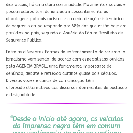
dias atuais, há uma clara continuidade. Movimentos sociais e
pesquisadores têm denunciado incessantemente as
abordagens policiais racistas e a criminalização sistemática
de negros: o grupo responde por 68% dos que estão hoje em
presídios no país, segundo o Anuário do Fórum Brasileiro de
Segurança Pública.
Entre as diferentes formas de enfrentamento do racismo, o
jornalismo vem sendo, de acordo com especialistas ouvidos
pela
AGÊNCIA BRASIL
, uma ferramenta importante de
denúncia, debate e reflexão durante quase dois séculos.
Diversas vozes e canais de comunicação têm
oferecido alternativas aos discursos dominantes de exclusão
e desigualdade.
“Desde o início até agora, os veículos
da imprensa negra têm em comum