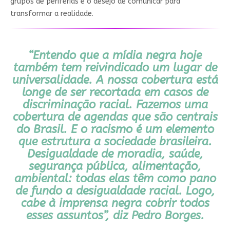
grupos de periferias e o desejo de comunicar para
transformar a realidade.
“Entendo que a mídia negra hoje
também tem reivindicado um lugar de
universalidade. A nossa cobertura está
longe de ser recortada em casos de
discriminação racial. Fazemos uma
cobertura de agendas que são centrais
do Brasil. E o racismo é um elemento
que estrutura a sociedade brasileira.
Desigualdade de moradia, saúde,
segurança pública, alimentação,
ambiental: todas elas têm como pano
de fundo a desigualdade racial. Logo,
cabe à imprensa negra cobrir todos
esses assuntos”, diz Pedro Borges.