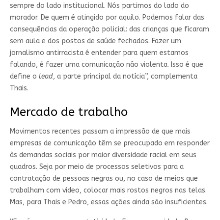
sempre do lado institucional. Nós partimos do lado do
morador. De quem é atingido por aquilo. Podemos falar das
consequências da operação policial: das crianças que ficaram
sem aula e dos postos de saúde fechados. Fazer um
jornalismo antirracista é entender para quem estamos
falando, é fazer uma comunicação não violenta. Isso é que
define o
lead
, a parte principal da notícia”, complementa
Thais.
Mercado de trabalho
Movimentos recentes passam a impressão de que mais
empresas de comunicação têm se preocupado em responder
às demandas sociais por maior diversidade racial em seus
quadros. Seja por meio de processos seletivos para a
contratação de pessoas negras ou, no caso de meios que
trabalham com vídeo, colocar mais rostos negros nas telas.
Mas, para Thais e Pedro, essas ações ainda são insuficientes.