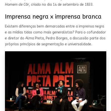
Homem de Côr
, criado no dia 14 de setembro de 1833.
Imprensa negra x imprensa branca
Existem diferenças bem demarcadas entre a imprensa negra
e as mídias tidas como mais generalistas? Para o cofundador
e diretor do Alma Preta, Pedro Borges, a discussão parte dos
próprios princípios de segmentação e universalidade.