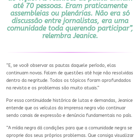
até 70 pessoas. Eram praticamente
assembleias ou plenárias. Não era só
discussão entre jornalistas, era uma
comunidade toda querendo participar”,
relembra Jeanice.
“E, se você observar as pautas daquele período, elas
continuam novas. Falam de questões até hoje não resolvidas
dentro da negritude. Todos os tópicos foram aprofundados
na revista e os problemas são muito atuais.”
Por essa continuidade histórica de lutas e demandas, Jeanice
entende que os veículos da imprensa negra vão continuar
sendo canais de expressão e denúncia fundamentais no país.
“A mídia negra dá condições para que a comunidade negra se
aproprie dos seus próprios problemas. Que consiga visualizar