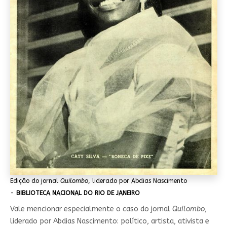
Edição do jornal
Quilombo
, liderado por Abdias Nascimento
-
BIBLIOTECA NACIONAL DO RIO DE JANEIRO
Vale mencionar especialmente o caso do jornal
Quilombo
,
liderado por Abdias Nascimento: político, artista, ativista e