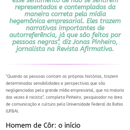
esse sentimento de não se sentirem
representados e contemplados da
maneira correta pela mídia
hegemônica empresarial. Eles trazem
narrativas importantes de
autorreferência, já que são feitos por
pessoas negras", diz Jonas Pinheiro,
jornalista na
Revista Afirmativa
.
"Quando as pessoas contam as próprias histórias, trazem
determinadas sensibilidades e perspectivas que são
negligenciadas pela grande mídia empresarial, que na maioria
das vezes é racista”, completa Pinheiro, pesquisador na área
de comunicação e cultura pela Universidade Federal da Bahia
(UFBA).
Homem de Côr: o início