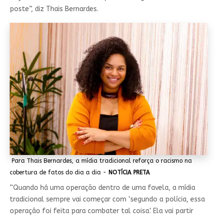
poste”, diz Thais Bernardes.
Para Thais Bernardes, a mídia tradicional reforça o racismo na
cobertura de fatos do dia a dia -
NOTÍCIA PRETA
“Quando há uma operação dentro de uma favela, a mídia
tradicional sempre vai começar com ‘segundo a polícia, essa
operação foi feita para combater tal coisa’. Ela vai partir