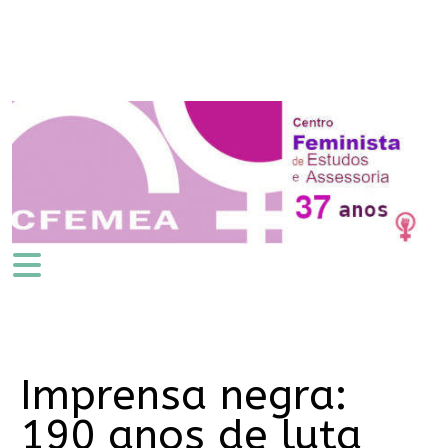
Imprensa negra:
190 anos de luta