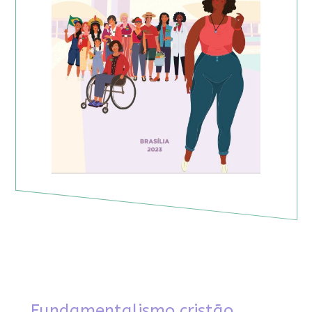
Fundamentalismo cristão