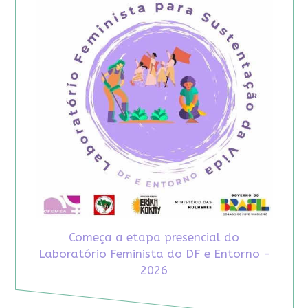
Começa a etapa presencial do
Laboratório Feminista do DF e Entorno -
2026