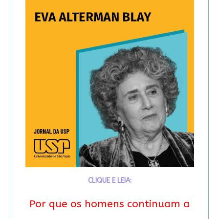
CLIQUE E LEIA:
Por que os homens continuam a