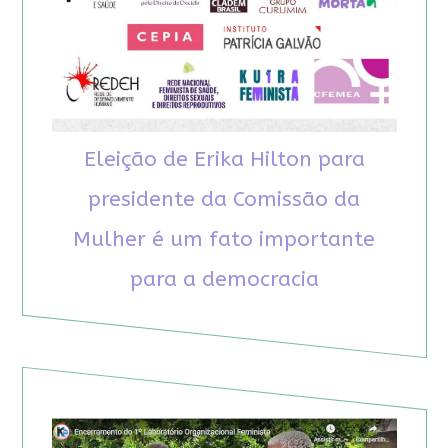
Eleição de Erika Hilton para
presidente da Comissão da
Mulher é um fato importante
para a democracia