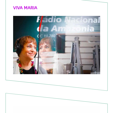
VIVA MARIA