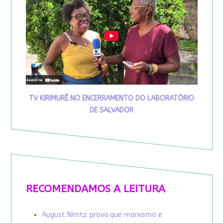
TV KIRIMURÊ NO ENCERRAMENTO DO LABORATÓRIO
DE SALVADOR
RECOMENDAMOS A LEITURA
August Nimtz prova que marxismo e