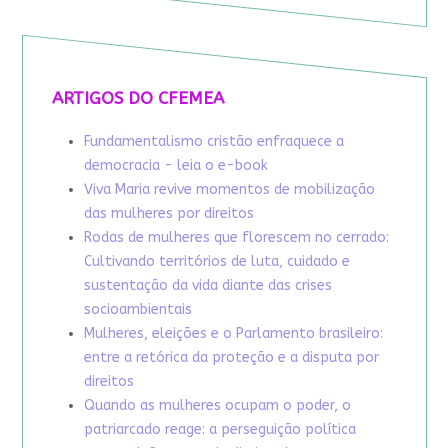
ARTIGOS DO CFEMEA
Fundamentalismo cristão enfraquece a
democracia - leia o e-book
Viva Maria revive momentos de mobilização
das mulheres por direitos
Rodas de mulheres que florescem no cerrado:
Cultivando territórios de luta, cuidado e
sustentação da vida diante das crises
socioambientais
Mulheres, eleições e o Parlamento brasileiro:
entre a retórica da proteção e a disputa por
direitos
Quando as mulheres ocupam o poder, o
patriarcado reage: a perseguição política