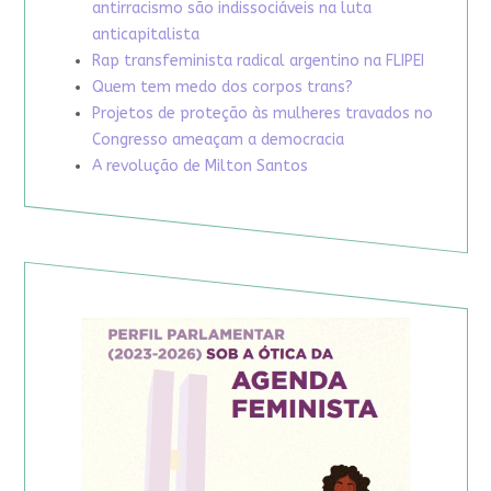
antirracismo são indissociáveis na luta
anticapitalista
Rap transfeminista radical argentino na FLIPEI
Quem tem medo dos corpos trans?
Projetos de proteção às mulheres travados no
Congresso ameaçam a democracia
A revolução de Milton Santos