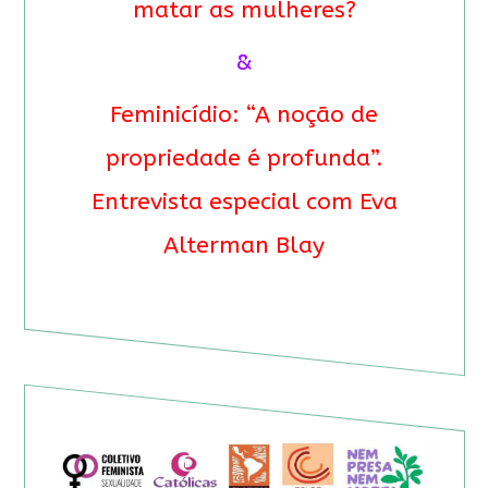
matar as mulheres?
&
Feminicídio: “A noção de
propriedade é profunda”.
Entrevista especial com Eva
Alterman Blay