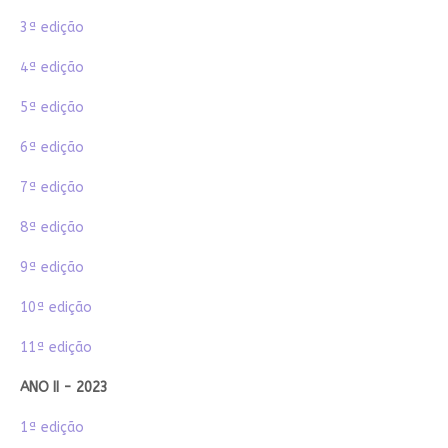
3ª edição
4ª edição
5ª edição
6ª edição
7ª edição
8ª edição
9ª edição
10ª edição
11ª edição
ANO II - 2023
1ª edição