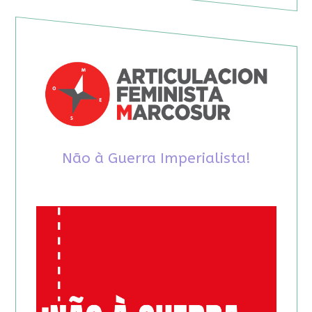
Não à Guerra Imperialista!