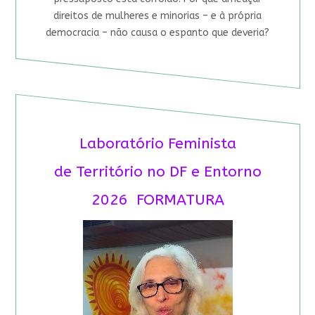
direitos de mulheres e minorias – e à própria
democracia – não causa o espanto que deveria?
Laboratório Feminista
de Território no DF e Entorno
2026 FORMATURA