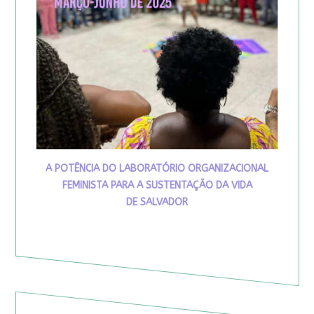
A POTÊNCIA DO LABORATÓRIO ORGANIZACIONAL
FEMINISTA PARA A SUSTENTAÇÃO DA VIDA
DE SALVADOR