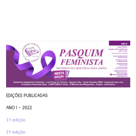
EDIÇÕES PUBLICADAS
ANO I - 2022
1ª edição
2ª edição