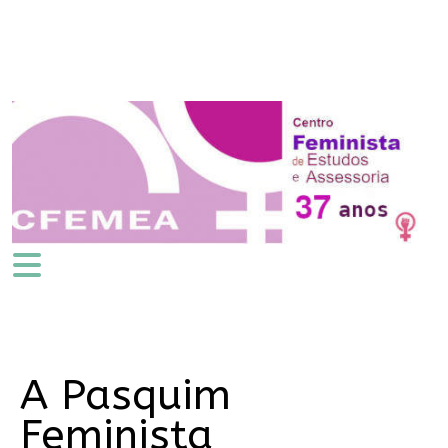
A Pasquim
Feminista