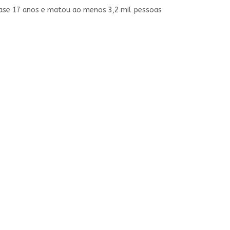
ase 17 anos e matou ao menos 3,2 mil pessoas