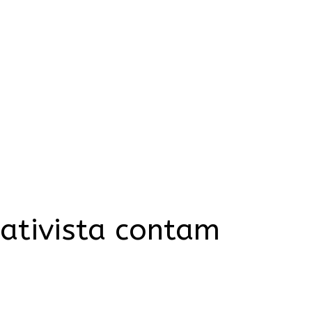
 ativista contam