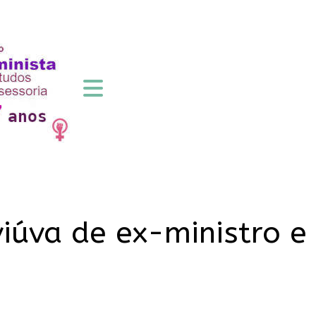
viúva de ex-ministro e