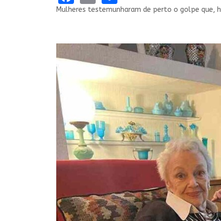
Mulheres testemunharam de perto o golpe que, h