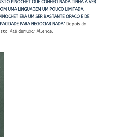
STO PINOCHET QUE CONHECI NADA TINHA A VER
COM UMA LINGUAGEM UM POUCO LIMITADA.
PINOCHET ERA UM SER BASTANTE OPACO E DE
PACIDADE PARA NEGOCIAR NADA."
Depois da
to. Até derrubar Allende.