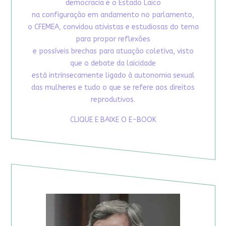
democracia e o Estado Laico
na configuração em andamento no parlamento,
o CFEMEA, convidou ativistas e estudiosas do tema
para propor reflexões
e possíveis brechas para atuação coletiva, visto
que o debate da laicidade
está intrinsecamente ligado à autonomia sexual
das mulheres e tudo o que se refere aos direitos
reprodutivos.
CLIQUE E BAIXE O E-BOOK