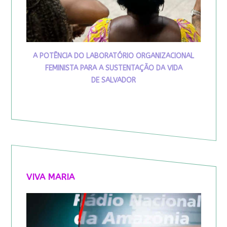
A POTÊNCIA DO LABORATÓRIO ORGANIZACIONAL
FEMINISTA PARA A SUSTENTAÇÃO DA VIDA
DE SALVADOR
VIVA MARIA