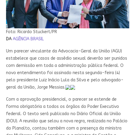
Foto: Ricardo Stuckert/PR
DA
AGÊNCIA BRASIL
Um parecer vinculante da Advocacia-Geral da União (AGU)
estabelece que casos de assédio sexual deverão ser punidos
com demissão em toda a administração pública federal. O
novo entendimento foi assinado nesta segunda-feira (4)
pelo presidente Luiz Inácio Lula da Silva e pelo advogado-
geral da União, Jorge Messias.
Com a aprovação presidencial, o parecer se estende de
forma obrigatória a todos os órgãos do Poder Executivo
federal. O texto será publicado no Diário Oficial da União
(DOU). A reunião que selou a nova regra, realizada no Palácio
do Planalto, contou também com a presença da ministra