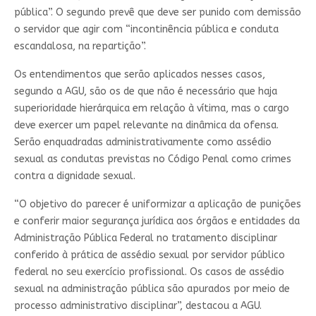
pública”. O segundo prevê que deve ser punido com demissão
o servidor que agir com “incontinência pública e conduta
escandalosa, na repartição”.
Os entendimentos que serão aplicados nesses casos,
segundo a AGU, são os de que não é necessário que haja
superioridade hierárquica em relação à vítima, mas o cargo
deve exercer um papel relevante na dinâmica da ofensa.
Serão enquadradas administrativamente como assédio
sexual as condutas previstas no Código Penal como crimes
contra a dignidade sexual.
“O objetivo do parecer é uniformizar a aplicação de punições
e conferir maior segurança jurídica aos órgãos e entidades da
Administração Pública Federal no tratamento disciplinar
conferido à prática de assédio sexual por servidor público
federal no seu exercício profissional. Os casos de assédio
sexual na administração pública são apurados por meio de
processo administrativo disciplinar”, destacou a AGU.