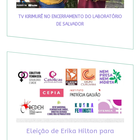
TV KIRIMURÊ NO ENCERRAMENTO DO LABORATÓRIO
DE SALVADOR
Eleição de Erika Hilton para