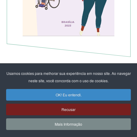
Usamos cookies para melhorar sua experiência em nosso site. Ao navegar
neste site, você concorda com o uso de cookies.
OK! Eu entendi.
Recusar
Mais Informação