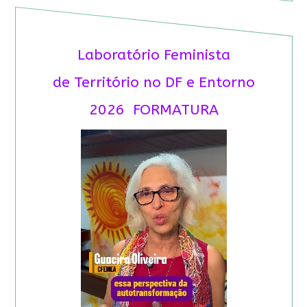
Laboratório Feminista
de Território no DF e Entorno
2026 FORMATURA