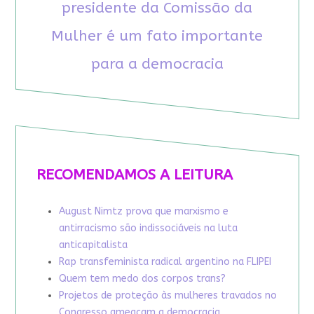
presidente da Comissão da
Mulher é um fato importante
para a democracia
RECOMENDAMOS A LEITURA
August Nimtz prova que marxismo e
antirracismo são indissociáveis na luta
anticapitalista
Rap transfeminista radical argentino na FLIPEI
Quem tem medo dos corpos trans?
Projetos de proteção às mulheres travados no
Congresso ameaçam a democracia