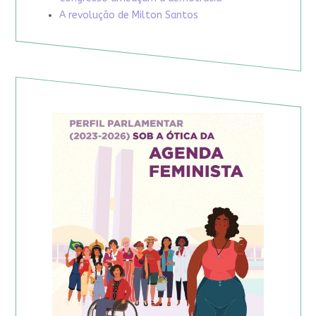
A revolução de Milton Santos