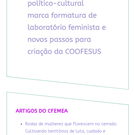
ARTIGOS DO CFEMEA
Rodas de mulheres que florescem no cerrado:
Cultivando territórios de luta, cuidado e