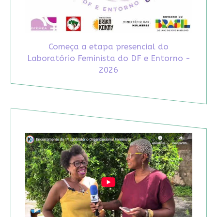
Começa a etapa presencial do
Laboratório Feminista do DF e Entorno -
2026