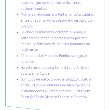
sustentação da vida diante das crises
socioambientais
Mulheres, eleições e o Parlamento brasileiro:
entre a retórica da proteção e a disputa por
direitos
Quando as mulheres ocupam o poder, o
patriarcado reage: a perseguição política
contra defensoras de direitos humanos no
Legislativo
20 anos da Lei Maria da Penha: avanços e
desafios
Fortalecer a política feminista na América
Latina e no Caribe
Jornadas de autocuidado e cuidado coletivo
entre CFEMEA e Mulheres do Movimento de
Trabalhadoras e Trabalhadores Rurais Sem
Terra (MST) do Distrito Federal e Entorno