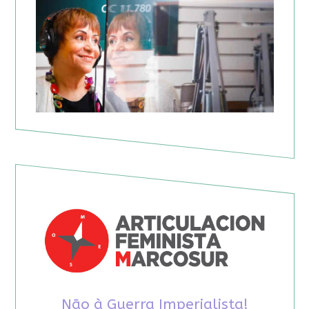
Não à Guerra Imperialista!