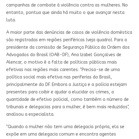
campanhas de combate à violência contra as mulheres. No
entanto, pontua que ainda há muito o que avançar nesta
luta.
A maior parte das denúncias de casos de violência doméstica
são registradas em regiões periféricas (veja quadro). Para a
presidente da comissão de Segurança Pública da Ordem dos
Advogados do Brasil (OAB-DF), Ana Izabel Gonçalves de
Alencar, o motivo é a falta de políticas públicas mais
efetivas nas regiões mais carentes. "Precisa-se de uma
política social mais efetiva nas periferias do Brasil,
principalmente do DF. Embora a Justiça e a polícia estejam
presentes para coibir e ajudar a elucidar os crimes, a
quantidade de efetivo policial, como também o número de
tribunais e delegacias para a mulher, é bem mais reduzidos",
analisou a especialista.
"Quando a mulher não tem uma delegacia própria, ela se
expõe em uma delegacia comum e encontra agentes