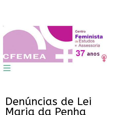
Denúncias de Lei
Maria da Penha