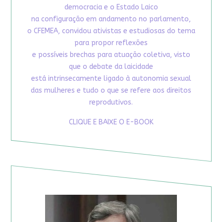
democracia e o Estado Laico
na configuração em andamento no parlamento,
o CFEMEA, convidou ativistas e estudiosas do tema
para propor reflexões
e possíveis brechas para atuação coletiva, visto
que o debate da laicidade
está intrinsecamente ligado à autonomia sexual
das mulheres e tudo o que se refere aos direitos
reprodutivos.
CLIQUE E BAIXE O E-BOOK