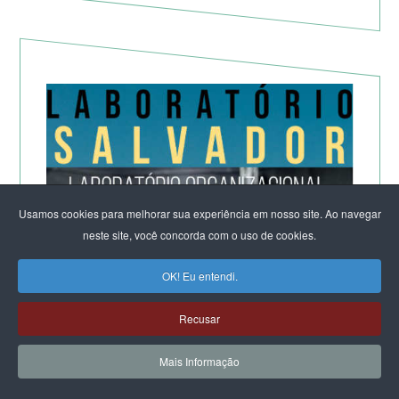
Usamos cookies para melhorar sua experiência em nosso site. Ao navegar
neste site, você concorda com o uso de cookies.
OK! Eu entendi.
Recusar
Mais Informação