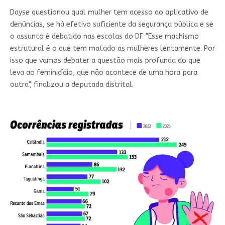
Dayse questionou qual mulher tem acesso ao aplicativo de
denúncias, se há efetivo suficiente da segurança pública e se
o assunto é debatido nas escolas do DF. "Esse machismo
estrutural é o que tem matado as mulheres lentamente. Por
isso que vamos debater a questão mais profunda do que
leva ao feminicídio, que não acontece de uma hora para
outra", finalizou a deputada distrital.