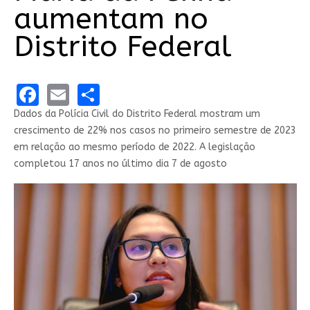
aumentam no
Distrito Federal
Facebook
Email
Share
Dados da Polícia Civil do Distrito Federal mostram um
crescimento de 22% nos casos no primeiro semestre de 2023
em relação ao mesmo período de 2022. A legislação
completou 17 anos no último dia 7 de agosto