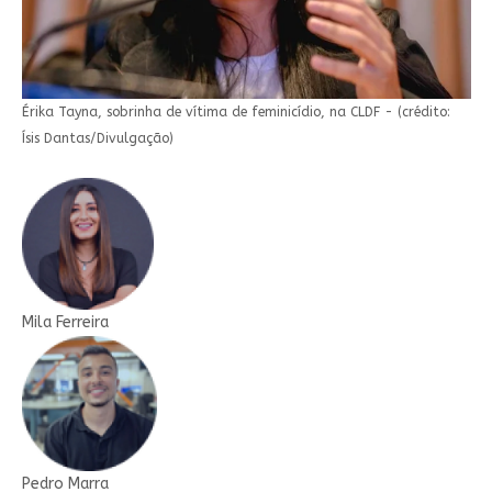
Érika Tayna, sobrinha de vítima de feminicídio, na CLDF - (crédito:
Ísis Dantas/Divulgação)
Mila Ferreira
Pedro Marra