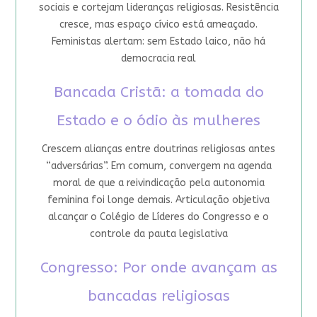
sociais e cortejam lideranças religiosas. Resistência
cresce, mas espaço cívico está ameaçado.
Feministas alertam: sem Estado laico, não há
democracia real
Bancada Cristã: a tomada do
Estado e o ódio às mulheres
Crescem alianças entre doutrinas religiosas antes
“adversárias”. Em comum, convergem na agenda
moral de que a reivindicação pela autonomia
feminina foi longe demais. Articulação objetiva
alcançar o Colégio de Líderes do Congresso e o
controle da pauta legislativa
Congresso: Por onde avançam as
bancadas religiosas