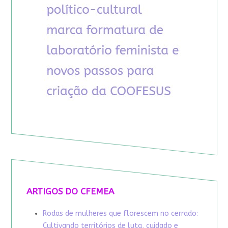
ARTIGOS DO CFEMEA
Rodas de mulheres que florescem no cerrado:
Cultivando territórios de luta, cuidado e