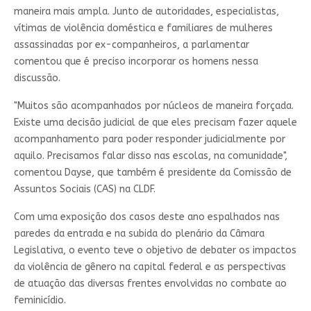
maneira mais ampla. Junto de autoridades, especialistas,
vítimas de violência doméstica e familiares de mulheres
assassinadas por ex-companheiros, a parlamentar
comentou que é preciso incorporar os homens nessa
discussão.
"Muitos são acompanhados por núcleos de maneira forçada.
Existe uma decisão judicial de que eles precisam fazer aquele
acompanhamento para poder responder judicialmente por
aquilo. Precisamos falar disso nas escolas, na comunidade",
comentou Dayse, que também é presidente da Comissão de
Assuntos Sociais (CAS) na CLDF.
Com uma exposição dos casos deste ano espalhados nas
paredes da entrada e na subida do plenário da Câmara
Legislativa, o evento teve o objetivo de debater os impactos
da violência de gênero na capital federal e as perspectivas
de atuação das diversas frentes envolvidas no combate ao
feminicídio.