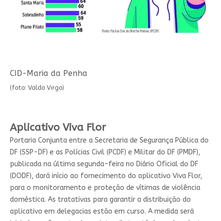
CID-Maria da Penha
(foto: Valdo Virgo)
Aplicativo Viva Flor
Portaria Conjunta entre a Secretaria de Segurança Pública do
DF (SSP-DF) e as Polícias Civil (PCDF) e Militar do DF (PMDF),
publicada na última segunda-feira no Diário Oficial do DF
(DODF), dará início ao fornecimento do aplicativo Viva Flor,
para o monitoramento e proteção de vítimas de violência
doméstica. As tratativas para garantir a distribuição do
aplicativo em delegacias estão em curso. A medida será