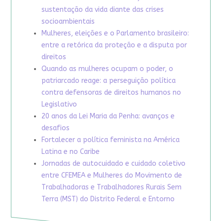
sustentação da vida diante das crises
socioambientais
Mulheres, eleições e o Parlamento brasileiro:
entre a retórica da proteção e a disputa por
direitos
Quando as mulheres ocupam o poder, o
patriarcado reage: a perseguição política
contra defensoras de direitos humanos no
Legislativo
20 anos da Lei Maria da Penha: avanços e
desafios
Fortalecer a política feminista na América
Latina e no Caribe
Jornadas de autocuidado e cuidado coletivo
entre CFEMEA e Mulheres do Movimento de
Trabalhadoras e Trabalhadores Rurais Sem
Terra (MST) do Distrito Federal e Entorno