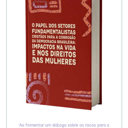
Ao fomentar um diálogo sobre os riscos para a