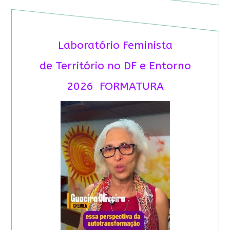
Laboratório Feminista
de Território no DF e Entorno
2026 FORMATURA