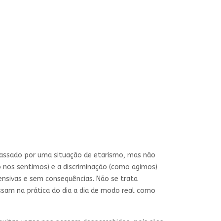
 passado por uma situação de etarismo, mas não
 nos sentimos) e a discriminação (como agimos)
ensivas e sem consequências. Não se trata
sam na prática do dia a dia de modo real como