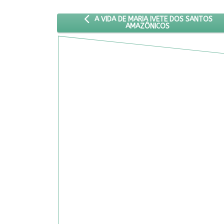
ARTIGO ANTERIOR: A VIDA DE MARIA IVET
A VIDA DE MARIA IVETE DOS SANTOS
AMAZÔNICOS