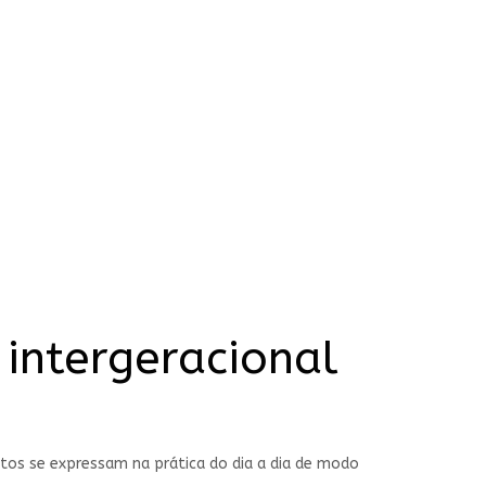
 intergeracional
os se expressam na prática do dia a dia de modo