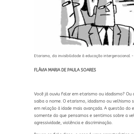
Etarismo, da invisibilidade à educação intergeracional -
FLÁVIA MARIA DE PAULA SOARES
Você já ouviu falar em etarismo ou idadismo? Ou
saiba o nome. O etarismo, idadismo ou velhismo 
em relação à idade mais avançada. A questão do e
somente do que pensamos e sentimos sobre a vel
agressividade, violência e discriminação.