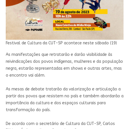
Festival de Cultura da CUT-SP acontece neste sábado (19)
As manifestações que retratarão e darão visibilidade às
reivindicações dos povos indígenas, mulheres e da população
negra, estarão representadas em shows e outras artes, mas
o encontro vai além.
As mesas de debate tratarão da valorização e articulação a
partir dos povos que resistem no país e também abordarão a
importância da cultura e dos espaços culturais para
transformação do país.
De acordo com o secretário de Cultura da CUT-SP, Carlos