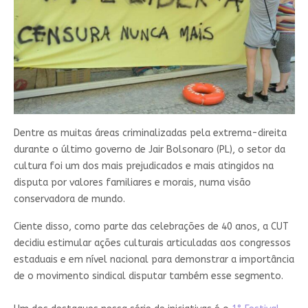
Dentre as muitas áreas criminalizadas pela extrema-direita
durante o último governo de Jair Bolsonaro (PL), o setor da
cultura foi um dos mais prejudicados e mais atingidos na
disputa por valores familiares e morais, numa visão
conservadora de mundo.
Ciente disso, como parte das celebrações de 40 anos, a CUT
decidiu estimular ações culturais articuladas aos congressos
estaduais e em nível nacional para demonstrar a importância
de o movimento sindical disputar também esse segmento.