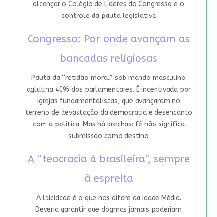
alcançar o Colégio de Líderes do Congresso e o
controle da pauta legislativa
Congresso: Por onde avançam as
bancadas religiosas
Pauta da “retidão moral” sob mando masculino
aglutina 40% dos parlamentares. É incentivada por
igrejas fundamentalistas, que avançaram no
terreno de devastação da democracia e desencanto
com a política. Mas há brechas: fé não significa
submissão como destino
A “teocracia à brasileira”, sempre
à espreita
A laicidade é o que nos difere da Idade Média.
Deveria garantir que dogmas jamais poderiam