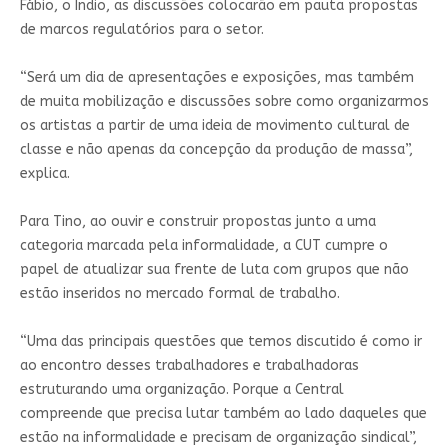
Fábio, o Índio, as discussões colocarão em pauta propostas
de marcos regulatórios para o setor.
“Será um dia de apresentações e exposições, mas também
de muita mobilização e discussões sobre como organizarmos
os artistas a partir de uma ideia de movimento cultural de
classe e não apenas da concepção da produção de massa”,
explica.
Para Tino, ao ouvir e construir propostas junto a uma
categoria marcada pela informalidade, a CUT cumpre o
papel de atualizar sua frente de luta com grupos que não
estão inseridos no mercado formal de trabalho.
“Uma das principais questões que temos discutido é como ir
ao encontro desses trabalhadores e trabalhadoras
estruturando uma organização. Porque a Central
compreende que precisa lutar também ao lado daqueles que
estão na informalidade e precisam de organização sindical”,