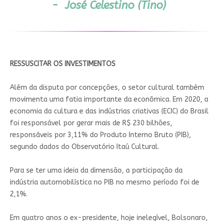
- José Celestino (Tino)
RESSUSCITAR OS INVESTIMENTOS
Além da disputa por concepções, o setor cultural também
movimenta uma fatia importante da econômica. Em 2020, a
economia da cultura e das indústrias criativas (ECIC) do Brasil
foi responsável por gerar mais de R$ 230 bilhões,
responsáveis por 3,11% do Produto Interno Bruto (PIB),
segundo dados do Observatório Itaú Cultural.
Para se ter uma ideia da dimensão, a participação da
indústria automobilística no PIB no mesmo período foi de
2,1%.
Em quatro anos o ex-presidente, hoje inelegível, Bolsonaro,