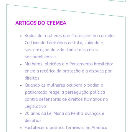
ARTIGOS DO CFEMEA
Rodas de mulheres que florescem no cerrado:
Cultivando territórios de luta, cuidado e
sustentação da vida diante das crises
socioambientais
Mulheres, eleições e o Parlamento brasileiro:
entre a retórica da proteção e a disputa por
direitos
Quando as mulheres ocupam o poder, o
patriarcado reage: a perseguição política
contra defensoras de direitos humanos no
Legislativo
20 anos da Lei Maria da Penha: avanços e
desafios
Fortalecer a política feminista na América