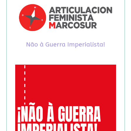
Não à Guerra Imperialista!