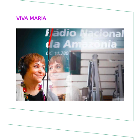
VIVA MARIA