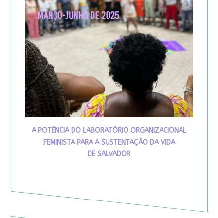
A POTÊNCIA DO LABORATÓRIO ORGANIZACIONAL
FEMINISTA PARA A SUSTENTAÇÃO DA VIDA
DE SALVADOR