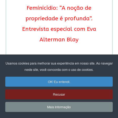
Feminicídio: “A noção de
propriedade é profunda”.
Entrevista especial com Eva
Alterman Blay
Usamos cookies para melhorar sua experiência em nosso site. Ao navegar
neste site, você concorda com o uso de cookies.
OK! Eu entendi.
Recusar
Mais Informação