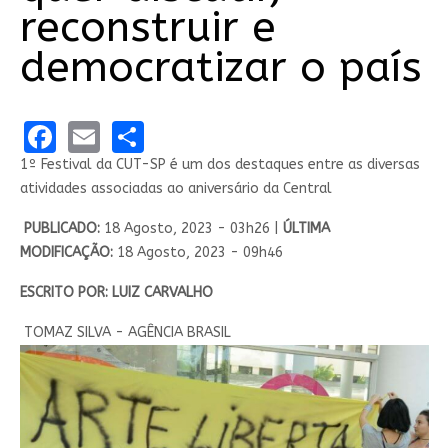
reconstruir e
democratizar o país
Facebook
Email
Share
1º Festival da CUT-SP é um dos destaques entre as diversas
atividades associadas ao aniversário da Central
PUBLICADO:
18 Agosto, 2023 - 03h26 |
ÚLTIMA
MODIFICAÇÃO:
18 Agosto, 2023 - 09h46
ESCRITO POR: LUIZ CARVALHO
TOMAZ SILVA - AGÊNCIA BRASIL