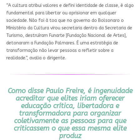
“A cultura atribui valores e defini identidade de classe, é algo
fundamental para libertar ou aprisionar em qualquer
sociedade. Não foi à toa que no governo do Bolsonaro o
Ministério da Cultura virou secretaria dentro da Secretaria de
Turismo, destruíram Funarte [Fundação Nacional de Artes],
detonaram a Fundação Palmares. É uma estratégia de
transformação não levar pessoas a refletir sobre a
realidade.”, avalia o dirigente.
Como disse Paulo Freire, é ingenuidade
acreditar que elites iriam oferecer
educação crítica, libertadora e
transformadora para organizar
coletivamente as pessoas para que
criticassem o que essa mesma elite
produz