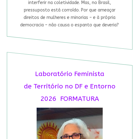
interferir na coletividade. Mas, no Brasil,
pressuposto está corroído. Por que ameaçar
direitos de mulheres e minorias – e à própria
democracia – não causa o espanto que deveria?
Laboratório Feminista
de Território no DF e Entorno
2026 FORMATURA