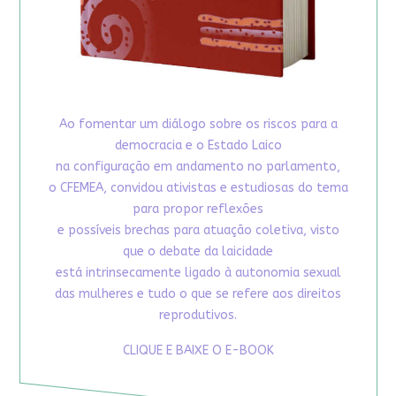
Ao fomentar um diálogo sobre os riscos para a
democracia e o Estado Laico
na configuração em andamento no parlamento,
o CFEMEA, convidou ativistas e estudiosas do tema
para propor reflexões
e possíveis brechas para atuação coletiva, visto
que o debate da laicidade
está intrinsecamente ligado à autonomia sexual
das mulheres e tudo o que se refere aos direitos
reprodutivos.
CLIQUE E BAIXE O E-BOOK