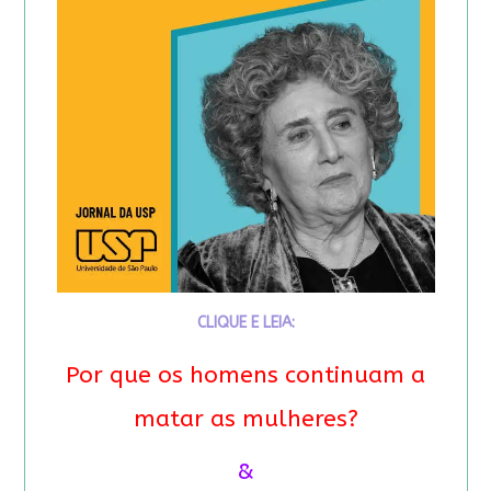
CLIQUE E LEIA:
Por que os homens continuam a
matar as mulheres?
&