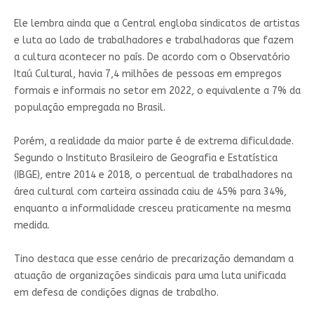
Ele lembra ainda que a Central engloba sindicatos de artistas
e luta ao lado de trabalhadores e trabalhadoras que fazem
a cultura acontecer no país. De acordo com o Observatório
Itaú Cultural, havia 7,4 milhões de pessoas em empregos
formais e informais no setor em 2022, o equivalente a 7% da
população empregada no Brasil.
Porém, a realidade da maior parte é de extrema dificuldade.
Segundo o Instituto Brasileiro de Geografia e Estatística
(IBGE), entre 2014 e 2018, o percentual de trabalhadores na
área cultural com carteira assinada caiu de 45% para 34%,
enquanto a informalidade cresceu praticamente na mesma
medida.
Tino destaca que esse cenário de precarização demandam a
atuação de organizações sindicais para uma luta unificada
em defesa de condições dignas de trabalho.