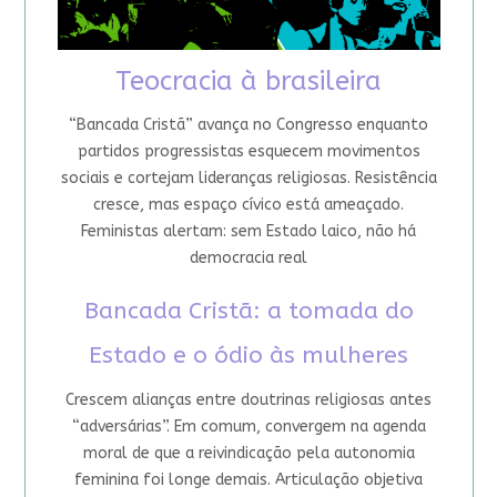
Teocracia à brasileira
“Bancada Cristã” avança no Congresso enquanto
partidos progressistas esquecem movimentos
sociais e cortejam lideranças religiosas. Resistência
cresce, mas espaço cívico está ameaçado.
Feministas alertam: sem Estado laico, não há
democracia real
Bancada Cristã: a tomada do
Estado e o ódio às mulheres
Crescem alianças entre doutrinas religiosas antes
“adversárias”. Em comum, convergem na agenda
moral de que a reivindicação pela autonomia
feminina foi longe demais. Articulação objetiva