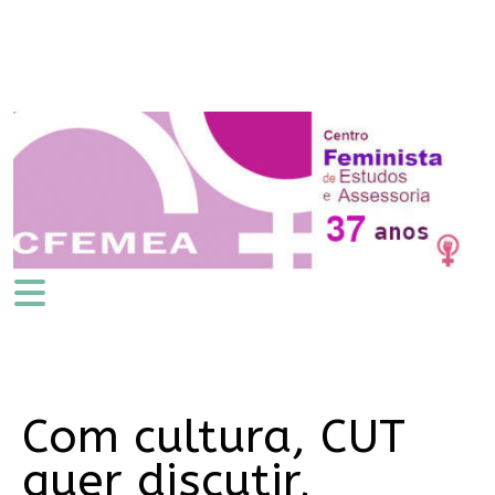
Com cultura, CUT
quer discutir,