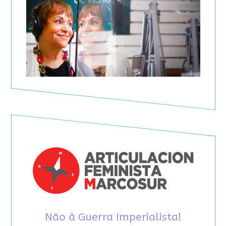
Não à Guerra Imperialista!