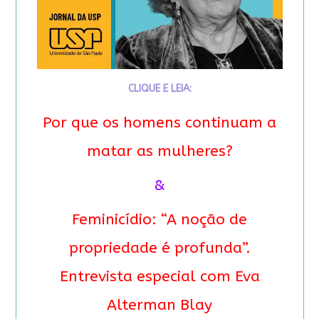
CLIQUE E LEIA:
Por que os homens continuam a
matar as mulheres?
&
Feminicídio: “A noção de
propriedade é profunda”.
Entrevista especial com Eva
Alterman Blay