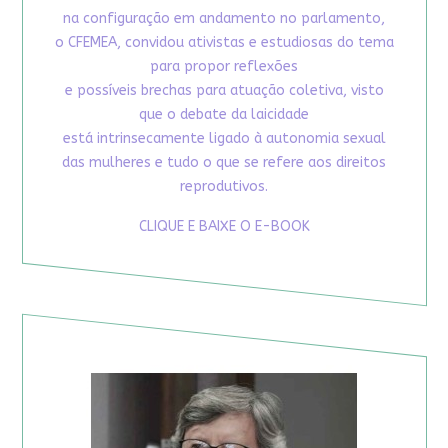
na configuração em andamento no parlamento,
o CFEMEA, convidou ativistas e estudiosas do tema
para propor reflexões
e possíveis brechas para atuação coletiva, visto
que o debate da laicidade
está intrinsecamente ligado à autonomia sexual
das mulheres e tudo o que se refere aos direitos
reprodutivos.
CLIQUE E BAIXE O E-BOOK