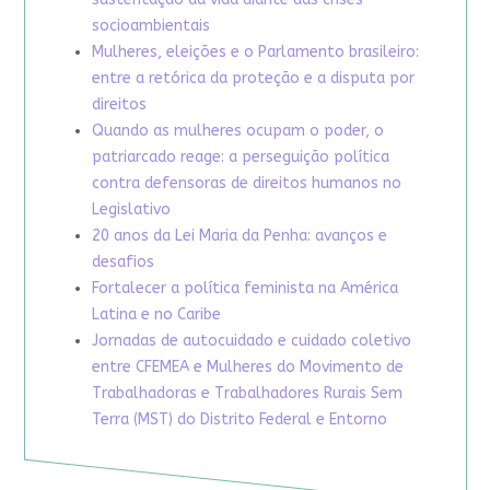
socioambientais
Mulheres, eleições e o Parlamento brasileiro:
entre a retórica da proteção e a disputa por
direitos
Quando as mulheres ocupam o poder, o
patriarcado reage: a perseguição política
contra defensoras de direitos humanos no
Legislativo
20 anos da Lei Maria da Penha: avanços e
desafios
Fortalecer a política feminista na América
Latina e no Caribe
Jornadas de autocuidado e cuidado coletivo
entre CFEMEA e Mulheres do Movimento de
Trabalhadoras e Trabalhadores Rurais Sem
Terra (MST) do Distrito Federal e Entorno