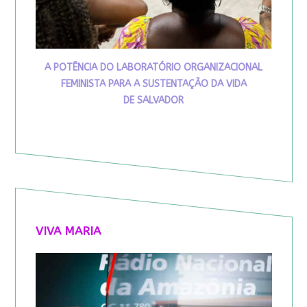
A POTÊNCIA DO LABORATÓRIO ORGANIZACIONAL
FEMINISTA PARA A SUSTENTAÇÃO DA VIDA
DE SALVADOR
VIVA MARIA