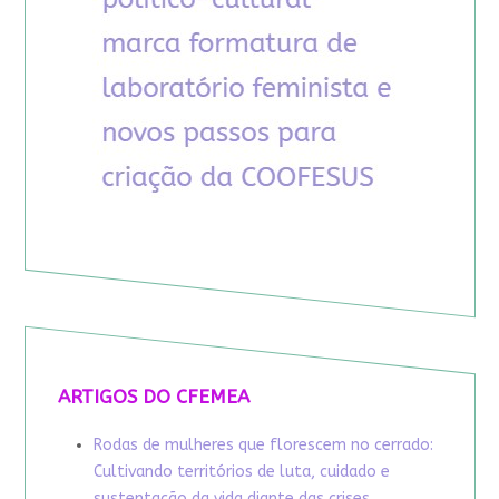
ARTIGOS DO CFEMEA
Rodas de mulheres que florescem no cerrado:
Cultivando territórios de luta, cuidado e
sustentação da vida diante das crises