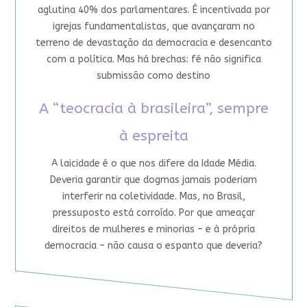
aglutina 40% dos parlamentares. É incentivada por
igrejas fundamentalistas, que avançaram no
terreno de devastação da democracia e desencanto
com a política. Mas há brechas: fé não significa
submissão como destino
A “teocracia à brasileira”, sempre
à espreita
A laicidade é o que nos difere da Idade Média.
Deveria garantir que dogmas jamais poderiam
interferir na coletividade. Mas, no Brasil,
pressuposto está corroído. Por que ameaçar
direitos de mulheres e minorias – e à própria
democracia – não causa o espanto que deveria?