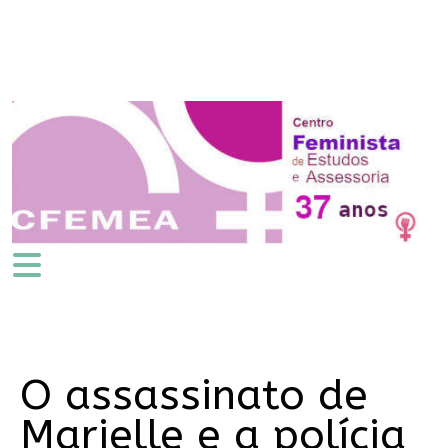
O assassinato de
Marielle e a polícia