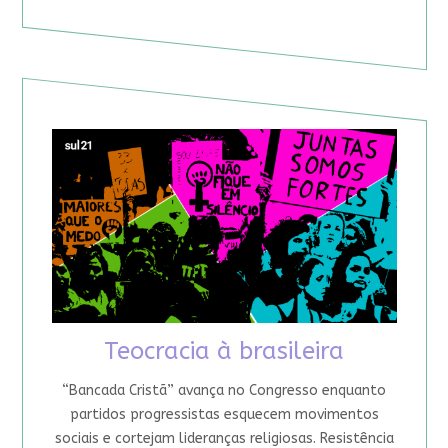
Teocracia à brasileira
“Bancada Cristã” avança no Congresso enquanto
partidos progressistas esquecem movimentos
sociais e cortejam lideranças religiosas. Resistência