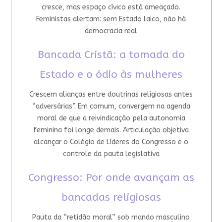
cresce, mas espaço cívico está ameaçado.
Feministas alertam: sem Estado laico, não há
democracia real
Bancada Cristã: a tomada do
Estado e o ódio às mulheres
Crescem alianças entre doutrinas religiosas antes
“adversárias”. Em comum, convergem na agenda
moral de que a reivindicação pela autonomia
feminina foi longe demais. Articulação objetiva
alcançar o Colégio de Líderes do Congresso e o
controle da pauta legislativa
Congresso: Por onde avançam as
bancadas religiosas
Pauta da “retidão moral” sob mando masculino