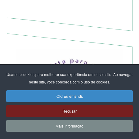
Usamos cookies para melhorar sua experiência em nosso site. Ao navegar
neste site, você concorda com o uso de cookies.
OK! Eu entendi.
Recusar
Mais Informação