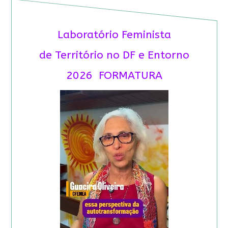
Laboratório Feminista
de Território no DF e Entorno
2026 FORMATURA