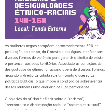
As mulheres negras compõem aproximadamente 60% da
população do campo, da floresta e das águas, e enfrentam
diversas formas de violência para garantir o direito de existir
e pertencer aos seus territórios. Associado às condições de
desigualdade de gênero, o racismo opera de diversas formas,
negando o direito de cidadania e limitando o acesso às
políticas públicas, o que impõe a condição de sobrevivência
dessas mulheres uma dinâmica de luta permanente.
O objetivo da oficina é efletir sobre o “racismo”,
“preconceito e discriminação racial” e “racismo estrutural”