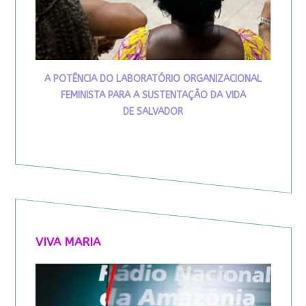
A POTÊNCIA DO LABORATÓRIO ORGANIZACIONAL
FEMINISTA PARA A SUSTENTAÇÃO DA VIDA
DE SALVADOR
VIVA MARIA