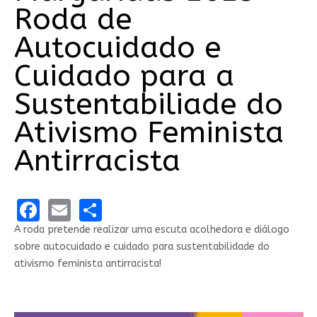
Roda de
Autocuidado e
Cuidado para a
Sustentabiliade do
Ativismo Feminista
Antirracista
Facebook
Email
Share
A roda pretende realizar uma escuta acolhedora e diálogo
sobre autocuidado e cuidado para sustentabilidade do
ativismo feminista antirracista!