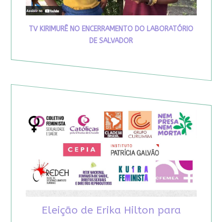
TV KIRIMURÊ NO ENCERRAMENTO DO LABORATÓRIO
DE SALVADOR
Eleição de Erika Hilton para