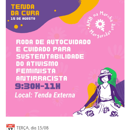
TERÇA, dia 15/08