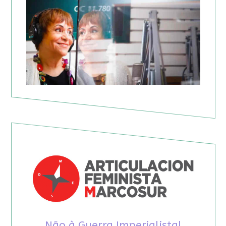
Não à Guerra Imperialista!