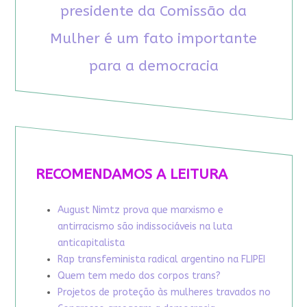
presidente da Comissão da
Mulher é um fato importante
para a democracia
RECOMENDAMOS A LEITURA
August Nimtz prova que marxismo e
antirracismo são indissociáveis na luta
anticapitalista
Rap transfeminista radical argentino na FLIPEI
Quem tem medo dos corpos trans?
Projetos de proteção às mulheres travados no