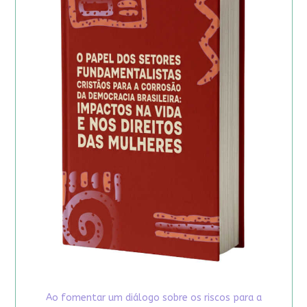
Ao fomentar um diálogo sobre os riscos para a