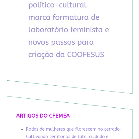
ARTIGOS DO CFEMEA
Rodas de mulheres que florescem no cerrado:
Cultivando territórios de luta, cuidado e