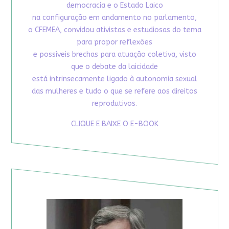
democracia e o Estado Laico
na configuração em andamento no parlamento,
o CFEMEA, convidou ativistas e estudiosas do tema
para propor reflexões
e possíveis brechas para atuação coletiva, visto
que o debate da laicidade
está intrinsecamente ligado à autonomia sexual
das mulheres e tudo o que se refere aos direitos
reprodutivos.
CLIQUE E BAIXE O E-BOOK