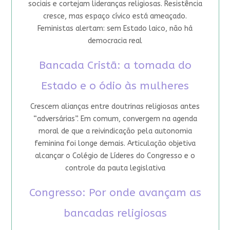
sociais e cortejam lideranças religiosas. Resistência
cresce, mas espaço cívico está ameaçado.
Feministas alertam: sem Estado laico, não há
democracia real
Bancada Cristã: a tomada do
Estado e o ódio às mulheres
Crescem alianças entre doutrinas religiosas antes
“adversárias”. Em comum, convergem na agenda
moral de que a reivindicação pela autonomia
feminina foi longe demais. Articulação objetiva
alcançar o Colégio de Líderes do Congresso e o
controle da pauta legislativa
Congresso: Por onde avançam as
bancadas religiosas