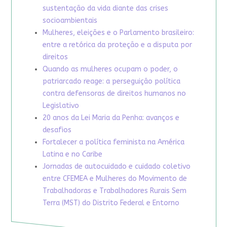
sustentação da vida diante das crises
socioambientais
Mulheres, eleições e o Parlamento brasileiro:
entre a retórica da proteção e a disputa por
direitos
Quando as mulheres ocupam o poder, o
patriarcado reage: a perseguição política
contra defensoras de direitos humanos no
Legislativo
20 anos da Lei Maria da Penha: avanços e
desafios
Fortalecer a política feminista na América
Latina e no Caribe
Jornadas de autocuidado e cuidado coletivo
entre CFEMEA e Mulheres do Movimento de
Trabalhadoras e Trabalhadores Rurais Sem
Terra (MST) do Distrito Federal e Entorno