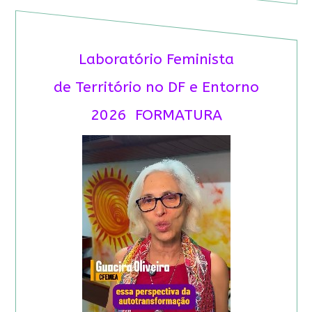
Laboratório Feminista
de Território no DF e Entorno
2026 FORMATURA