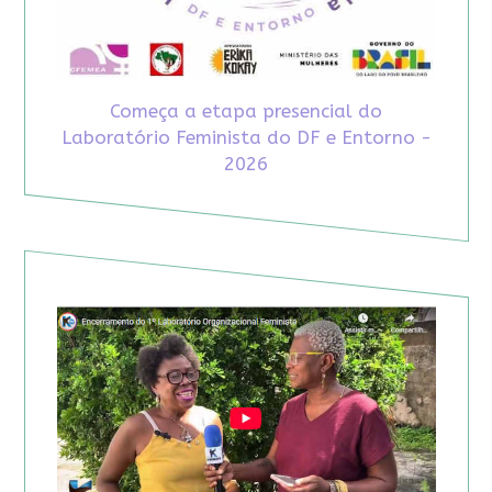
Começa a etapa presencial do
Laboratório Feminista do DF e Entorno -
2026