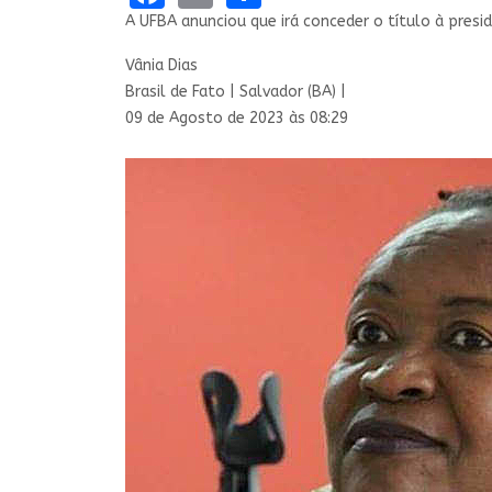
A UFBA anunciou que irá conceder o título à presi
Vânia Dias
Brasil de Fato | Salvador (BA) |
09 de Agosto de 2023 às 08:29