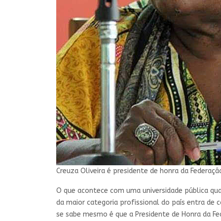
Creuza Oliveira é presidente de honra da Federaç
O que acontece com uma universidade pública quan
da maior categoria profissional do país entra de
se sabe mesmo é que a Presidente de Honra da F