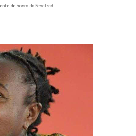
dente de honra da Fenatrad