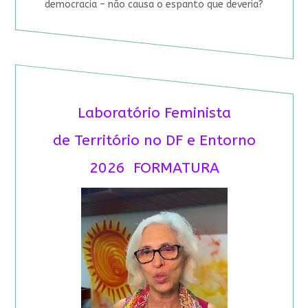
democracia – não causa o espanto que deveria?
Laboratório Feminista
de Território no DF e Entorno
2026 FORMATURA