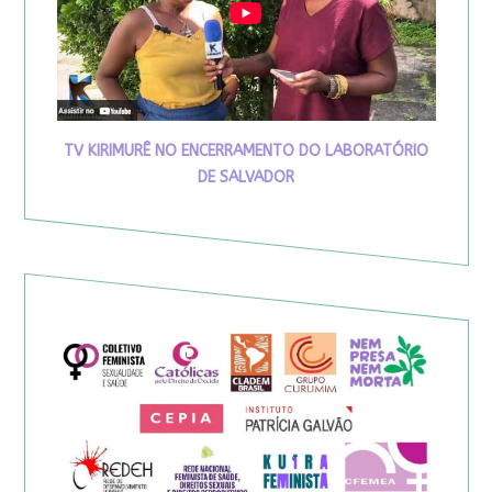
TV KIRIMURÊ NO ENCERRAMENTO DO LABORATÓRIO
DE SALVADOR