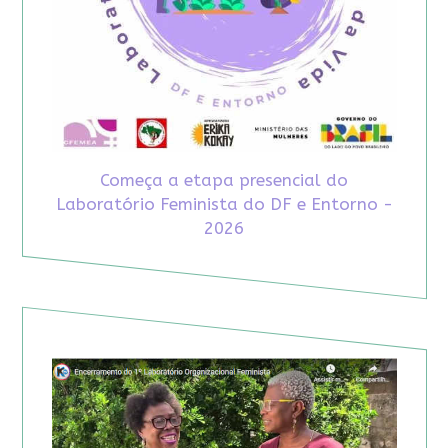
Começa a etapa presencial do
Laboratório Feminista do DF e Entorno -
2026