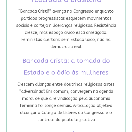
“Bancada Cristã” avança no Congresso enquanto
partidos progressistas esquecem movimentos
sociais e cortejam lideranças religiosas. Resistência
cresce, mas espaço cívico está ameaçado.
Feministas alertam: sem Estado laico, não há
democracia real
Bancada Cristã: a tomada do
Estado e o ódio às mulheres
Crescem alianças entre doutrinas religiosas antes
“adversárias”. Em comum, convergem na agenda
moral de que a reivindicação pela autonomia
feminina foi longe demais. Articulação objetiva
alcançar o Colégio de Líderes do Congresso e o
controle da pauta legislativa