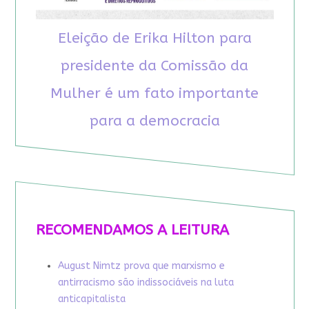
Eleição de Erika Hilton para
presidente da Comissão da
Mulher é um fato importante
para a democracia
RECOMENDAMOS A LEITURA
August Nimtz prova que marxismo e
antirracismo são indissociáveis na luta
anticapitalista