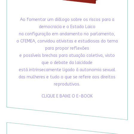
Ao fomentar um diálogo sobre os riscos para a
democracia e o Estado Laico
na configuração em andamento no parlamento,
o CFEMEA, convidou ativistas e estudiosas do tema
para propor reflexões
e possíveis brechas para atuação coletiva, visto
que o debate da laicidade
está intrinsecamente ligado à autonomia sexual
das mulheres e tudo o que se refere aos direitos
reprodutivos.
CLIQUE E BAIXE O E-BOOK