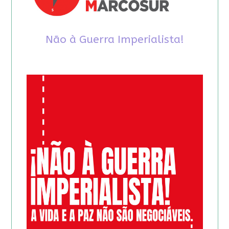
Não à Guerra Imperialista!