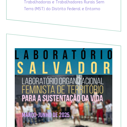
Trabalhadoras e Trabalhadores Rurais Sem
Terra (MST) do Distrito Federal e Entorno