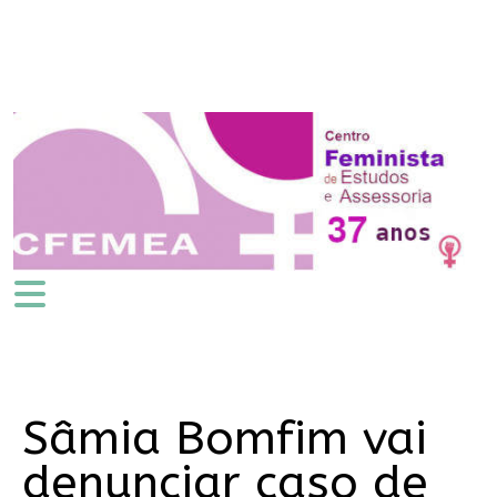
Sâmia Bomfim vai
denunciar caso de