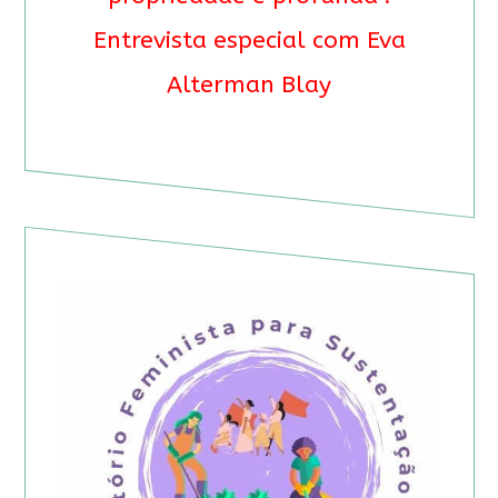
Entrevista especial com Eva
Alterman Blay