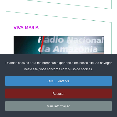
VIVA MARIA
Usamos cookies para melhorar sua experiência em nosso site. Ao navegar
neste site, você concorda com o uso de cookies.
OK! Eu entendi.
Recusar
Mais Informação