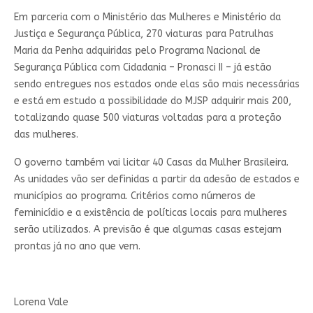
Em parceria com o Ministério das Mulheres e Ministério da
Justiça e Segurança Pública, 270 viaturas para Patrulhas
Maria da Penha adquiridas pelo Programa Nacional de
Segurança Pública com Cidadania – Pronasci II – já estão
sendo entregues nos estados onde elas são mais necessárias
e está em estudo a possibilidade do MJSP adquirir mais 200,
totalizando quase 500 viaturas voltadas para a proteção
das mulheres.
O governo também vai licitar 40 Casas da Mulher Brasileira.
As unidades vão ser definidas a partir da adesão de estados e
municípios ao programa. Critérios como números de
feminicídio e a existência de políticas locais para mulheres
serão utilizados. A previsão é que algumas casas estejam
prontas já no ano que vem.
Lorena Vale