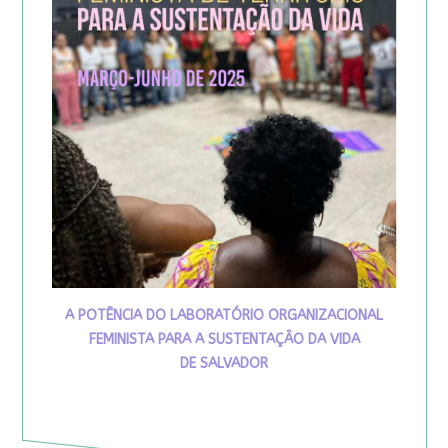
A POTÊNCIA DO LABORATÓRIO ORGANIZACIONAL
FEMINISTA PARA A SUSTENTAÇÃO DA VIDA
DE SALVADOR