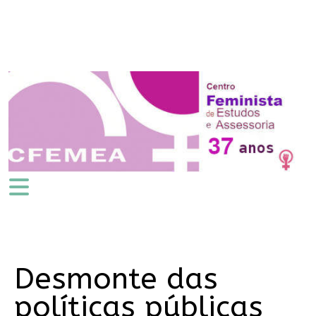
Desmonte das
políticas públicas