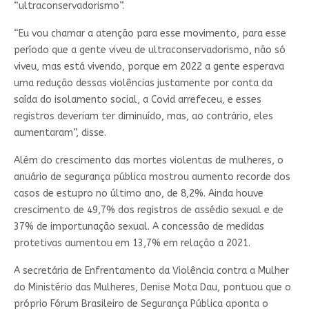
“ultraconservadorismo”.
“Eu vou chamar a atenção para esse movimento, para esse
período que a gente viveu de ultraconservadorismo, não só
viveu, mas está vivendo, porque em 2022 a gente esperava
uma redução dessas violências justamente por conta da
saída do isolamento social, a Covid arrefeceu, e esses
registros deveriam ter diminuído, mas, ao contrário, eles
aumentaram”, disse.
Além do crescimento das mortes violentas de mulheres, o
anuário de segurança pública mostrou aumento recorde dos
casos de estupro no último ano, de 8,2%. Ainda houve
crescimento de 49,7% dos registros de assédio sexual e de
37% de importunação sexual. A concessão de medidas
protetivas aumentou em 13,7% em relação a 2021.
A secretária de Enfrentamento da Violência contra a Mulher
do Ministério das Mulheres, Denise Mota Dau, pontuou que o
próprio Fórum Brasileiro de Segurança Pública aponta o