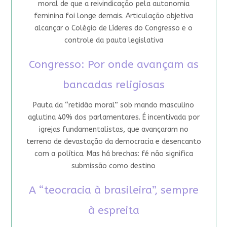
moral de que a reivindicação pela autonomia
feminina foi longe demais. Articulação objetiva
alcançar o Colégio de Líderes do Congresso e o
controle da pauta legislativa
Congresso: Por onde avançam as
bancadas religiosas
Pauta da “retidão moral” sob mando masculino
aglutina 40% dos parlamentares. É incentivada por
igrejas fundamentalistas, que avançaram no
terreno de devastação da democracia e desencanto
com a política. Mas há brechas: fé não significa
submissão como destino
A “teocracia à brasileira”, sempre
à espreita