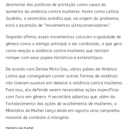
desmonte das políticas de proteção como causa do
aumento da violência contra mulheres. Assim como Letícia
Godinho, a secretária acredita que, na origem do problema,
está a ascensão de “movimentos ultraconservadores”.
Segundo afirma, esses movimentos colocam a igualdade de
gênero como o inimigo principal a ser combatido, o que gera
como reação a violência contra mulheres que tentam
romper com seus papeis históricos e estereótipos.
De acordo com Denise Mota Dau, vários países da América
Latina que conseguiram conter outras formas de violência
não tiveram sucesso em debelar a violência contra mulheres.
Para isso, ela defende serem necessárias ações específicas
com foco em gênero. A secretária adiantou que, além do
fortalecimento das ações de acolhimento de mulheres, o
Ministério da Mulher lança ainda em agosto uma campanha
nacional de combate à misoginia.