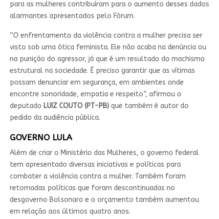
para as mulheres contribuíram para o aumento desses dados
alarmantes apresentados pelo Fórum.
“O enfrentamento da violência contra a mulher precisa ser
visto sob uma ótica feminista. Ele não acaba na denúncia ou
na punição do agressor, já que é um resultado do machismo
estrutural na sociedade. É preciso garantir que as vítimas
possam denunciar em segurança, em ambientes onde
encontre sonoridade, empatia e respeito”, afirmou o
deputado
LUIZ COUTO (PT-PB)
que também é autor do
pedido da audiência pública.
GOVERNO LULA
Além de criar o Ministério das Mulheres, o governo federal
tem apresentado diversas iniciativas e políticas para
combater a violência contra a mulher. Também foram
retomadas políticas que foram descontinuadas no
desgoverno Bolsonaro e o orçamento também aumentou
em relação aos últimos quatro anos.