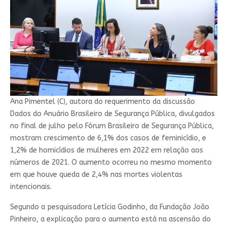
Ana Pimentel (C), autora do requerimento da discussão
Dados do Anuário Brasileiro de Segurança Pública, divulgados
no final de julho pelo Fórum Brasileiro de Segurança Pública,
mostram crescimento de 6,1% dos casos de feminicídio, e
1,2% de homicídios de mulheres em 2022 em relação aos
números de 2021. O aumento ocorreu no mesmo momento
em que houve queda de 2,4% nas mortes violentas
intencionais.
Segundo a pesquisadora Letícia Godinho, da Fundação João
Pinheiro, a explicação para o aumento está na ascensão do