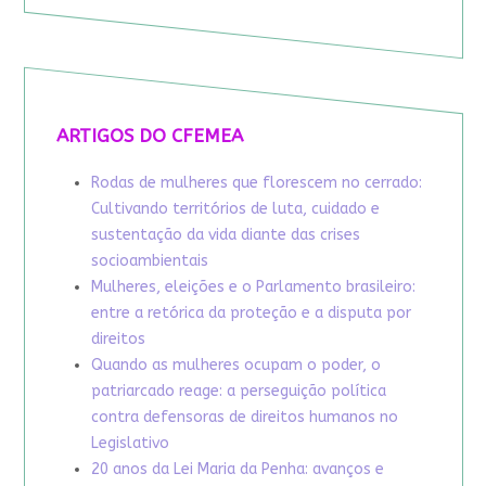
ARTIGOS DO CFEMEA
Rodas de mulheres que florescem no cerrado:
Cultivando territórios de luta, cuidado e
sustentação da vida diante das crises
socioambientais
Mulheres, eleições e o Parlamento brasileiro:
entre a retórica da proteção e a disputa por
direitos
Quando as mulheres ocupam o poder, o
patriarcado reage: a perseguição política
contra defensoras de direitos humanos no
Legislativo
20 anos da Lei Maria da Penha: avanços e