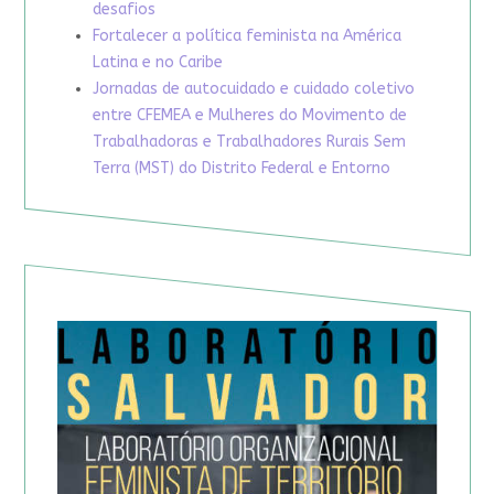
desafios
Fortalecer a política feminista na América
Latina e no Caribe
Jornadas de autocuidado e cuidado coletivo
entre CFEMEA e Mulheres do Movimento de
Trabalhadoras e Trabalhadores Rurais Sem
Terra (MST) do Distrito Federal e Entorno