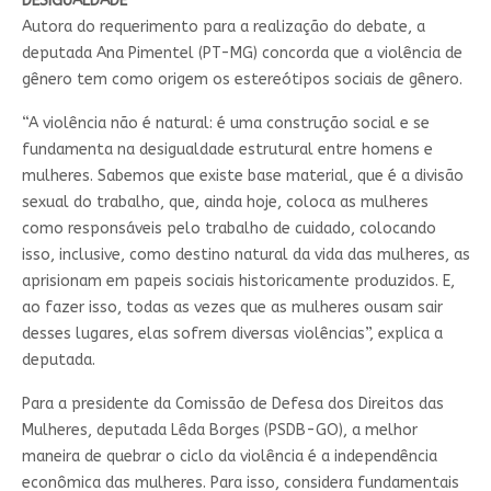
DESIGUALDADE
Autora do requerimento para a realização do debate, a
deputada Ana Pimentel (PT-MG) concorda que a violência de
gênero tem como origem os estereótipos sociais de gênero.
“A violência não é natural: é uma construção social e se
fundamenta na desigualdade estrutural entre homens e
mulheres. Sabemos que existe base material, que é a divisão
sexual do trabalho, que, ainda hoje, coloca as mulheres
como responsáveis pelo trabalho de cuidado, colocando
isso, inclusive, como destino natural da vida das mulheres, as
aprisionam em papeis sociais historicamente produzidos. E,
ao fazer isso, todas as vezes que as mulheres ousam sair
desses lugares, elas sofrem diversas violências”, explica a
deputada.
Para a presidente da Comissão de Defesa dos Direitos das
Mulheres, deputada Lêda Borges (PSDB-GO), a melhor
maneira de quebrar o ciclo da violência é a independência
econômica das mulheres. Para isso, considera fundamentais