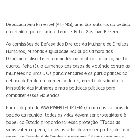
Deputada Ana Pimentel (PT-MG), uma das autoras do pedido
da reunião que discutiu o tema - Foto: Gustavo Bezerra
As comissões de Defesa dos Direitos da Mulher e de Direitos
Humanos, Minorias e Igualdade Racial da Câmara dos
Deputados discutiram em audiência pública conjunta, nesta
quarta-feira (2), o aumento dos casos de violência contra as
mulheres no Brasil. Os parlamentares e as participantes do
debate defenderam aumento do orçamento destinado ao
Ministério das Mulheres e mais políticas públicas para
combater essas violências.
Para a deputada
ANA PIMENTEL (PT-MG)
, uma das autoras do
pedido da reunião, todas as vidas devem ser protegidas e é
papel do Estado proporcionar essa proteção. “Todas as
vidas valem a pena, todas as vidas devem ser protegidas e o