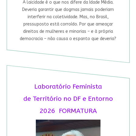
A laicidade é o que nos difere da Idade Média.
Deveria garantir que dogmas jamais poderiam
interferir na coletividade. Mas, no Brasil,
pressuposto está corroído. Por que ameaçar
direitos de mulheres e minorias – e à própria
democracia – não causa o espanto que deveria?
Laboratório Feminista
de Território no DF e Entorno
2026 FORMATURA