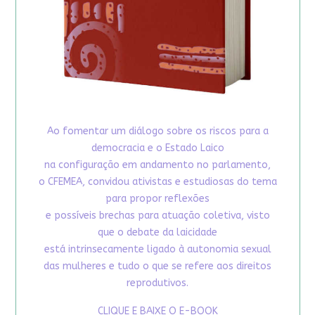
Ao fomentar um diálogo sobre os riscos para a
democracia e o Estado Laico
na configuração em andamento no parlamento,
o CFEMEA, convidou ativistas e estudiosas do tema
para propor reflexões
e possíveis brechas para atuação coletiva, visto
que o debate da laicidade
está intrinsecamente ligado à autonomia sexual
das mulheres e tudo o que se refere aos direitos
reprodutivos.
CLIQUE E BAIXE O E-BOOK