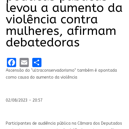
levou a aumento da
violência contra
mulheres, afirmam
debatedoras
Facebook
Email
Share
Ascensão do "ultraconservadorismo" também é apontada
como causa do aumento da violência
02/08/2023 - 20:57
Participantes de audiência pública na Câmara dos Deputados