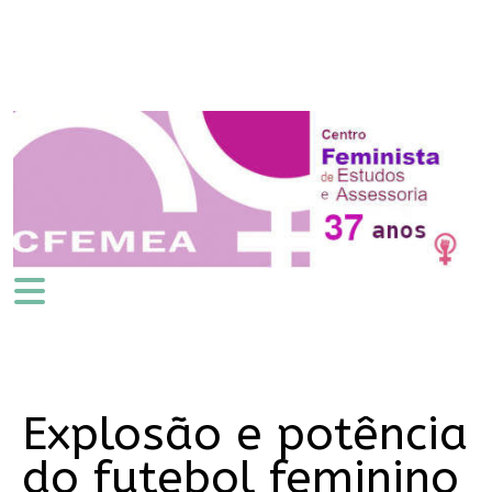
Explosão e potência
do futebol feminino