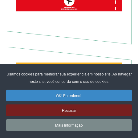
Usamos cookies para melhorar sua experiência em nosso site. Ao navegar
neste site, você concorda com o uso de cookies.
OK! Eu entendi.
Recusar
Mais Informação