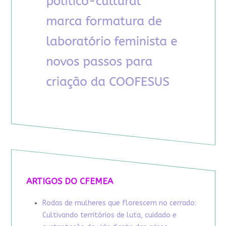
ARTIGOS DO CFEMEA
Rodas de mulheres que florescem no cerrado:
Cultivando territórios de luta, cuidado e