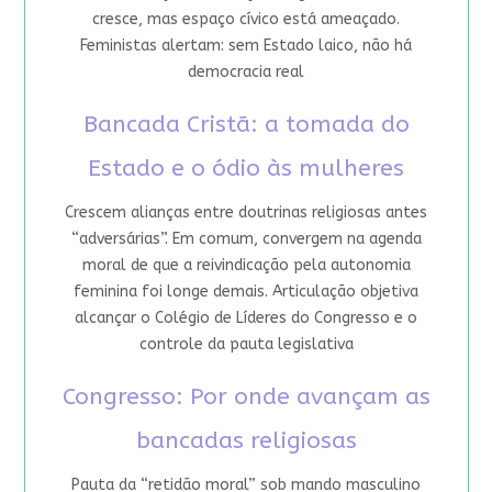
cresce, mas espaço cívico está ameaçado.
Feministas alertam: sem Estado laico, não há
democracia real
Bancada Cristã: a tomada do
Estado e o ódio às mulheres
Crescem alianças entre doutrinas religiosas antes
“adversárias”. Em comum, convergem na agenda
moral de que a reivindicação pela autonomia
feminina foi longe demais. Articulação objetiva
alcançar o Colégio de Líderes do Congresso e o
controle da pauta legislativa
Congresso: Por onde avançam as
bancadas religiosas
Pauta da “retidão moral” sob mando masculino