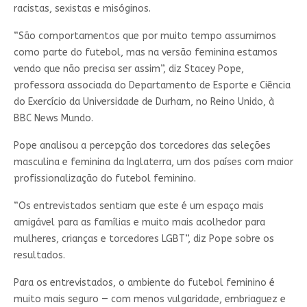
racistas, sexistas e misóginos.
“São comportamentos que por muito tempo assumimos
como parte do futebol, mas na versão feminina estamos
vendo que não precisa ser assim”, diz Stacey Pope,
professora associada do Departamento de Esporte e Ciência
do Exercício da Universidade de Durham, no Reino Unido, à
BBC News Mundo.
Pope analisou a percepção dos torcedores das seleções
masculina e feminina da Inglaterra, um dos países com maior
profissionalização do futebol feminino.
“Os entrevistados sentiam que este é um espaço mais
amigável para as famílias e muito mais acolhedor para
mulheres, crianças e torcedores LGBT”, diz Pope sobre os
resultados.
Para os entrevistados, o ambiente do futebol feminino é
muito mais seguro — com menos vulgaridade, embriaguez e