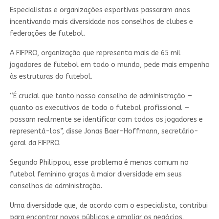
Especialistas e organizações esportivas passaram anos
incentivando mais diversidade nos conselhos de clubes e
federações de futebol.
A FIFPRO, organização que representa mais de 65 mil
jogadores de futebol em todo o mundo, pede mais empenho
às estruturas do futebol.
“É crucial que tanto nosso conselho de administração —
quanto os executivos de todo o futebol profissional —
possam realmente se identificar com todos os jogadores e
representá-los”, disse Jonas Baer-Hoffmann, secretário-
geral da FIFPRO.
Segundo Philippou, esse problema é menos comum no
futebol feminino graças à maior diversidade em seus
conselhos de administração.
Uma diversidade que, de acordo com o especialista, contribui
para encontrar novos públicos e ampliar os negócios.