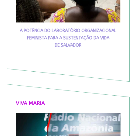
A POTÊNCIA DO LABORATÓRIO ORGANIZACIONAL
FEMINISTA PARA A SUSTENTAÇÃO DA VIDA
DE SALVADOR
VIVA MARIA