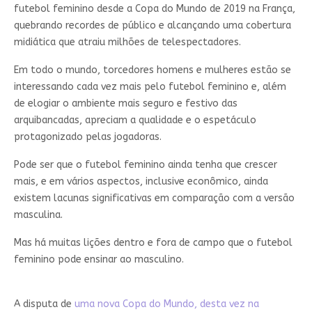
futebol feminino desde a Copa do Mundo de 2019 na França,
quebrando recordes de público e alcançando uma cobertura
midiática que atraiu milhões de telespectadores.
Em todo o mundo, torcedores homens e mulheres estão se
interessando cada vez mais pelo futebol feminino e, além
de elogiar o ambiente mais seguro e festivo das
arquibancadas, apreciam a qualidade e o espetáculo
protagonizado pelas jogadoras.
Pode ser que o futebol feminino ainda tenha que crescer
mais, e em vários aspectos, inclusive econômico, ainda
existem lacunas significativas em comparação com a versão
masculina.
Mas há muitas lições dentro e fora de campo que o futebol
feminino pode ensinar ao masculino.
A disputa de
uma nova Copa do Mundo, desta vez na