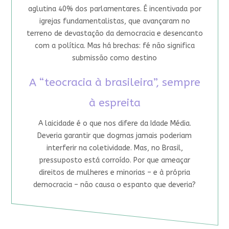
aglutina 40% dos parlamentares. É incentivada por
igrejas fundamentalistas, que avançaram no
terreno de devastação da democracia e desencanto
com a política. Mas há brechas: fé não significa
submissão como destino
A “teocracia à brasileira”, sempre
à espreita
A laicidade é o que nos difere da Idade Média.
Deveria garantir que dogmas jamais poderiam
interferir na coletividade. Mas, no Brasil,
pressuposto está corroído. Por que ameaçar
direitos de mulheres e minorias – e à própria
democracia – não causa o espanto que deveria?