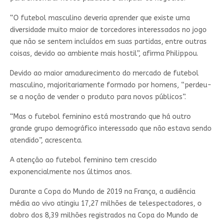
“O futebol masculino deveria aprender que existe uma
diversidade muito maior de torcedores interessados ​​no jogo
que não se sentem incluídos em suas partidas, entre outras
coisas, devido ao ambiente mais hostil”, afirma Philippou.
Devido ao maior amadurecimento do mercado de futebol
masculino, majoritariamente formado por homens, “perdeu-
se a noção de vender o produto para novos públicos”.
“Mas o futebol feminino está mostrando que há outro
grande grupo demográfico interessado que não estava sendo
atendido”, acrescenta.
A atenção ao futebol feminino tem crescido
exponencialmente nos últimos anos.
Durante a Copa do Mundo de 2019 na França, a audiência
média ao vivo atingiu 17,27 milhões de telespectadores, o
dobro dos 8,39 milhões registrados na Copa do Mundo de