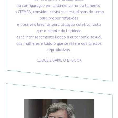
na configuração em andamento no parlamento,
o CFEMEA, convidou ativistas e estudiosas do tema
para propor reflexões
e possíveis brechas para atuação coletiva, visto
que o debate da laicidade
está intrinsecamente ligado à autonomia sexual
das mulheres e tudo o que se refere aos direitos
reprodutivos.
CLIQUE E BAIXE O E-BOOK