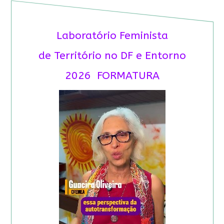
Laboratório Feminista
de Território no DF e Entorno
2026 FORMATURA