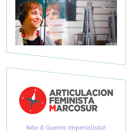
Não à Guerra Imperialista!