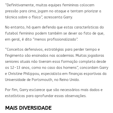
“Definitivamente, muitas equipes femininas colocam
pressão para cima, jogam no ataque e tentam priorizar a
técnica sobre o físico”, acrescenta Garry.
No entanto, há quem defenda que estas características do
futebol feminino podem também se dever ao fato de que,
em geral, é dito “menos profissionalizado”.
“Conceitos defensivos, estratégias para perder tempo e
fingimento são ensinados nas academias. Muitas jogadoras
seniores atuais não tiveram essa formação completa desde
os 12-13 anos, como no caso dos homens”, concordam Garry
e Christine Philippou, especialista em finanças esportivas da
Universidade de Portsmouth, no Reino Unido.
Por fim, Garry esclarece que são necessários mais dados e
estatísticas para aprofundar essas observações.
MAIS DIVERSIDADE