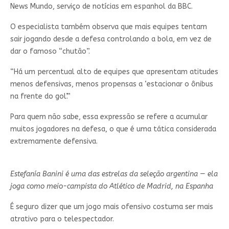
News Mundo, serviço de notícias em espanhol da BBC.
O especialista também observa que mais equipes tentam
sair jogando desde a defesa controlando a bola, em vez de
dar o famoso “chutão”.
“Há um percentual alto de equipes que apresentam atitudes
menos defensivas, menos propensas a ‘estacionar o ônibus
na frente do gol’.”
Para quem não sabe, essa expressão se refere a acumular
muitos jogadores na defesa, o que é uma tática considerada
extremamente defensiva.
Estefanía Banini é uma das estrelas da seleção argentina — ela
joga como meio-campista do Atlético de Madrid, na Espanha
É seguro dizer que um jogo mais ofensivo costuma ser mais
atrativo para o telespectador.