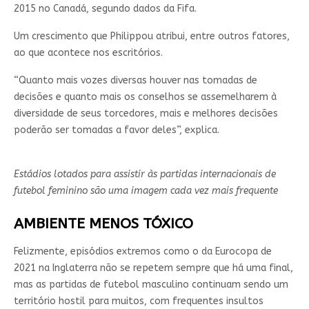
2015 no Canadá, segundo dados da Fifa.
Um crescimento que Philippou atribui, entre outros fatores,
ao que acontece nos escritórios.
“Quanto mais vozes diversas houver nas tomadas de
decisões e quanto mais os conselhos se assemelharem à
diversidade de seus torcedores, mais e melhores decisões
poderão ser tomadas a favor deles”, explica.
Estádios lotados para assistir às partidas internacionais de
futebol feminino são uma imagem cada vez mais frequente
AMBIENTE MENOS TÓXICO
Felizmente, episódios extremos como o da Eurocopa de
2021 na Inglaterra não se repetem sempre que há uma final,
mas as partidas de futebol masculino continuam sendo um
território hostil para muitos, com frequentes insultos