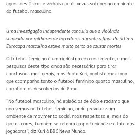
agressões físicas e verbais que às vezes sofriam no ambiente
do futebol masculino.
Uma investigação independente concluiu que a violência
semeada por milhares de torcedores durante a final da última
Eurocopa masculina esteve muito perto de causar mortes
O futebol feminino é uma indústria em crescimento, e mais
pesquisas deste tipo ainda são necessárias para tirar
conclusões mais gerais, mas Paola Kuri, analista mexicana
que acompanha tanto o futebol feminino quanto masculino,
corrobora as descobertas de Pope.
“No futebol masculino, há episódios de ódio e racismo que
não vemos no futebol feminino, onde prevalece um
ambiente de movimento social mais respeitoso e, mais do
que as cores, também se celebra a oportunidade e a luta das
jogadoras”, diz Kuri à BBC News Mundo.