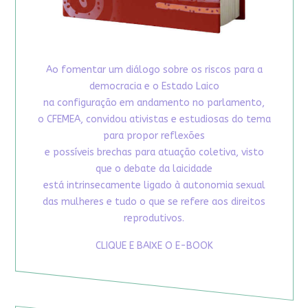
Ao fomentar um diálogo sobre os riscos para a
democracia e o Estado Laico
na configuração em andamento no parlamento,
o CFEMEA, convidou ativistas e estudiosas do tema
para propor reflexões
e possíveis brechas para atuação coletiva, visto
que o debate da laicidade
está intrinsecamente ligado à autonomia sexual
das mulheres e tudo o que se refere aos direitos
reprodutivos.
CLIQUE E BAIXE O E-BOOK