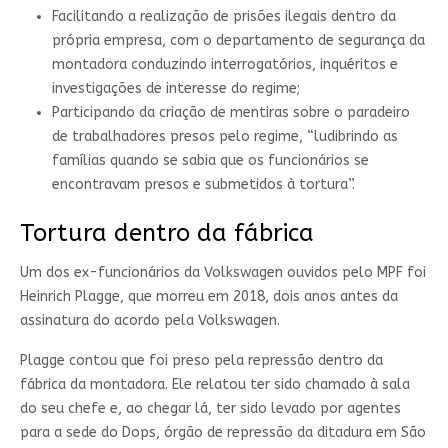
Facilitando a realização de prisões ilegais dentro da
própria empresa, com o departamento de segurança da
montadora conduzindo interrogatórios, inquéritos e
investigações de interesse do regime;
Participando da criação de mentiras sobre o paradeiro
de trabalhadores presos pelo regime, “ludibrindo as
famílias quando se sabia que os funcionários se
encontravam presos e submetidos à tortura”.
Tortura dentro da fábrica
Um dos ex-funcionários da Volkswagen ouvidos pelo MPF foi
Heinrich Plagge, que morreu em 2018, dois anos antes da
assinatura do acordo pela Volkswagen.
Plagge contou que foi preso pela repressão dentro da
fábrica da montadora. Ele relatou ter sido chamado à sala
do seu chefe e, ao chegar lá, ter sido levado por agentes
para a sede do Dops, órgão de repressão da ditadura em São