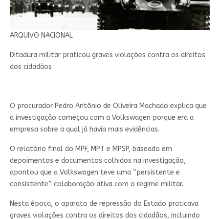
ARQUIVO NACIONAL
Ditadura militar praticou graves violações contra os direitos
dos cidadãos
O procurador Pedro Antônio de Oliveira Machado explica que
a investigação começou com a Volkswagen porque era a
empresa sobre a qual já havia mais evidências.
O relatório final do MPF, MPT e MPSP, baseado em
depoimentos e documentos colhidos na investigação,
apontou que a Volkswagen teve uma “persistente e
consistente” colaboração ativa com o regime militar.
Nesta época, o aparato de repressão do Estado praticava
graves violações contra os direitos dos cidadãos, incluindo