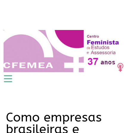
Como empresas
brasileiras e