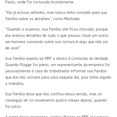
Paulo, onde foi torturado brutalmente.
“Ele já estava velhinho, mas nunca tinha contado para sua
família sobre os detalhes”, conta Machado.
“Quando o ouvimos, sua família até ficou chocada, porque
ele revelou detalhes de tudo o que passou. Ouvir um outro
ser humano contando sobre sua tortura é algo que não sai
de você.”
Sua família repetiu ao MPF o relato à Comissão da Verdade.
Quando Plagge foi preso, um representante da empresa foi
pessoalmente à casa do trabalhador informar sua família
que ele não voltaria para casa naquele dia, pois tinha viajado
a trabalho.
Sua família disse que não confiou nessa versão, mas só
conseguiu vê-lo novamente quatro meses depois, quando
foi solto.