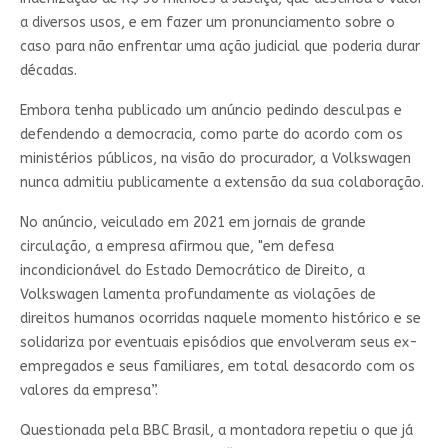
a diversos usos, e em fazer um pronunciamento sobre o
caso para não enfrentar uma ação judicial que poderia durar
décadas.
Embora tenha publicado um anúncio pedindo desculpas e
defendendo a democracia, como parte do acordo com os
ministérios públicos, na visão do procurador, a Volkswagen
nunca admitiu publicamente a extensão da sua colaboração.
No anúncio, veiculado em 2021 em jornais de grande
circulação, a empresa afirmou que, "em defesa
incondicionável do Estado Democrático de Direito, a
Volkswagen lamenta profundamente as violações de
direitos humanos ocorridas naquele momento histórico e se
solidariza por eventuais episódios que envolveram seus ex-
empregados e seus familiares, em total desacordo com os
valores da empresa”.
Questionada pela BBC Brasil, a montadora repetiu o que já