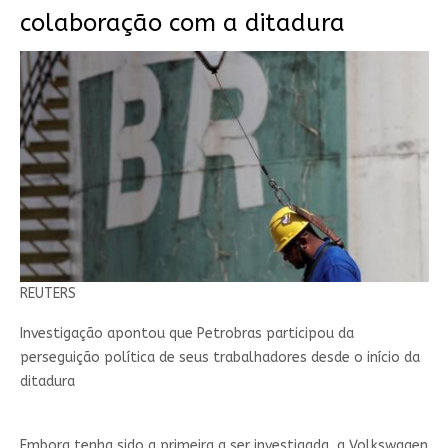
colaboração com a ditadura
REUTERS
Investigação apontou que Petrobras participou da
perseguição política de seus trabalhadores desde o início da
ditadura
Embora tenha sido a primeira a ser investigada, a Volkswagen