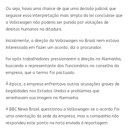
Ou seja, havia uma chance de que uma decisão judicial que
seguisse essa interpretação mais ampla da lei concluísse que
a Volkswagen não poderia ser punida por violações de
direitos humanos na ditadura.
Inicialmente, a direção da Volkswagen no Brasil nem estava
interessada em fazer um acordo, diz o procurador.
Foi após trabalhadores pressionarem a direção na Alemanha,
buscando o representante dos funcionários no conselho da
empresa, que o termo foi pactuado.
À época, a empresa enfrentava outras acusações graves de
ilegalidades nos Estados Unidos e problemas que
arranhavam sua imagem na Alemanha.
A BBC News Brasil questionou a Volkswagen se o acordo foi
uma orientação da sede da empresa, mas a companhia não
respondeu este ponto na nota enviada à reportagem.