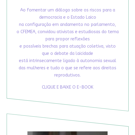
Ao fomentar um diálogo sobre os riscos para a
democracia e o Estado Laico
na configuração em andamento no parlamento,
o CFEMEA, convidou ativistas e estudiosas do tema
para propor reflexões
e possíveis brechas para atuação coletiva, visto
que o debate da laicidade
está intrinsecamente ligado à autonomia sexual
das mulheres e tudo o que se refere aos direitos
reprodutivos.
CLIQUE E BAIXE O E-BOOK