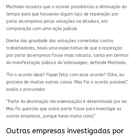
Machado ressalta que o acordo possibilitou a diminuição do
tempo para que houvesse algum tipo de reparação por
parte da empresa pelas violações na ditadura, em
comparação com uma ação judicial.
Diante das gravidade das violações cometidas contra
trabalhadores, havia uma expectativa de que a reparação
por parte da empresa fosse mais robusta, tanto em termos
da manifestação pública da Volkswagen, defende Machado.
"Foi o acordo ideal? Fiquei feliz com esse acordo? Olha, eu
gostaria de muitas outras coisas. Mas foi o acordo possível”,
avalia o procurador.
“Parte da destinação (da indenização) é determinada por lei.
Mas fiz questão que outra parte fosse para investigar as
outras empresas, porque havia muita coisa.”
Outras empresas investigadas por