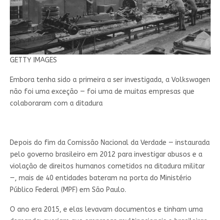
GETTY IMAGES
Embora tenha sido a primeira a ser investigada, a Volkswagen
não foi uma exceção — foi uma de muitas empresas que
colaboraram com a ditadura
Depois do fim da Comissão Nacional da Verdade — instaurada
pelo governo brasileiro em 2012 para investigar abusos e a
violação de direitos humanos cometidos na ditadura militar
—, mais de 40 entidades bateram na porta do Ministério
Público Federal (MPF) em São Paulo.
O ano era 2015, e elas levavam documentos e tinham uma