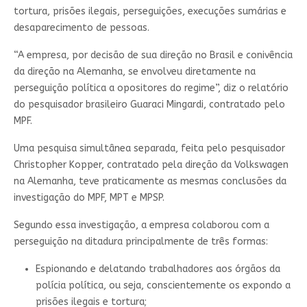
tortura, prisões ilegais, perseguições, execuções sumárias e
desaparecimento de pessoas.
“A empresa, por decisão de sua direção no Brasil e conivência
da direção na Alemanha, se envolveu diretamente na
perseguição política a opositores do regime”, diz o relatório
do pesquisador brasileiro Guaraci Mingardi, contratado pelo
MPF.
Uma pesquisa simultânea separada, feita pelo pesquisador
Christopher Kopper, contratado pela direção da Volkswagen
na Alemanha, teve praticamente as mesmas conclusões da
investigação do MPF, MPT e MPSP.
Segundo essa investigação, a empresa colaborou com a
perseguição na ditadura principalmente de três formas:
Espionando e delatando trabalhadores aos órgãos da
polícia política, ou seja, conscientemente os expondo a
prisões ilegais e tortura;