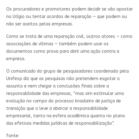
Os procuradores e promotores podem decidir se vão apostar
no litígio ou tentar acordos de reparação — que podem ou
não ser aceitos pelas empresas.
Como se trata de uma reparação civil, outros atores — como
associações de vítimas — também podem usar os
documentos como prova para abrir uma ação contra a
empresa.
O comunicado do grupo de pesquisadores coordenado pela
Unifesp diz que as pesquisas não pretendem esgotar o
assunto e nem chegar a conclusões finais sobre a
responsabilidade das empresas, “mas sim estimular uma
evolução no campo do processo brasileiro de justiça de
transição que o leve a abarcar a responsabilidade
empresarial, tanto na esfera acadêmica quanto no plano
das efetivas medidas jurídicas de responsabilização”.
fonte: