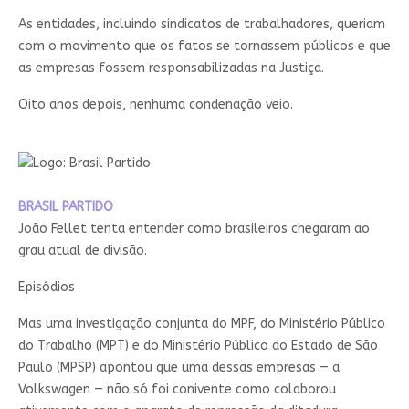
As entidades, incluindo sindicatos de trabalhadores, queriam
com o movimento que os fatos se tornassem públicos e que
as empresas fossem responsabilizadas na Justiça.
Oito anos depois, nenhuma condenação veio.
BRASIL PARTIDO
João Fellet tenta entender como brasileiros chegaram ao
grau atual de divisão.
Episódios
Mas uma investigação conjunta do MPF, do Ministério Público
do Trabalho (MPT) e do Ministério Público do Estado de São
Paulo (MPSP) apontou que uma dessas empresas — a
Volkswagen — não só foi conivente como colaborou