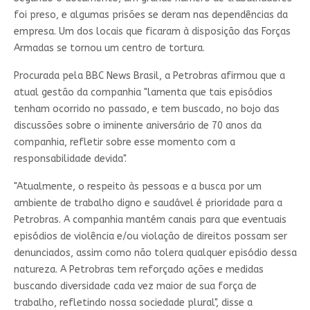
foi preso, e algumas prisões se deram nas dependências da
empresa. Um dos locais que ficaram à disposição das Forças
Armadas se tornou um centro de tortura.
Procurada pela BBC News Brasil, a Petrobras afirmou que a
atual gestão da companhia "lamenta que tais episódios
tenham ocorrido no passado, e tem buscado, no bojo das
discussões sobre o iminente aniversário de 70 anos da
companhia, refletir sobre esse momento com a
responsabilidade devida".
"Atualmente, o respeito às pessoas e a busca por um
ambiente de trabalho digno e saudável é prioridade para a
Petrobras. A companhia mantém canais para que eventuais
episódios de violência e/ou violação de direitos possam ser
denunciados, assim como não tolera qualquer episódio dessa
natureza. A Petrobras tem reforçado ações e medidas
buscando diversidade cada vez maior de sua força de
trabalho, refletindo nossa sociedade plural", disse a