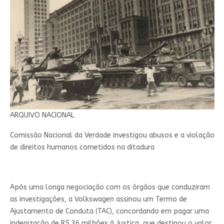
ARQUIVO NACIONAL
Comissão Nacional da Verdade investigou abusos e a violação
de direitos humanos cometidos na ditadura
Após uma longa negociação com os órgãos que conduziram
as investigações, a Volkswagen assinou um Termo de
Ajustamento de Conduta (TAC), concordando em pagar uma
indenização de R$ 36 milhões à Justiça, que destinou o valor