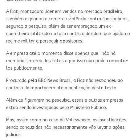
A Fiat, montadora líder em vendas no mercado brasileiro,
também espionou e cometeu violência contra funcionários,
segundo a pesquisa, além de ter empregado um ex-
guerrilheiro infiltrado na luta contra a ditadura que ajudou o
regime militar a perseguir opositores.
A empresa até o momento disse apenas que “não há
memória” interna dos fatos e por isso não pode comentá-
los publicamente.
Procurada pela BBC News Brasil, a Fiat não respondeu ao
contato da reportagem até a publicação deste texto.
Além de figurarem na pesquisa, essas e outras empresas
estão sendo investigadas pelo Ministério Público.
Mas, assim como no caso da Volkswagen, as investigações
sendo conduzidas não necessariamente vão levar a ações
judiciais.