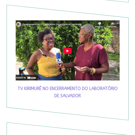
TV KIRIMURÊ NO ENCERRAMENTO DO LABORATÓRIO
DE SALVADOR