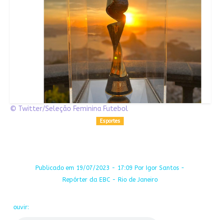
© Twitter/Seleção Feminina Futebol
Esportes
Publicado em 19/07/2023 - 17:09 Por Igor Santos -
Repórter da EBC - Rio de Janeiro
ouvir: