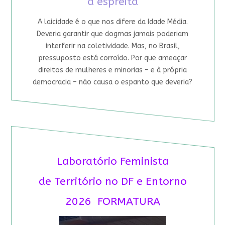
à espreita
A laicidade é o que nos difere da Idade Média.
Deveria garantir que dogmas jamais poderiam
interferir na coletividade. Mas, no Brasil,
pressuposto está corroído. Por que ameaçar
direitos de mulheres e minorias – e à própria
democracia – não causa o espanto que deveria?
Laboratório Feminista
de Território no DF e Entorno
2026 FORMATURA