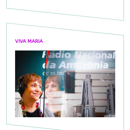
VIVA MARIA