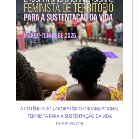
A POTÊNCIA DO LABORATÓRIO ORGANIZACIONAL
FEMINISTA PARA A SUSTENTAÇÃO DA VIDA
DE SALVADOR