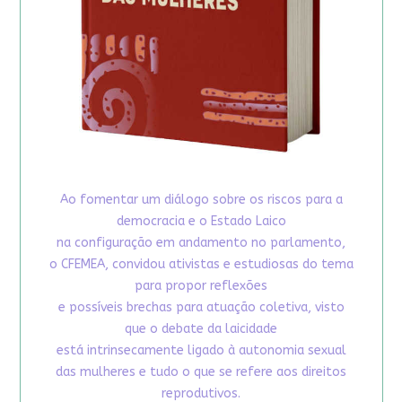
Ao fomentar um diálogo sobre os riscos para a
democracia e o Estado Laico
na configuração em andamento no parlamento,
o CFEMEA, convidou ativistas e estudiosas do tema
para propor reflexões
e possíveis brechas para atuação coletiva, visto
que o debate da laicidade
está intrinsecamente ligado à autonomia sexual
das mulheres e tudo o que se refere aos direitos
reprodutivos.