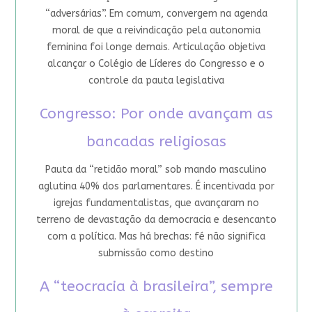
“adversárias”. Em comum, convergem na agenda
moral de que a reivindicação pela autonomia
feminina foi longe demais. Articulação objetiva
alcançar o Colégio de Líderes do Congresso e o
controle da pauta legislativa
Congresso: Por onde avançam as
bancadas religiosas
Pauta da “retidão moral” sob mando masculino
aglutina 40% dos parlamentares. É incentivada por
igrejas fundamentalistas, que avançaram no
terreno de devastação da democracia e desencanto
com a política. Mas há brechas: fé não significa
submissão como destino
A “teocracia à brasileira”, sempre