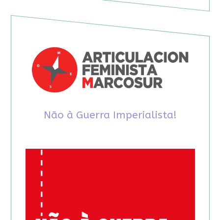
Não à Guerra Imperialista!