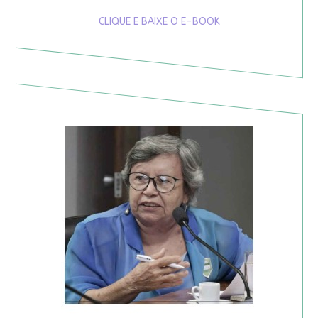
CLIQUE E BAIXE O E-BOOK