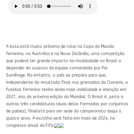
A bola está muito próxima de rolar na Copa do Mundo
feminina, na Austrália e na Nova Zelândia, uma competição
que poderá ter grande impacto na modalidade no Brasil a
depender do sucesso da equipe comandada por Pia
Sundhage. No entanto, o país se prepara para que,
independente do resultado final nos gramados da Oceania, o
futebol feminino tenha ainda mais visibilidade e atenção em
2027, ano da próxima edição do Mundial. O Brasil é, junto a
outras três candidaturas (duas delas formadas por conjuntos
de países), finalista para ser sede do campeonato daqui a
quatro anos. A escolha será feita em maio de 2024, no
congresso anual da Fifa.