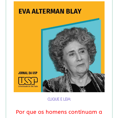
CLIQUE E LEIA:
Por que os homens continuam a