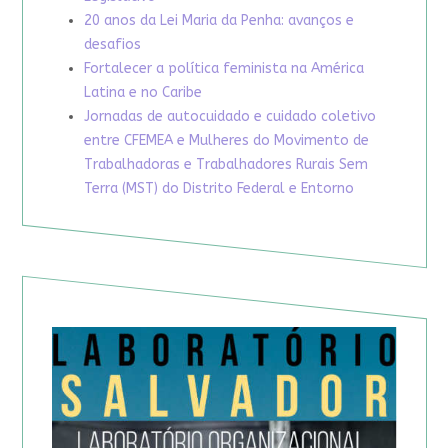
20 anos da Lei Maria da Penha: avanços e
desafios
Fortalecer a política feminista na América
Latina e no Caribe
Jornadas de autocuidado e cuidado coletivo
entre CFEMEA e Mulheres do Movimento de
Trabalhadoras e Trabalhadores Rurais Sem
Terra (MST) do Distrito Federal e Entorno