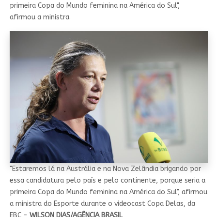
primeira Copa do Mundo feminina na América do Sul",
afirmou a ministra.
"Estaremos lá na Austrália e na Nova Zelândia brigando por
essa candidatura pelo país e pelo continente, porque seria a
primeira Copa do Mundo feminina na América do Sul", afirmou
a ministra do Esporte durante o videocast Copa Delas, da
EBC -
WILSON DIAS/AGÊNCIA BRASIL