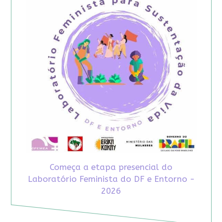
Começa a etapa presencial do
Laboratório Feminista do DF e Entorno -
2026