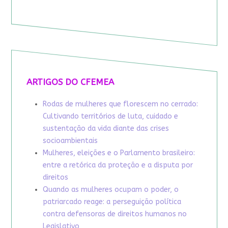
ARTIGOS DO CFEMEA
Rodas de mulheres que florescem no cerrado:
Cultivando territórios de luta, cuidado e
sustentação da vida diante das crises
socioambientais
Mulheres, eleições e o Parlamento brasileiro:
entre a retórica da proteção e a disputa por
direitos
Quando as mulheres ocupam o poder, o
patriarcado reage: a perseguição política
contra defensoras de direitos humanos no
Legislativo