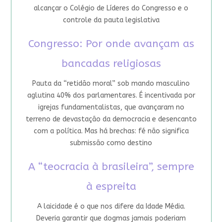
alcançar o Colégio de Líderes do Congresso e o
controle da pauta legislativa
Congresso: Por onde avançam as
bancadas religiosas
Pauta da “retidão moral” sob mando masculino
aglutina 40% dos parlamentares. É incentivada por
igrejas fundamentalistas, que avançaram no
terreno de devastação da democracia e desencanto
com a política. Mas há brechas: fé não significa
submissão como destino
A “teocracia à brasileira”, sempre
à espreita
A laicidade é o que nos difere da Idade Média.
Deveria garantir que dogmas jamais poderiam