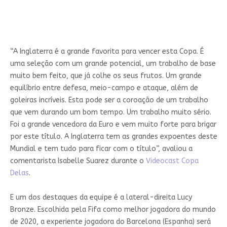
“A Inglaterra é a grande favorita para vencer esta Copa. É
uma seleção com um grande potencial, um trabalho de base
muito bem feito, que já colhe os seus frutos. Um grande
equilíbrio entre defesa, meio-campo e ataque, além de
goleiras incríveis. Esta pode ser a coroação de um trabalho
que vem durando um bom tempo. Um trabalho muito sério.
Foi a grande vencedora da Euro e vem muito forte para brigar
por este título. A Inglaterra tem as grandes expoentes deste
Mundial e tem tudo para ficar com o título”, avaliou a
comentarista Isabelle Suarez durante o
Videocast Copa
Delas
.
E um dos destaques da equipe é a lateral-direita Lucy
Bronze. Escolhida pela Fifa como melhor jogadora do mundo
de 2020, a experiente jogadora do Barcelona (Espanha) será