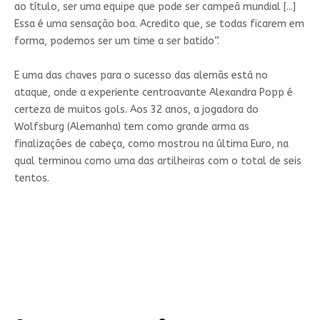
ao título, ser uma equipe que pode ser campeã mundial [...]
Essa é uma sensação boa. Acredito que, se todas ficarem em
forma, podemos ser um time a ser batido”.
E uma das chaves para o sucesso das alemãs está no
ataque, onde a experiente centroavante Alexandra Popp é
certeza de muitos gols. Aos 32 anos, a jogadora do
Wolfsburg (Alemanha) tem como grande arma as
finalizações de cabeça, como mostrou na última Euro, na
qual terminou como uma das artilheiras com o total de seis
tentos.