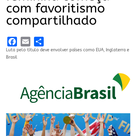
com favoritismo
compartilhado
Facebook
Email
Share
Luta pelo título deve envolver países como EUA, Inglaterra e
Brasil