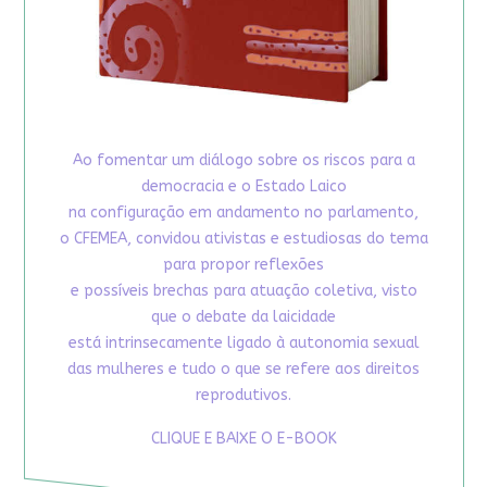
Ao fomentar um diálogo sobre os riscos para a
democracia e o Estado Laico
na configuração em andamento no parlamento,
o CFEMEA, convidou ativistas e estudiosas do tema
para propor reflexões
e possíveis brechas para atuação coletiva, visto
que o debate da laicidade
está intrinsecamente ligado à autonomia sexual
das mulheres e tudo o que se refere aos direitos
reprodutivos.
CLIQUE E BAIXE O E-BOOK