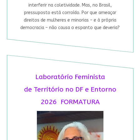
interferir na coletividade. Mas, no Brasil,
pressuposto está corroído. Por que ameaçar
direitos de mulheres e minorias – e à própria
democracia – não causa o espanto que deveria?
Laboratório Feminista
de Território no DF e Entorno
2026 FORMATURA