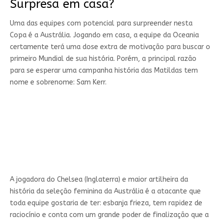
Surpresa em casa?
Uma das equipes com potencial para surpreender nesta
Copa é a Austrália. Jogando em casa, a equipe da Oceania
certamente terá uma dose extra de motivação para buscar o
primeiro Mundial de sua história. Porém, a principal razão
para se esperar uma campanha história das Matildas tem
nome e sobrenome: Sam Kerr.
A jogadora do Chelsea (Inglaterra) e maior artilheira da
história da seleção feminina da Austrália é a atacante que
toda equipe gostaria de ter: esbanja frieza, tem rapidez de
raciocínio e conta com um grande poder de finalização que a