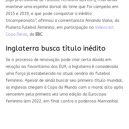
manteve uma espinha dorsal do time que foi campeão em
2015 e 2019, e que pode conquistar o inédito
tricampeonato”, afirmou a comentarista Amanda Viana, do
Planeta Futebol Feminino, em participação no
Videocast
Copa Delas
, da
EBC
.
Inglaterra busca título inédito
Se o processo de renovação pode criar certa dúvida em
relação ao favoritismo dos EUA, a Inglaterra é considerada
uma força já estabelecida no atual cenário do futebol
feminino. Apesar de ainda buscar seu primeiro título mundial,
as inglesas chegam à Copa do Mundo com o moral alto após
vencerem pela primeira vez uma edição da Eurocopa
feminina (em 2022, em final contra a poderosa Alemanha).