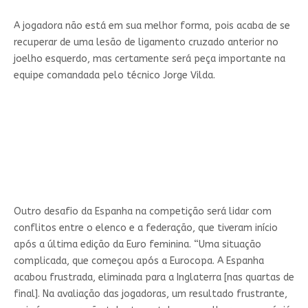
A jogadora não está em sua melhor forma, pois acaba de se
recuperar de uma lesão de ligamento cruzado anterior no
joelho esquerdo, mas certamente será peça importante na
equipe comandada pelo técnico Jorge Vilda.
Outro desafio da Espanha na competição será lidar com
conflitos entre o elenco e a federação, que tiveram início
após a última edição da Euro feminina. “Uma situação
complicada, que começou após a Eurocopa. A Espanha
acabou frustrada, eliminada para a Inglaterra [nas quartas de
final]. Na avaliação das jogadoras, um resultado frustrante,