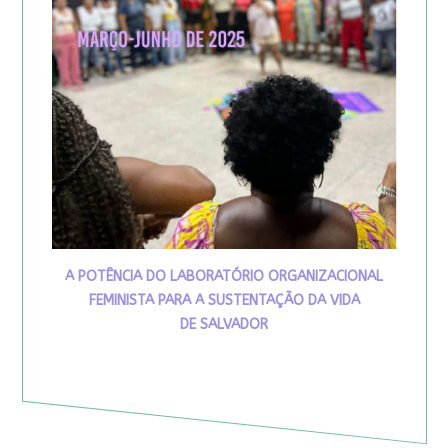
A POTÊNCIA DO LABORATÓRIO ORGANIZACIONAL
FEMINISTA PARA A SUSTENTAÇÃO DA VIDA
DE SALVADOR