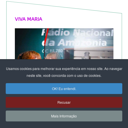
VIVA MARIA
Usamos cookies para melhorar sua experiência em nosso site. Ao navegar
neste site, você concorda com o uso de cookies.
OK! Eu entendi.
Recusar
Mais Informação