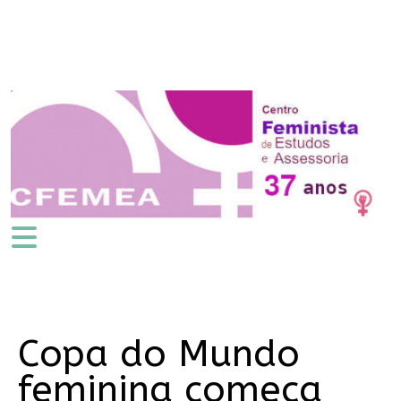
Copa do Mundo
feminina começa