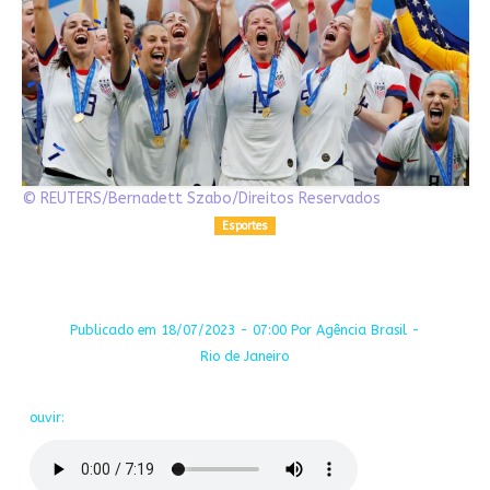
© REUTERS/Bernadett Szabo/Direitos Reservados
Esportes
Publicado em 18/07/2023 - 07:00 Por Agência Brasil -
Rio de Janeiro
ouvir: