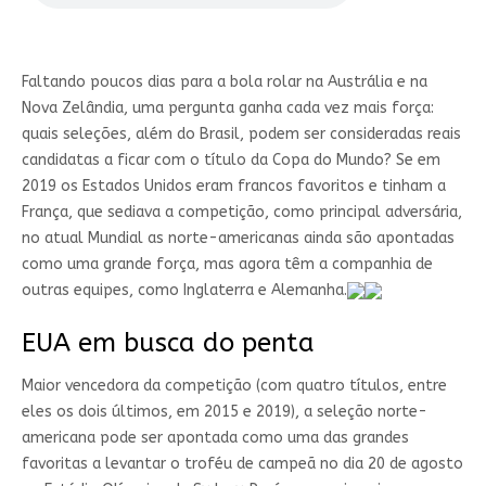
Faltando poucos dias para a bola rolar na Austrália e na
Nova Zelândia, uma pergunta ganha cada vez mais força:
quais seleções, além do Brasil, podem ser consideradas reais
candidatas a ficar com o título da Copa do Mundo? Se em
2019 os Estados Unidos eram francos favoritos e tinham a
França, que sediava a competição, como principal adversária,
no atual Mundial as norte-americanas ainda são apontadas
como uma grande força, mas agora têm a companhia de
outras equipes, como Inglaterra e Alemanha.
EUA em busca do penta
Maior vencedora da competição (com quatro títulos, entre
eles os dois últimos, em 2015 e 2019), a seleção norte-
americana pode ser apontada como uma das grandes
favoritas a levantar o troféu de campeã no dia 20 de agosto