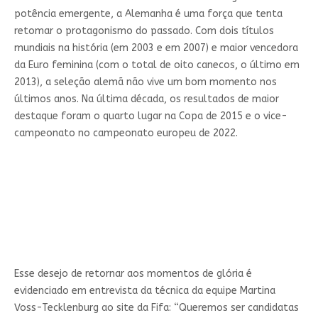
potência emergente, a Alemanha é uma força que tenta
retomar o protagonismo do passado. Com dois títulos
mundiais na história (em 2003 e em 2007) e maior vencedora
da Euro feminina (com o total de oito canecos, o último em
2013), a seleção alemã não vive um bom momento nos
últimos anos. Na última década, os resultados de maior
destaque foram o quarto lugar na Copa de 2015 e o vice-
campeonato no campeonato europeu de 2022.
Esse desejo de retornar aos momentos de glória é
evidenciado em entrevista da técnica da equipe Martina
Voss-Tecklenburg ao site da Fifa: “Queremos ser candidatas