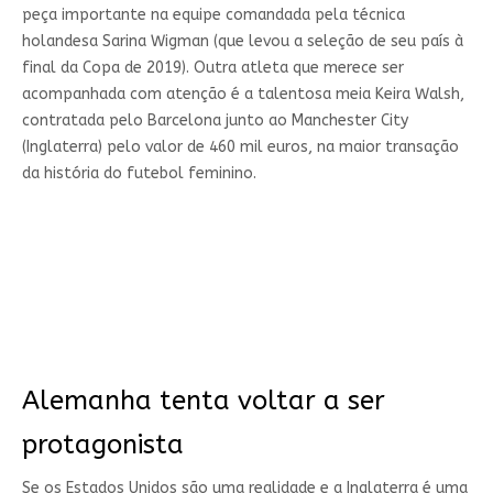
peça importante na equipe comandada pela técnica
holandesa Sarina Wigman (que levou a seleção de seu país à
final da Copa de 2019). Outra atleta que merece ser
acompanhada com atenção é a talentosa meia Keira Walsh,
contratada pelo Barcelona junto ao Manchester City
(Inglaterra) pelo valor de 460 mil euros, na maior transação
da história do futebol feminino.
Alemanha tenta voltar a ser
protagonista
Se os Estados Unidos são uma realidade e a Inglaterra é uma