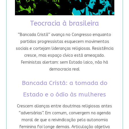
Teocracia à brasileira
“Bancada Cristã” avança no Congresso enquanto
partidos progressistas esquecem movimentos
sociais e cortejam lideranças religiosas. Resistência
cresce, mas espaço cívico está ameaçado.
Feministas alertam: sem Estado laico, não há
democracia real
Bancada Cristã: a tomada do
Estado e o ódio às mulheres
Crescem alianças entre doutrinas religiosas antes
“adversárias”. Em comum, convergem na agenda
moral de que a reivindicação pela autonomia
feminina foi longe demais. Articulação objetiva