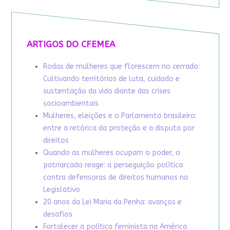
ARTIGOS DO CFEMEA
Rodas de mulheres que florescem no cerrado:
Cultivando territórios de luta, cuidado e
sustentação da vida diante das crises
socioambientais
Mulheres, eleições e o Parlamento brasileiro:
entre a retórica da proteção e a disputa por
direitos
Quando as mulheres ocupam o poder, o
patriarcado reage: a perseguição política
contra defensoras de direitos humanos no
Legislativo
20 anos da Lei Maria da Penha: avanços e
desafios
Fortalecer a política feminista na América