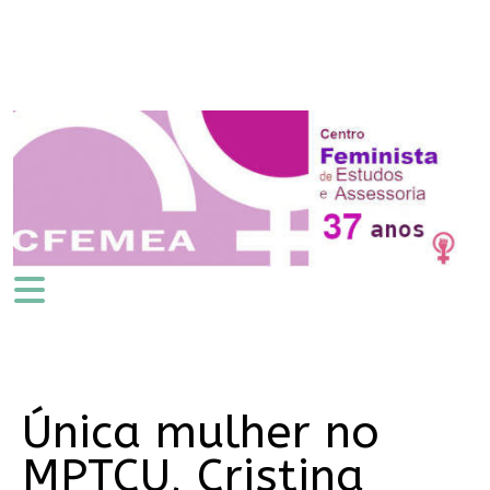
Única mulher no
MPTCU, Cristina