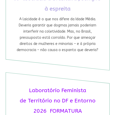
à espreita
A laicidade é o que nos difere da Idade Média.
Deveria garantir que dogmas jamais poderiam
interferir na coletividade. Mas, no Brasil,
pressuposto está corroído. Por que ameaçar
direitos de mulheres e minorias – e à própria
democracia – não causa o espanto que deveria?
Laboratório Feminista
de Território no DF e Entorno
2026 FORMATURA