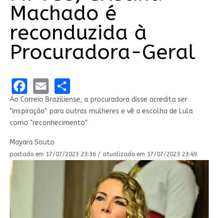
Machado é
reconduzida à
Procuradora-Geral
Facebook
Email
Share
Ao Correio Braziliense, a procuradora disse acredita ser
"inspiração" para outras mulheres e vê a escolha de Lula
como "reconhecimento"
Mayara Souto
postado em 17/07/2023 23:36 / atualizado em 17/07/2023 23:49