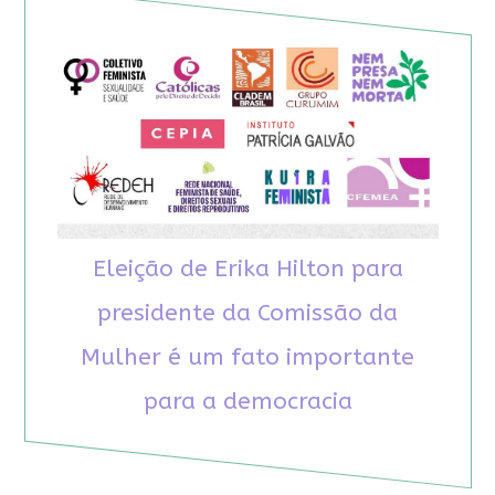
Eleição de Erika Hilton para
presidente da Comissão da
Mulher é um fato importante
para a democracia