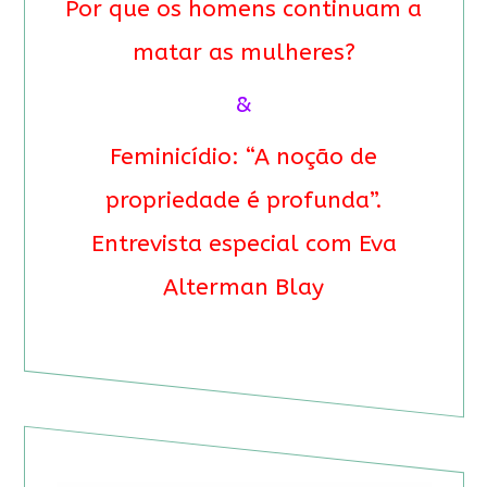
Por que os homens continuam a
matar as mulheres?
&
Feminicídio: “A noção de
propriedade é profunda”.
Entrevista especial com Eva
Alterman Blay