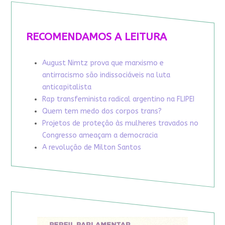
RECOMENDAMOS A LEITURA
August Nimtz prova que marxismo e
antirracismo são indissociáveis na luta
anticapitalista
Rap transfeminista radical argentino na FLIPEI
Quem tem medo dos corpos trans?
Projetos de proteção às mulheres travados no
Congresso ameaçam a democracia
A revolução de Milton Santos