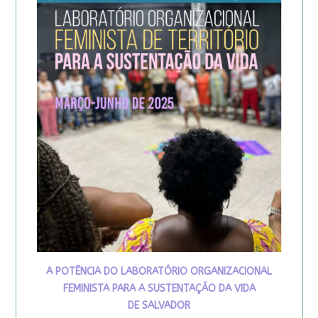
A POTÊNCIA DO LABORATÓRIO ORGANIZACIONAL
FEMINISTA PARA A SUSTENTAÇÃO DA VIDA
DE SALVADOR