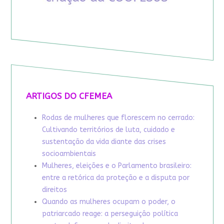
ARTIGOS DO CFEMEA
Rodas de mulheres que florescem no cerrado:
Cultivando territórios de luta, cuidado e
sustentação da vida diante das crises
socioambientais
Mulheres, eleições e o Parlamento brasileiro:
entre a retórica da proteção e a disputa por
direitos
Quando as mulheres ocupam o poder, o
patriarcado reage: a perseguição política