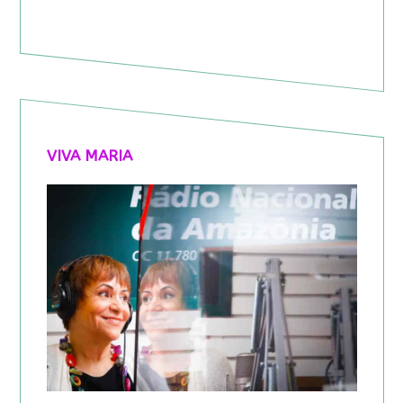
VIVA MARIA