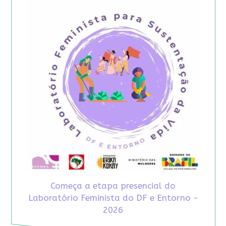
Começa a etapa presencial do
Laboratório Feminista do DF e Entorno -
2026