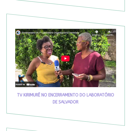
TV KIRIMURÊ NO ENCERRAMENTO DO LABORATÓRIO
DE SALVADOR