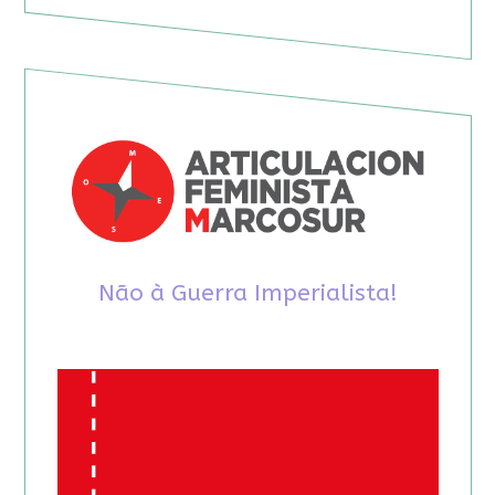
Não à Guerra Imperialista!