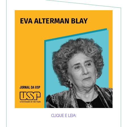
CLIQUE E LEIA: