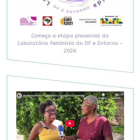
Começa a etapa presencial do
Laboratório Feminista do DF e Entorno -
2026