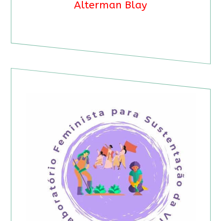
Alterman Blay