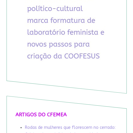
ARTIGOS DO CFEMEA
Rodas de mulheres que florescem no cerrado: