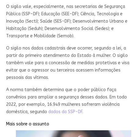
O sigilo vale, especialmente, nas secretarias de Segurança
Pública (SSP-DF); Educação (SEE-DF); Ciência, Tecnologia e
Inovação (Secti); Saúde (SES-DF); Desenvolvimento Urbano e
Habitação (Seduh); Desenvolvimento Social (Sedes); e
Transporte e Mobilidade (Semob).
O sigilo nos dados cadastrais deve ocorrer, segundo a lei, a
partir do primeiro atendimento do Estado à mulher. O sigilo
também vale para a concessão de medidas protetivas e visa
evitar que o agressor ou terceiros acessem informações
pessoais das vítimas.
A norma também determina que o poder público faça
convênios para ampliar a segurança desses dados. Em todo
2022, por exemplo, 16.949 mulheres sofreram violência
doméstica, segundo
dados da SSP-DF
.
Mais sobre o assunto