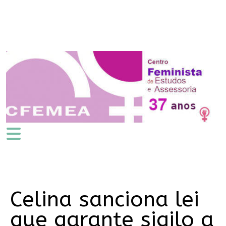
Celina sanciona lei
que garante sigilo a