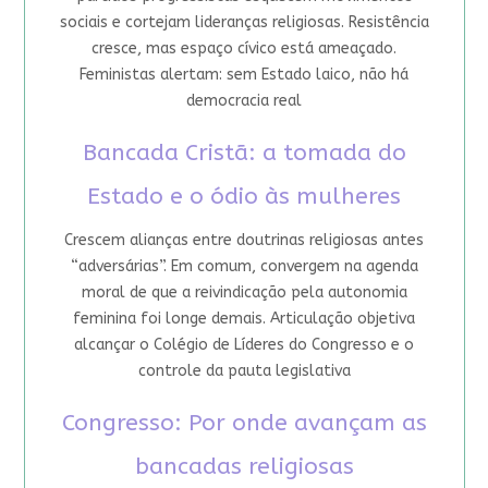
sociais e cortejam lideranças religiosas. Resistência
cresce, mas espaço cívico está ameaçado.
Feministas alertam: sem Estado laico, não há
democracia real
Bancada Cristã: a tomada do
Estado e o ódio às mulheres
Crescem alianças entre doutrinas religiosas antes
“adversárias”. Em comum, convergem na agenda
moral de que a reivindicação pela autonomia
feminina foi longe demais. Articulação objetiva
alcançar o Colégio de Líderes do Congresso e o
controle da pauta legislativa
Congresso: Por onde avançam as
bancadas religiosas