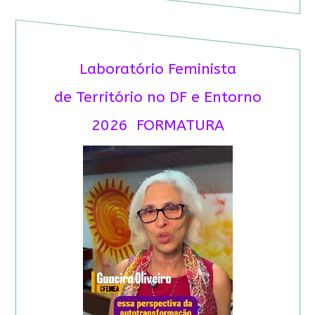
Laboratório Feminista
de Território no DF e Entorno
2026 FORMATURA