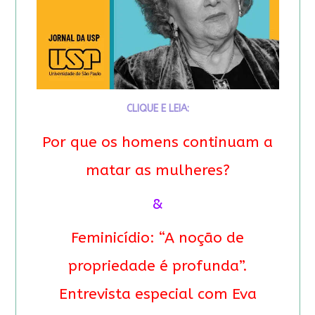
CLIQUE E LEIA:
Por que os homens continuam a
matar as mulheres?
&
Feminicídio: “A noção de
propriedade é profunda”.
Entrevista especial com Eva