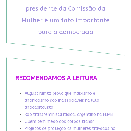
presidente da Comissão da
Mulher é um fato importante
para a democracia
RECOMENDAMOS A LEITURA
August Nimtz prova que marxismo e
antirracismo são indissociáveis na luta
anticapitalista
Rap transfeminista radical argentino na FLIPEI
Quem tem medo dos corpos trans?
Projetos de proteção às mulheres travados no