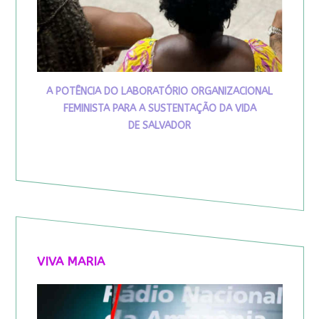
A POTÊNCIA DO LABORATÓRIO ORGANIZACIONAL
FEMINISTA PARA A SUSTENTAÇÃO DA VIDA
DE SALVADOR
VIVA MARIA