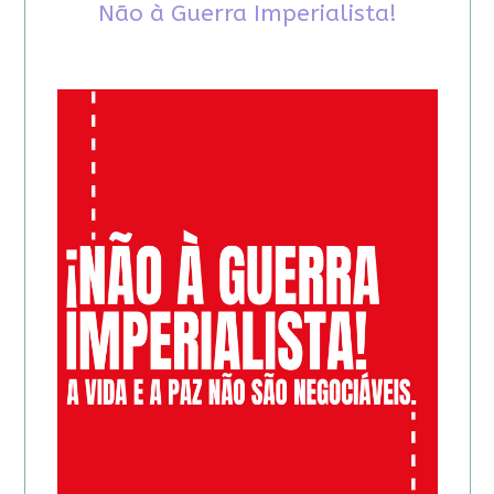
Não à Guerra Imperialista!