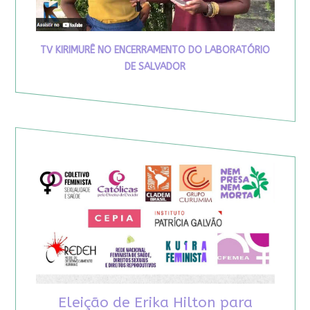
TV KIRIMURÊ NO ENCERRAMENTO DO LABORATÓRIO
DE SALVADOR
Eleição de Erika Hilton para