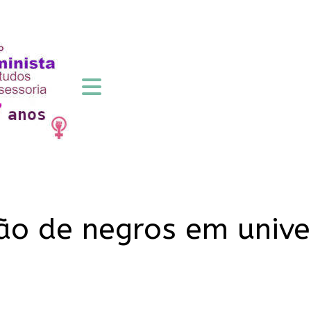
o de negros em unive