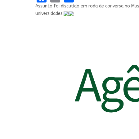
Assunto foi discutido em roda de conversa no Mus
universidades.