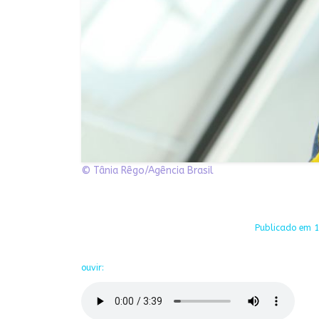
© Tânia Rêgo/Agência Brasil
Publicado em 16
ouvir: