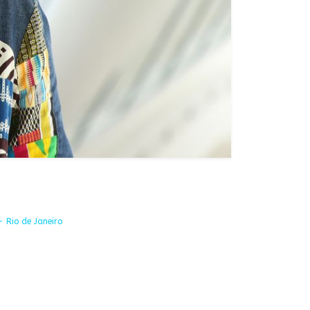
- Rio de Janeiro