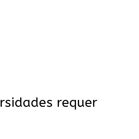
rsidades requer