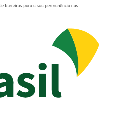
de barreiras para a sua permanência nas