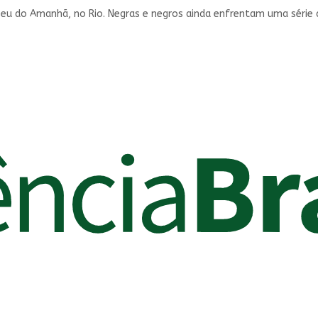
eu do Amanhã, no Rio. Negras e negros ainda enfrentam uma série 