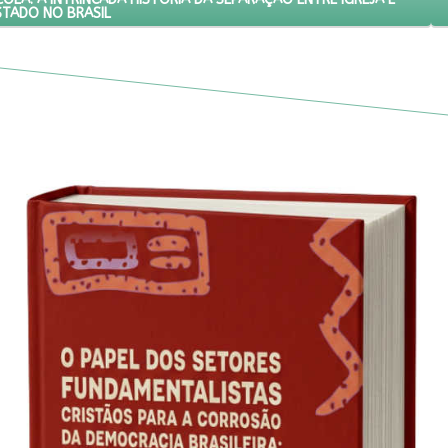
STADO NO BRASIL