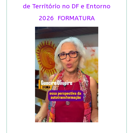
de Território no DF e Entorno
2026 FORMATURA