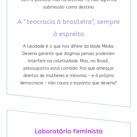
submissão como destino
A “teocracia à brasileira”, sempre
à espreita
A laicidade é o que nos difere da Idade Média.
Deveria garantir que dogmas jamais poderiam
interferir na coletividade. Mas, no Brasil,
pressuposto está corroído. Por que ameaçar
direitos de mulheres e minorias – e à própria
democracia – não causa o espanto que deveria?
Laboratório Feminista