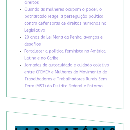
direitos
Quando as mulheres ocupam o poder, o
patriarcado reage: a perseguição política
contra defensoras de direitos humanos no
Legislativo
20 anos da Lei Maria da Penha: avanços e
desafios
Fortalecer a política feminista na América
Latina e no Caribe
Jornadas de autocuidado e cuidado coletivo
entre CFEMEA e Mulheres do Movimento de
Trabalhadoras e Trabalhadores Rurais Sem
Terra (MST) do Distrito Federal e Entorno