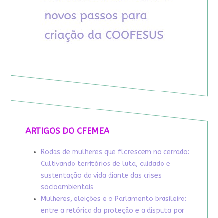
ARTIGOS DO CFEMEA
Rodas de mulheres que florescem no cerrado:
Cultivando territórios de luta, cuidado e
sustentação da vida diante das crises
socioambientais
Mulheres, eleições e o Parlamento brasileiro:
entre a retórica da proteção e a disputa por