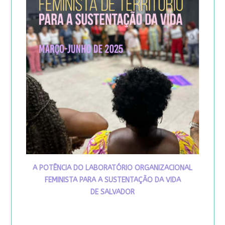
A POTÊNCIA DO LABORATÓRIO ORGANIZACIONAL
FEMINISTA PARA A SUSTENTAÇÃO DA VIDA
DE SALVADOR