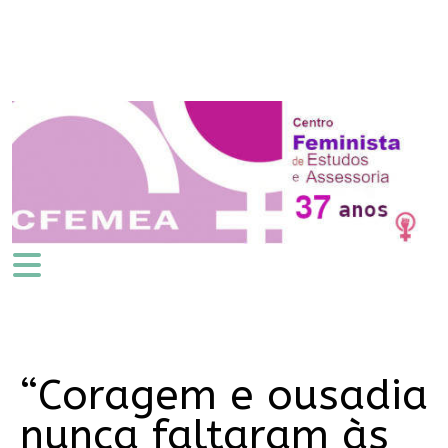
“Coragem e ousadia
nunca faltaram às