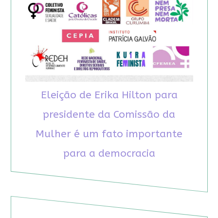
Eleição de Erika Hilton para
presidente da Comissão da
Mulher é um fato importante
para a democracia