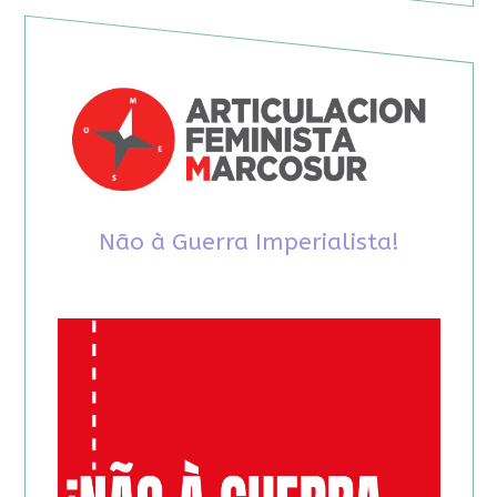
Não à Guerra Imperialista!