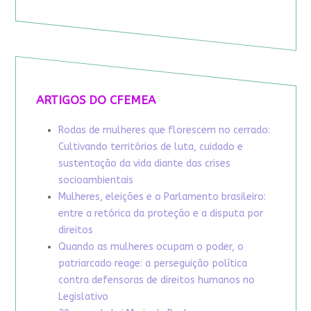
ARTIGOS DO CFEMEA
Rodas de mulheres que florescem no cerrado:
Cultivando territórios de luta, cuidado e
sustentação da vida diante das crises
socioambientais
Mulheres, eleições e o Parlamento brasileiro:
entre a retórica da proteção e a disputa por
direitos
Quando as mulheres ocupam o poder, o
patriarcado reage: a perseguição política
contra defensoras de direitos humanos no
Legislativo