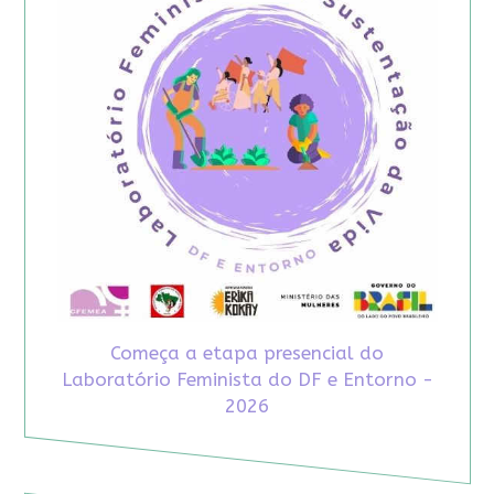
Começa a etapa presencial do
Laboratório Feminista do DF e Entorno -
2026