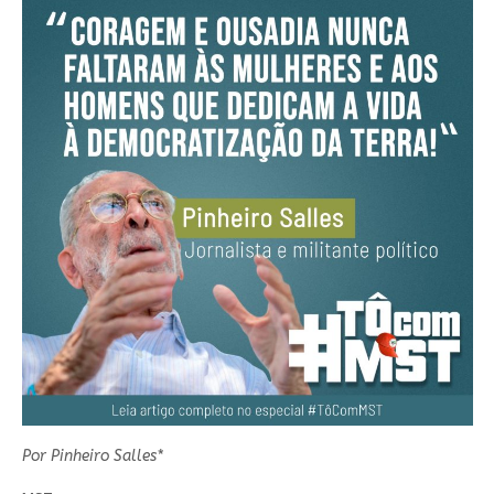
Por Pinheiro Salles*