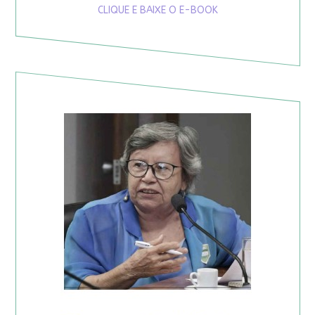
CLIQUE E BAIXE O E-BOOK