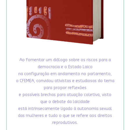
Ao fomentar um diálogo sobre os riscos para a
democracia e o Estado Laico
na configuração em andamento no parlamento,
o CFEMEA, convidou ativistas e estudiosas do tema
para propor reflexões
e possíveis brechas para atuação coletiva, visto
que o debate da laicidade
está intrinsecamente ligado à autonomia sexual
das mulheres e tudo o que se refere aos direitos
reprodutivos.