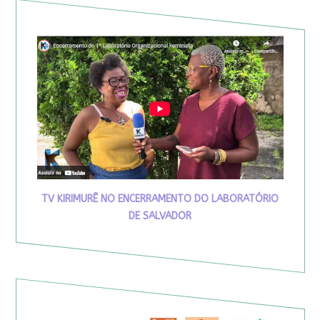
TV KIRIMURÊ NO ENCERRAMENTO DO LABORATÓRIO
DE SALVADOR