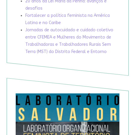
20 anos da Lei Maria da Penha: avanços e
desafios
Fortalecer a política feminista na América
Latina e no Caribe
Jornadas de autocuidado e cuidado coletivo
entre CFEMEA e Mulheres do Movimento de
Trabalhadoras e Trabalhadores Rurais Sem
Terra (MST) do Distrito Federal e Entorno