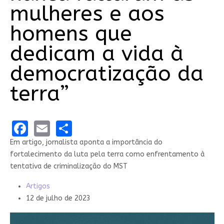
mulheres e aos
homens que
dedicam a vida à
democratização da
terra”
Facebook
Email
Share
Em artigo, jornalista aponta a importância do
fortalecimento da luta pela terra como enfrentamento à
tentativa de criminalização do MST
Artigos
12 de julho de 2023