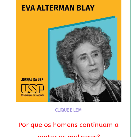
CLIQUE E LEIA:
Por que os homens continuam a