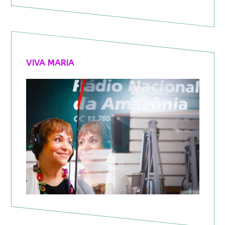
VIVA MARIA