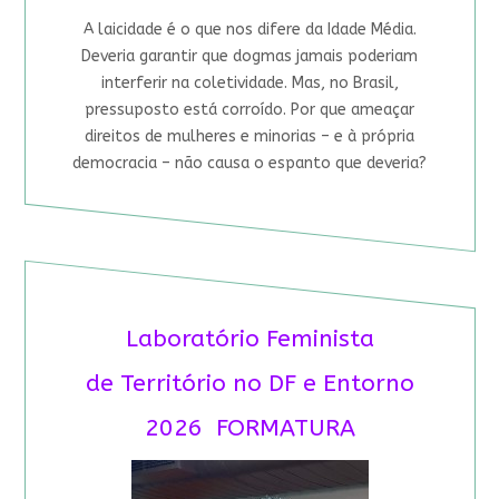
A laicidade é o que nos difere da Idade Média.
Deveria garantir que dogmas jamais poderiam
interferir na coletividade. Mas, no Brasil,
pressuposto está corroído. Por que ameaçar
direitos de mulheres e minorias – e à própria
democracia – não causa o espanto que deveria?
Laboratório Feminista
de Território no DF e Entorno
2026 FORMATURA