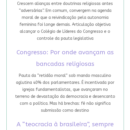
Crescem alianças entre doutrinas religiosas antes
“adversárias”. Em comum, convergem na agenda
moral de que a reivindicação pela autonomia
feminina foi longe demais. Articulação objetiva
alcançar o Colégio de Líderes do Congresso e o
controle da pauta legislativa
Congresso: Por onde avançam as
bancadas religiosas
Pauta da “retidão moral” sob mando masculino
aglutina 40% dos parlamentares. É incentivada por
igrejas fundamentalistas, que avançaram no
terreno de devastação da democracia e desencanto
com a política. Mas há brechas: fé não significa
submissão como destino
A “teocracia à brasileira”, sempre