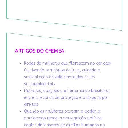
ARTIGOS DO CFEMEA
Rodas de mulheres que florescem no cerrado:
Cultivando territórios de luta, cuidado e
sustentação da vida diante das crises
socioambientais
Mulheres, eleições e o Parlamento brasileiro:
entre a retórica da proteção e a disputa por
direitos
Quando as mulheres ocupam o poder, o
patriarcado reage: a perseguição política
contra defensoras de direitos humanos no