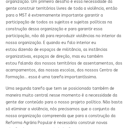
organização. Um primeiro desafio é essa necessidade da
gente construir territórios livres de toda a violência, então
para o MST é extremamente importante garantir a
participação de todos os sujeitos e sujeitas políticas na
construção dessa organização e para garantir essa
participação, não dá para reproduzir violências no interior da
nossa organização. E quando eu falo interior eu
estou dizendo de espaços de militância, as instâncias
organizativas, espaços de direção, mas eu também
estou falando dos nossos territórios de assentamentos, dos
acampamentos, das nossas escolas, dos nossos Centro de
Formação… essa é uma tarefa importantíssima.
Uma segunda tarefa que tem se posicionado também de
maneira muito central nesse momento é a necessidade da
gente dar conteúdo para o nosso projeto político. Não basta
só eliminar a violência, nós precisamos que o conjunto da
nossa organização compreenda que para a construção da
Reforma Agrária Popular é necessário construir novas