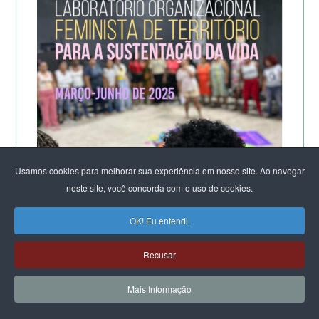
Usamos cookies para melhorar sua experiência em nosso site. Ao navegar
neste site, você concorda com o uso de cookies.
OK! Eu entendi.
Recusar
A POTÊNCIA DO LABORATÓRIO ORGANIZACIONAL
FEMINISTA PARA A SUSTENTAÇÃO DA VIDA
Mais Informação
DE SALVADOR