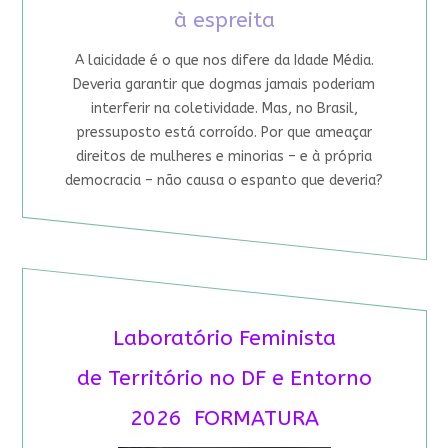
à espreita
A laicidade é o que nos difere da Idade Média.
Deveria garantir que dogmas jamais poderiam
interferir na coletividade. Mas, no Brasil,
pressuposto está corroído. Por que ameaçar
direitos de mulheres e minorias – e à própria
democracia – não causa o espanto que deveria?
Laboratório Feminista
de Território no DF e Entorno
2026 FORMATURA