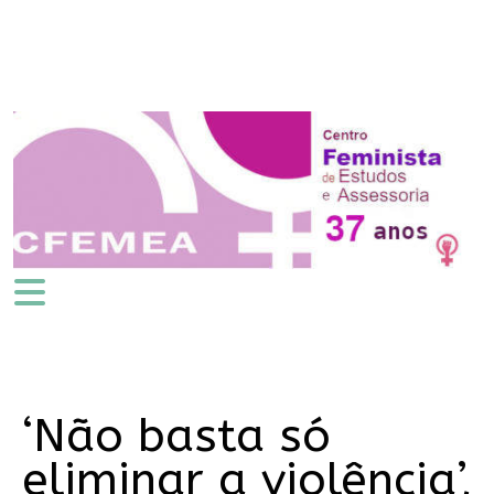
‘Não basta só
eliminar a violência’,