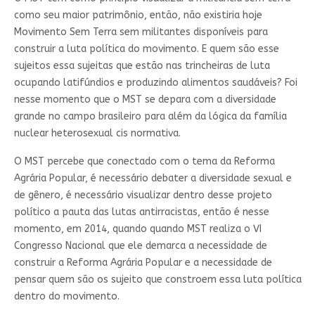
como seu maior patrimônio, então, não existiria hoje
Movimento Sem Terra sem militantes disponíveis para
construir a luta política do movimento. E quem são esse
sujeitos essa sujeitas que estão nas trincheiras de luta
ocupando latifúndios e produzindo alimentos saudáveis? Foi
nesse momento que o MST se depara com a diversidade
grande no campo brasileiro para além da lógica da família
nuclear heterosexual cis normativa.
O MST percebe que conectado com o tema da Reforma
Agrária Popular, é necessário debater a diversidade sexual e
de gênero, é necessário visualizar dentro desse projeto
político a pauta das lutas antirracistas, então é nesse
momento, em 2014, quando quando MST realiza o VI
Congresso Nacional que ele demarca a necessidade de
construir a Reforma Agrária Popular e a necessidade de
pensar quem são os sujeito que constroem essa luta política
dentro do movimento.