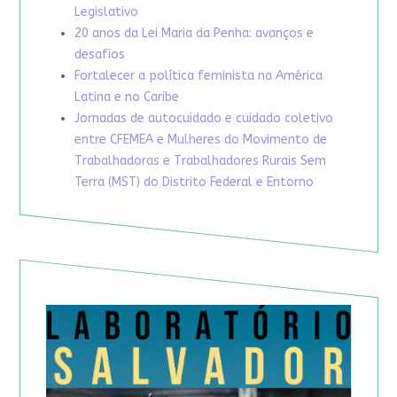
Legislativo
20 anos da Lei Maria da Penha: avanços e
desafios
Fortalecer a política feminista na América
Latina e no Caribe
Jornadas de autocuidado e cuidado coletivo
entre CFEMEA e Mulheres do Movimento de
Trabalhadoras e Trabalhadores Rurais Sem
Terra (MST) do Distrito Federal e Entorno