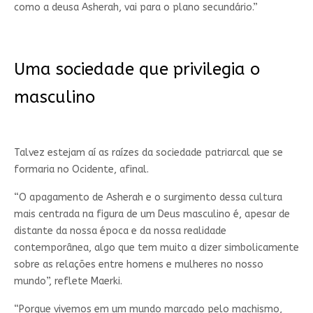
como a deusa Asherah, vai para o plano secundário.”
Uma sociedade que privilegia o
masculino
Talvez estejam aí as raízes da sociedade patriarcal que se
formaria no Ocidente, afinal.
“O apagamento de Asherah e o surgimento dessa cultura
mais centrada na figura de um Deus masculino é, apesar de
distante da nossa época e da nossa realidade
contemporânea, algo que tem muito a dizer simbolicamente
sobre as relações entre homens e mulheres no nosso
mundo”, reflete Maerki.
“Porque vivemos em um mundo marcado pelo machismo,