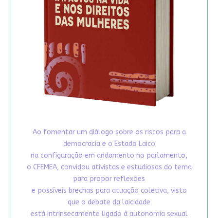
Ao fomentar um diálogo sobre os riscos para a
democracia e o Estado Laico
na configuração em andamento no parlamento,
o CFEMEA, convidou ativistas e estudiosas do tema
para propor reflexões
e possíveis brechas para atuação coletiva, visto
que o debate da laicidade
está intrinsecamente ligado à autonomia sexual