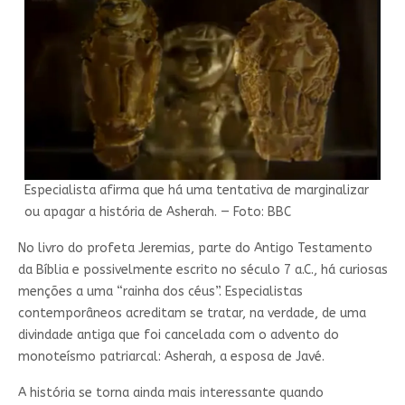
Especialista afirma que há uma tentativa de marginalizar
ou apagar a história de Asherah. — Foto: BBC
No livro do profeta Jeremias, parte do Antigo Testamento
da Bíblia e possivelmente escrito no século 7 a.C., há curiosas
menções a uma “rainha dos céus”. Especialistas
contemporâneos acreditam se tratar, na verdade, de uma
divindade antiga que foi cancelada com o advento do
monoteísmo patriarcal: Asherah, a esposa de Javé.
A história se torna ainda mais interessante quando