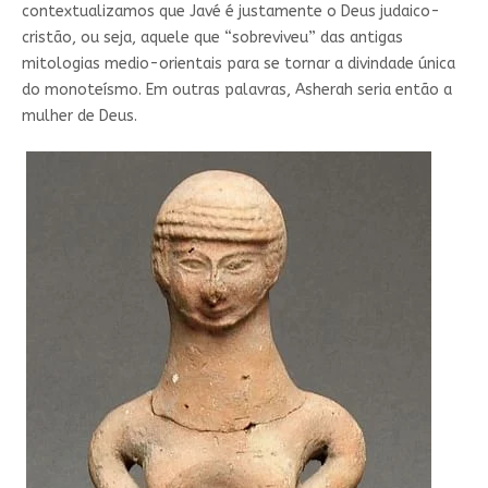
contextualizamos que Javé é justamente o Deus judaico-
cristão, ou seja, aquele que “sobreviveu” das antigas
mitologias medio-orientais para se tornar a divindade única
do monoteísmo. Em outras palavras, Asherah seria então a
mulher de Deus.