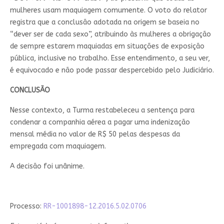
mulheres usam maquiagem comumente. O voto do relator
registra que a conclusão adotada na origem se baseia no
“dever ser de cada sexo”, atribuindo às mulheres a obrigação
de sempre estarem maquiadas em situações de exposição
pública, inclusive no trabalho. Esse entendimento, a seu ver,
é equivocado e não pode passar despercebido pelo Judiciário.
CONCLUSÃO
Nesse contexto, a Turma restabeleceu a sentença para
condenar a companhia aérea a pagar uma indenização
mensal média no valor de R$ 50 pelas despesas da
empregada com maquiagem.
A decisão foi unânime.
Processo:
RR-1001898-12.2016.5.02.0706