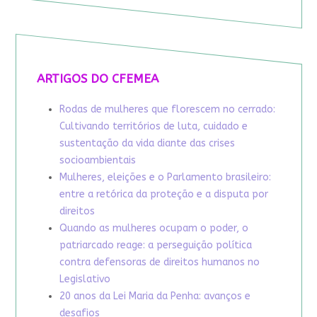
ARTIGOS DO CFEMEA
Rodas de mulheres que florescem no cerrado:
Cultivando territórios de luta, cuidado e
sustentação da vida diante das crises
socioambientais
Mulheres, eleições e o Parlamento brasileiro:
entre a retórica da proteção e a disputa por
direitos
Quando as mulheres ocupam o poder, o
patriarcado reage: a perseguição política
contra defensoras de direitos humanos no
Legislativo
20 anos da Lei Maria da Penha: avanços e
desafios