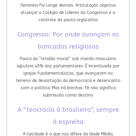
feminina foi longe demais. Articulação objetiva
alcançar o Colégio de Líderes do Congresso e o
controle da pauta legislativa
Congresso: Por onde avançam as
bancadas religiosas
Pauta da “retidão moral” sob mando masculino
aglutina 40% dos parlamentares. É incentivada por
igrejas fundamentalistas, que avançaram no
terreno de devastação da democracia e desencanto
com a política. Mas há brechas: fé não significa
submissão como destino
A “teocracia à brasileira”, sempre
à espreita
A laicidade é o que nos difere da Idade Média.