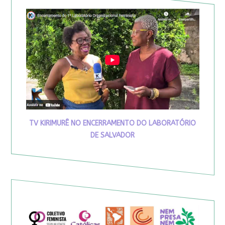
TV KIRIMURÊ NO ENCERRAMENTO DO LABORATÓRIO
DE SALVADOR