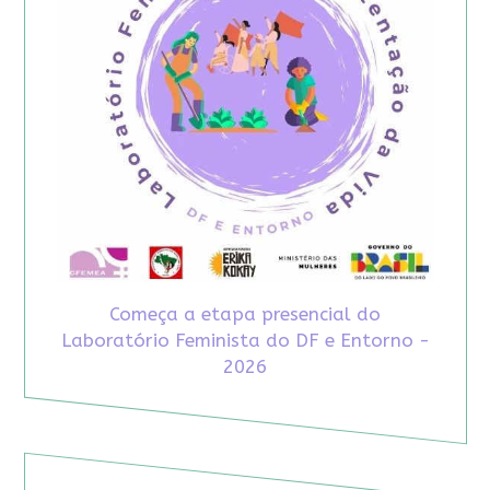
Começa a etapa presencial do
Laboratório Feminista do DF e Entorno -
2026