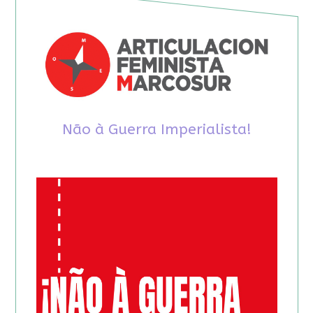
Não à Guerra Imperialista!