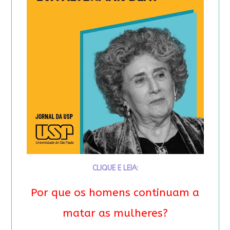
CLIQUE E LEIA:
Por que os homens continuam a
matar as mulheres?