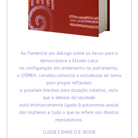
Ao fomentar um diálogo sobre os riscos para a
democracia e o Estado Laico
na configuração em andamento no parlamento,
o CFEMEA, convidou ativistas e estudiosas do tema
para propor reflexões
e possíveis brechas para atuação coletiva, visto
que o debate da laicidade
está intrinsecamente ligado à autonomia sexual
das mulheres e tudo o que se refere aos direitos
reprodutivos.
CLIQUE E BAIXE O E-BOOK