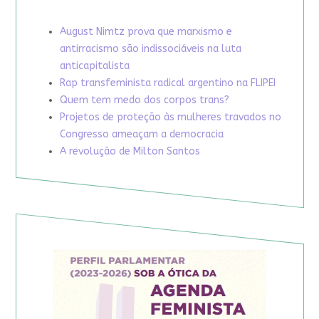
August Nimtz prova que marxismo e
antirracismo são indissociáveis na luta
anticapitalista
Rap transfeminista radical argentino na FLIPEI
Quem tem medo dos corpos trans?
Projetos de proteção às mulheres travados no
Congresso ameaçam a democracia
A revolução de Milton Santos