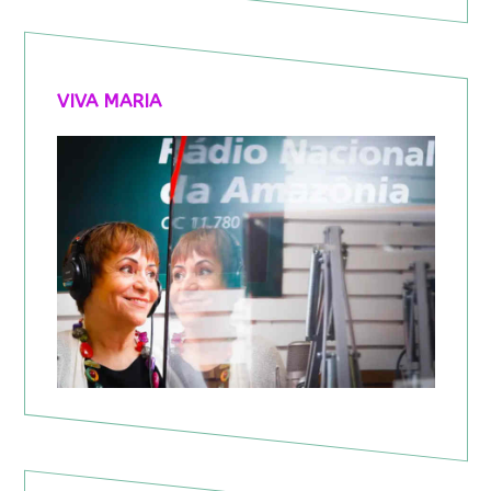
VIVA MARIA