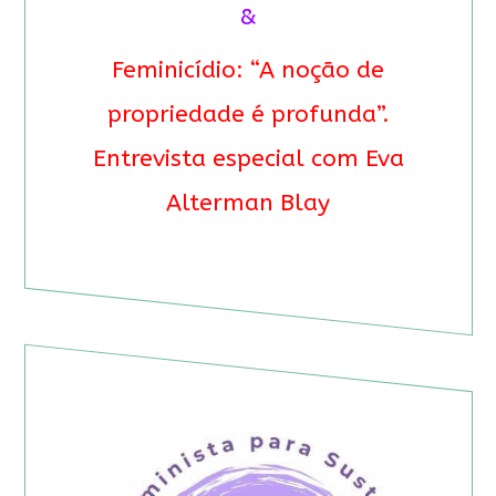
&
Feminicídio: “A noção de
propriedade é profunda”.
Entrevista especial com Eva
Alterman Blay