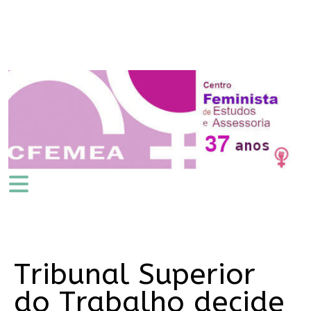
Tribunal Superior
do Trabalho decide