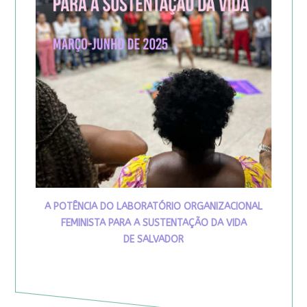
A POTÊNCIA DO LABORATÓRIO ORGANIZACIONAL
FEMINISTA PARA A SUSTENTAÇÃO DA VIDA
DE SALVADOR