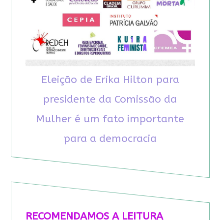
Eleição de Erika Hilton para
presidente da Comissão da
Mulher é um fato importante
para a democracia
RECOMENDAMOS A LEITURA