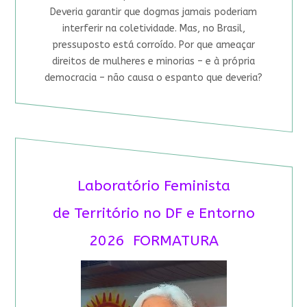
Deveria garantir que dogmas jamais poderiam
interferir na coletividade. Mas, no Brasil,
pressuposto está corroído. Por que ameaçar
direitos de mulheres e minorias – e à própria
democracia – não causa o espanto que deveria?
Laboratório Feminista
de Território no DF e Entorno
2026 FORMATURA