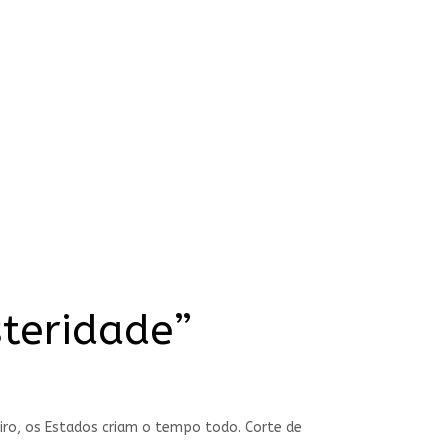
teridade”
heiro, os Estados criam o tempo todo. Corte de