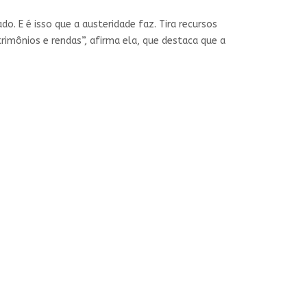
. E é isso que a austeridade faz. Tira recursos
rimônios e rendas”, afirma ela, que destaca que a