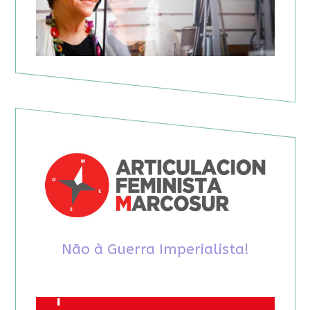
Não à Guerra Imperialista!