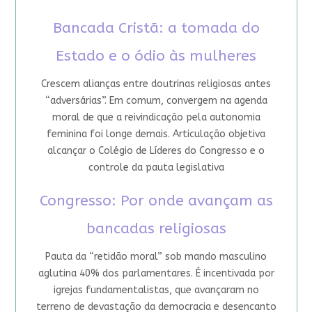
Bancada Cristã: a tomada do
Estado e o ódio às mulheres
Crescem alianças entre doutrinas religiosas antes
“adversárias”. Em comum, convergem na agenda
moral de que a reivindicação pela autonomia
feminina foi longe demais. Articulação objetiva
alcançar o Colégio de Líderes do Congresso e o
controle da pauta legislativa
Congresso: Por onde avançam as
bancadas religiosas
Pauta da “retidão moral” sob mando masculino
aglutina 40% dos parlamentares. É incentivada por
igrejas fundamentalistas, que avançaram no
terreno de devastação da democracia e desencanto