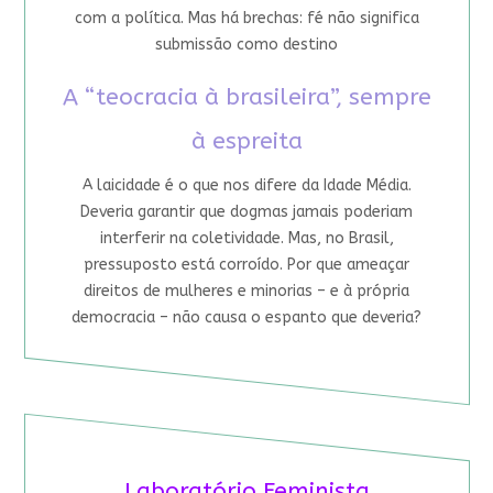
com a política. Mas há brechas: fé não significa
submissão como destino
A “teocracia à brasileira”, sempre
à espreita
A laicidade é o que nos difere da Idade Média.
Deveria garantir que dogmas jamais poderiam
interferir na coletividade. Mas, no Brasil,
pressuposto está corroído. Por que ameaçar
direitos de mulheres e minorias – e à própria
democracia – não causa o espanto que deveria?
Laboratório Feminista