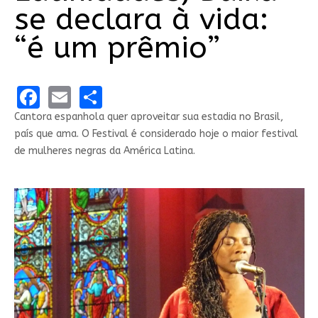
se declara à vida:
“é um prêmio”
Facebook
Email
Share
Cantora espanhola quer aproveitar sua estadia no Brasil,
país que ama. O Festival é considerado hoje o maior festival
de mulheres negras da América Latina.