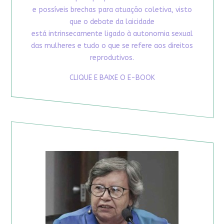
e possíveis brechas para atuação coletiva, visto
que o debate da laicidade
está intrinsecamente ligado à autonomia sexual
das mulheres e tudo o que se refere aos direitos
reprodutivos.
CLIQUE E BAIXE O E-BOOK