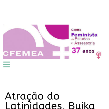
Atração do
Latinidades, Buika