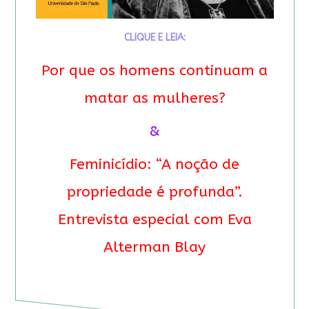
CLIQUE E LEIA:
Por que os homens continuam a
matar as mulheres?
&
Feminicídio: “A noção de
propriedade é profunda”.
Entrevista especial com Eva
Alterman Blay