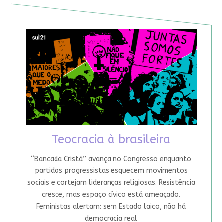
Teocracia à brasileira
“Bancada Cristã” avança no Congresso enquanto
partidos progressistas esquecem movimentos
sociais e cortejam lideranças religiosas. Resistência
cresce, mas espaço cívico está ameaçado.
Feministas alertam: sem Estado laico, não há
democracia real