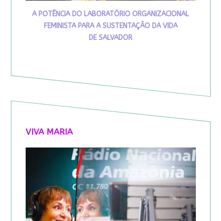
A POTÊNCIA DO LABORATÓRIO ORGANIZACIONAL
FEMINISTA PARA A SUSTENTAÇÃO DA VIDA
DE SALVADOR
VIVA MARIA