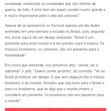
sociedade, sobretudo as sociedades que são vítimas de
guerra, de ódio. A arte tem um papel curador muito grande e
é muito importante para a vida das pessoas”.
Apesar de se apresentar no festival apenas um dia, Buika
estendeu em uma semana a estadia no Brasil, pois, segundo
ela, estar aqui é ter um desejo realizado. “Brasil é um
presente para este mundo e é um paraíso para a música. Os
músicos brasileiros, os cantores, são um presente para a
humanidade”.
Ela conta que pretende, nos próximos dias, "visitar, ver e
saborear" o país. “Quero comer picanha”, diz sorrindo. “Vir ao
Brasil já realizar um desejo. O que vem daqui já não é música
brasileira, é do mundo. Acredito que seja bom para o Brasil e
para os brasileiros, que se diga que o mundo inteiro o
considera um presente. Os brasileiros são um presente para
o mundo”.