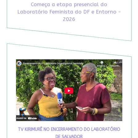
Começa a etapa presencial do
Laboratório Feminista do DF e Entorno -
2026
TV KIRIMURÊ NO ENCERRAMENTO DO LABORATÓRIO
DE SALVADOR