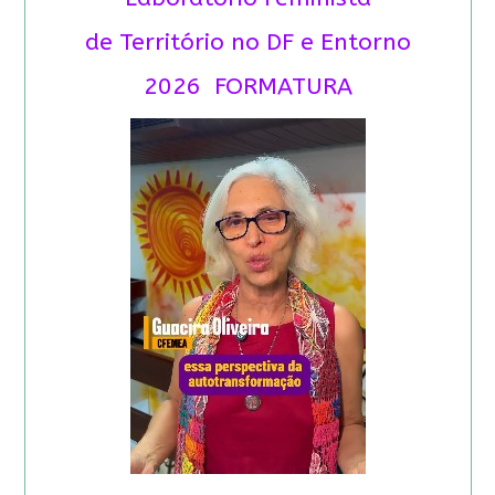
de Território no DF e Entorno
2026 FORMATURA