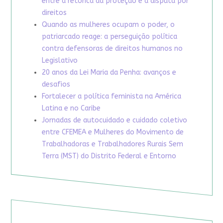
entre a retórica da proteção e a disputa por
direitos
Quando as mulheres ocupam o poder, o
patriarcado reage: a perseguição política
contra defensoras de direitos humanos no
Legislativo
20 anos da Lei Maria da Penha: avanços e
desafios
Fortalecer a política feminista na América
Latina e no Caribe
Jornadas de autocuidado e cuidado coletivo
entre CFEMEA e Mulheres do Movimento de
Trabalhadoras e Trabalhadores Rurais Sem
Terra (MST) do Distrito Federal e Entorno