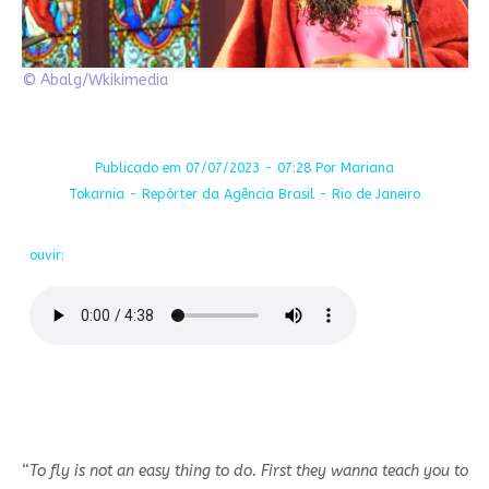
© Abalg/Wkikimedia
Publicado em 07/07/2023 - 07:28 Por Mariana
Tokarnia - Repórter da Agência Brasil - Rio de Janeiro
ouvir:
“
To fly is not an easy thing to do. First they wanna teach you to