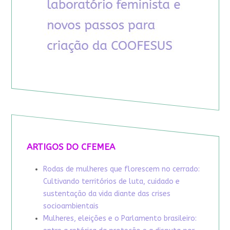
ARTIGOS DO CFEMEA
Rodas de mulheres que florescem no cerrado:
Cultivando territórios de luta, cuidado e
sustentação da vida diante das crises
socioambientais
Mulheres, eleições e o Parlamento brasileiro: