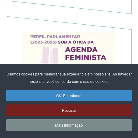
Usamos cookies para melhorar sua experiência em nosso site. Ao navegar
neste site, você concorda com o uso de cookies.
OK! Eu entendi.
Recusar
Mais Informação