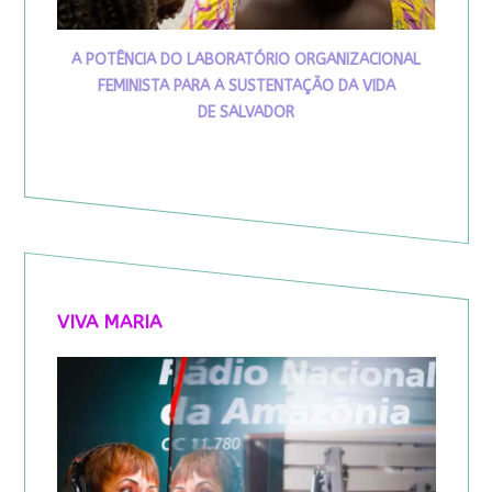
A POTÊNCIA DO LABORATÓRIO ORGANIZACIONAL
FEMINISTA PARA A SUSTENTAÇÃO DA VIDA
DE SALVADOR
VIVA MARIA