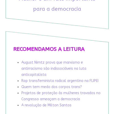
para a democracia
RECOMENDAMOS A LEITURA
August Nimtz prova que marxismo e
antirracismo são indissociáveis na luta
anticapitalista
Rap transfeminista radical argentino na FLIPEI
Quem tem medo dos corpos trans?
Projetos de proteção às mulheres travados no
Congresso ameaçam a democracia
A revolução de Milton Santos