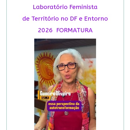
Laboratório Feminista
de Território no DF e Entorno
2026 FORMATURA