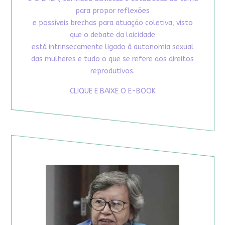
para propor reflexões
e possíveis brechas para atuação coletiva, visto
que o debate da laicidade
está intrinsecamente ligado à autonomia sexual
das mulheres e tudo o que se refere aos direitos
reprodutivos.
CLIQUE E BAIXE O E-BOOK