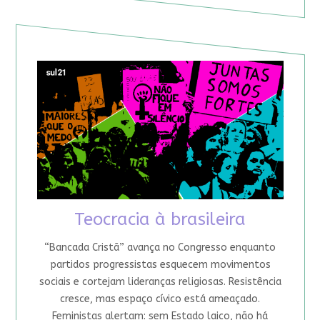
Teocracia à brasileira
“Bancada Cristã” avança no Congresso enquanto
partidos progressistas esquecem movimentos
sociais e cortejam lideranças religiosas. Resistência
cresce, mas espaço cívico está ameaçado.
Feministas alertam: sem Estado laico, não há