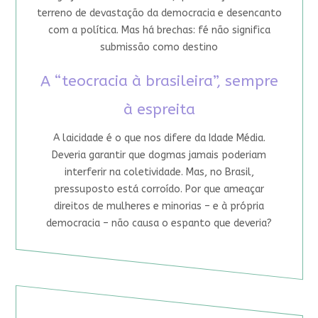
terreno de devastação da democracia e desencanto
com a política. Mas há brechas: fé não significa
submissão como destino
A “teocracia à brasileira”, sempre
à espreita
A laicidade é o que nos difere da Idade Média.
Deveria garantir que dogmas jamais poderiam
interferir na coletividade. Mas, no Brasil,
pressuposto está corroído. Por que ameaçar
direitos de mulheres e minorias – e à própria
democracia – não causa o espanto que deveria?