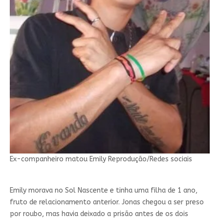
Ex-companheiro matou Emily
Reprodução/Redes sociais
Emily morava no Sol Nascente e tinha uma filha de 1 ano,
fruto de relacionamento anterior. Jonas chegou a ser preso
por roubo, mas havia deixado a prisão antes de os dois