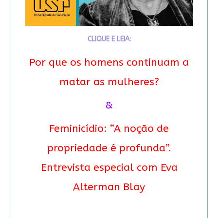
CLIQUE E LEIA:
Por que os homens continuam a
matar as mulheres?
&
Feminicídio: “A noção de
propriedade é profunda”.
Entrevista especial com Eva
Alterman Blay