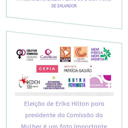
DE SALVADOR
Eleição de Erika Hilton para
presidente da Comissão da
Mulher é um fato importante