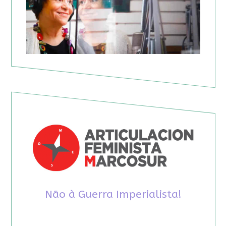
Não à Guerra Imperialista!