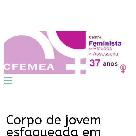
Corpo de jovem
esfaqueada em