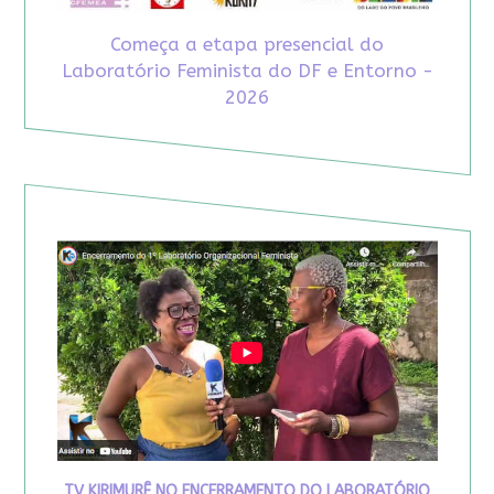
Começa a etapa presencial do
Laboratório Feminista do DF e Entorno -
2026
TV KIRIMURÊ NO ENCERRAMENTO DO LABORATÓRIO