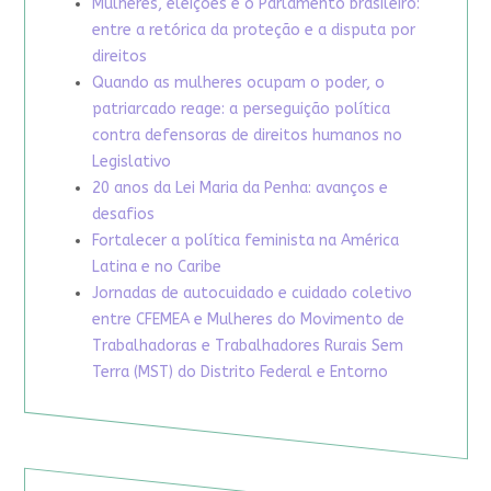
Mulheres, eleições e o Parlamento brasileiro:
entre a retórica da proteção e a disputa por
direitos
Quando as mulheres ocupam o poder, o
patriarcado reage: a perseguição política
contra defensoras de direitos humanos no
Legislativo
20 anos da Lei Maria da Penha: avanços e
desafios
Fortalecer a política feminista na América
Latina e no Caribe
Jornadas de autocuidado e cuidado coletivo
entre CFEMEA e Mulheres do Movimento de
Trabalhadoras e Trabalhadores Rurais Sem
Terra (MST) do Distrito Federal e Entorno