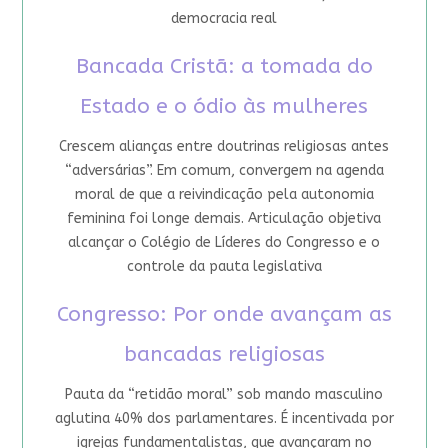
democracia real
Bancada Cristã: a tomada do
Estado e o ódio às mulheres
Crescem alianças entre doutrinas religiosas antes
“adversárias”. Em comum, convergem na agenda
moral de que a reivindicação pela autonomia
feminina foi longe demais. Articulação objetiva
alcançar o Colégio de Líderes do Congresso e o
controle da pauta legislativa
Congresso: Por onde avançam as
bancadas religiosas
Pauta da “retidão moral” sob mando masculino
aglutina 40% dos parlamentares. É incentivada por
igrejas fundamentalistas, que avançaram no