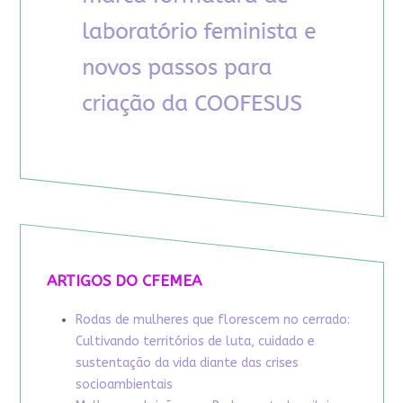
ARTIGOS DO CFEMEA
Rodas de mulheres que florescem no cerrado:
Cultivando territórios de luta, cuidado e
sustentação da vida diante das crises
socioambientais