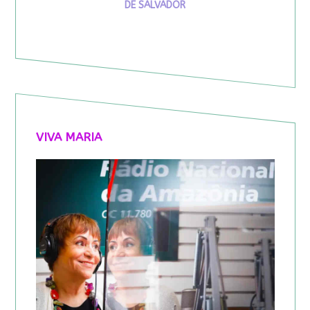
DE SALVADOR
VIVA MARIA