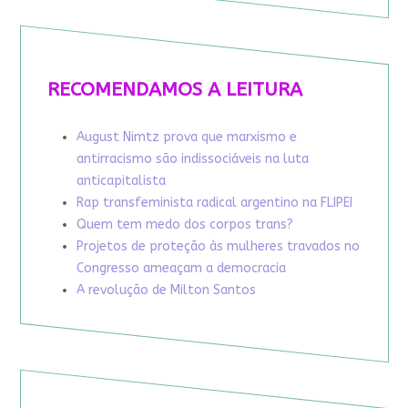
RECOMENDAMOS A LEITURA
August Nimtz prova que marxismo e
antirracismo são indissociáveis na luta
anticapitalista
Rap transfeminista radical argentino na FLIPEI
Quem tem medo dos corpos trans?
Projetos de proteção às mulheres travados no
Congresso ameaçam a democracia
A revolução de Milton Santos