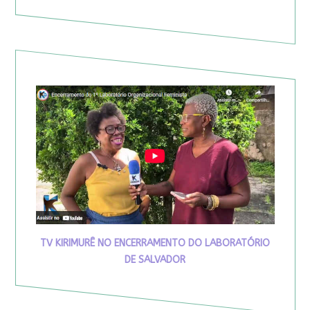
TV KIRIMURÊ NO ENCERRAMENTO DO LABORATÓRIO
DE SALVADOR