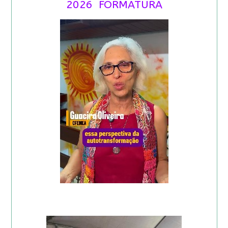
2026 FORMATURA