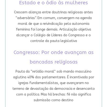
Estado e o ódio às mulheres
Crescem alianças entre doutrinas religiosas antes
“adversárias”. Em comum, convergem na agenda
moral de que a reivindicação pela autonomia
feminina foi longe demais. Articulação objetiva
alcançar o Colégio de Líderes do Congresso e o
controle da pauta legislativa
Congresso: Por onde avançam as
bancadas religiosas
Pauta da “retidão moral” sob mando masculino
aglutina 40% dos parlamentares. É incentivada por
igrejas fundamentalistas, que avançaram no
terreno de devastação da democracia e desencanto
com a política. Mas há brechas: fé não significa
submissão como destino