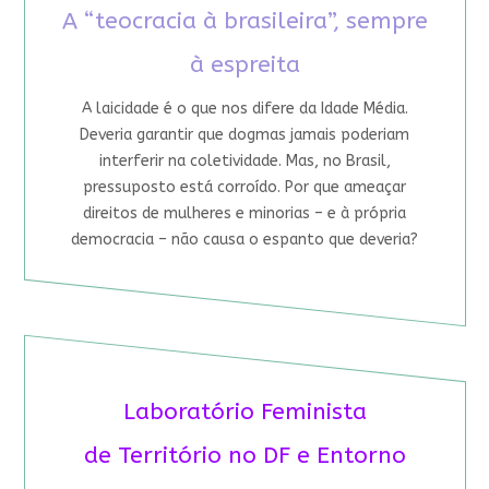
A “teocracia à brasileira”, sempre
à espreita
A laicidade é o que nos difere da Idade Média.
Deveria garantir que dogmas jamais poderiam
interferir na coletividade. Mas, no Brasil,
pressuposto está corroído. Por que ameaçar
direitos de mulheres e minorias – e à própria
democracia – não causa o espanto que deveria?
Laboratório Feminista
de Território no DF e Entorno