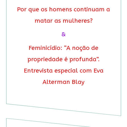
Por que os homens continuam a
matar as mulheres?
&
Feminicídio: “A noção de
propriedade é profunda”.
Entrevista especial com Eva
Alterman Blay