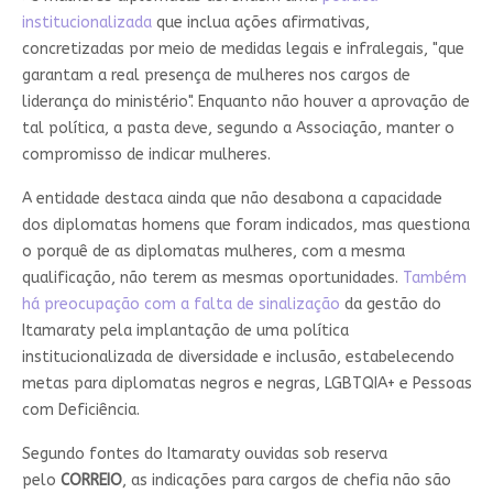
institucionalizada
que inclua ações afirmativas,
concretizadas por meio de medidas legais e infralegais, "que
garantam a real presença de mulheres nos cargos de
liderança do ministério". Enquanto não houver a aprovação de
tal política, a pasta deve, segundo a Associação, manter o
compromisso de indicar mulheres.
A entidade destaca ainda que não desabona a capacidade
dos diplomatas homens que foram indicados, mas questiona
o porquê de as diplomatas mulheres, com a mesma
qualificação, não terem as mesmas oportunidades.
Também
há preocupação com a falta de sinalização
da gestão do
Itamaraty pela implantação de uma política
institucionalizada de diversidade e inclusão, estabelecendo
metas para diplomatas negros e negras, LGBTQIA+ e Pessoas
com Deficiência.
Segundo fontes do Itamaraty ouvidas sob reserva
pelo
CORREIO
, as indicações para cargos de chefia não são