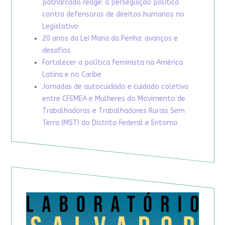
patriarcado reage: a perseguição política
contra defensoras de direitos humanos no
Legislativo
20 anos da Lei Maria da Penha: avanços e
desafios
Fortalecer a política feminista na América
Latina e no Caribe
Jornadas de autocuidado e cuidado coletivo
entre CFEMEA e Mulheres do Movimento de
Trabalhadoras e Trabalhadores Rurais Sem
Terra (MST) do Distrito Federal e Entorno