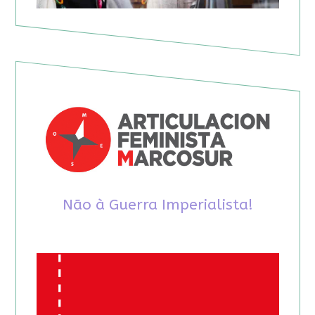
Não à Guerra Imperialista!