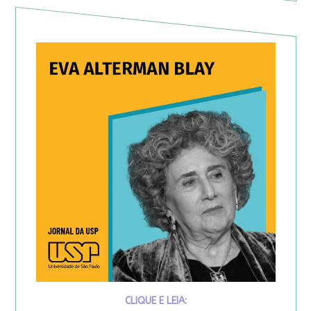
CLIQUE E LEIA: