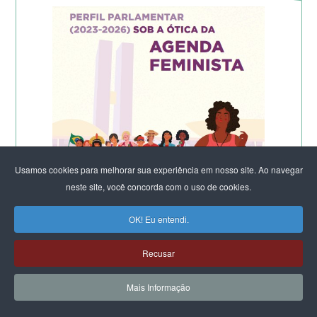
Usamos cookies para melhorar sua experiência em nosso site. Ao navegar
neste site, você concorda com o uso de cookies.
OK! Eu entendi.
Recusar
Mais Informação