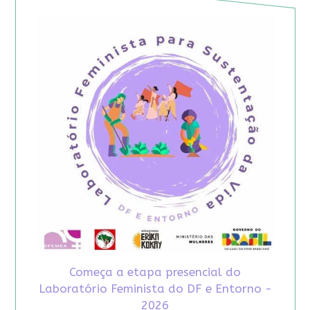
Começa a etapa presencial do
Laboratório Feminista do DF e Entorno -
2026