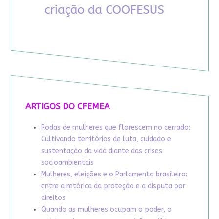
ARTIGOS DO CFEMEA
Rodas de mulheres que florescem no cerrado:
Cultivando territórios de luta, cuidado e
sustentação da vida diante das crises
socioambientais
Mulheres, eleições e o Parlamento brasileiro:
entre a retórica da proteção e a disputa por
direitos
Quando as mulheres ocupam o poder, o