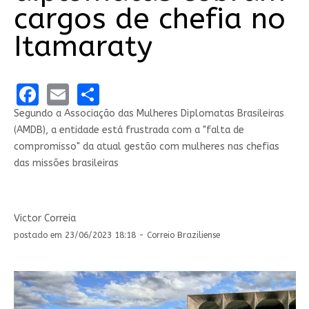
cargos de chefia no
Itamaraty
Facebook
Email
Share
Segundo a Associação das Mulheres Diplomatas Brasileiras
(AMDB), a entidade está frustrada com a "falta de
compromisso" da atual gestão com mulheres nas chefias
das missões brasileiras
Victor Correia
postado em 23/06/2023 18:18 - Correio Braziliense