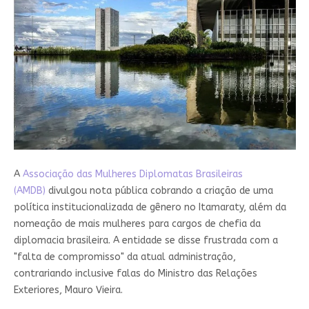
A
Associação das Mulheres Diplomatas Brasileiras
(AMDB)
divulgou nota pública cobrando a criação de uma
política institucionalizada de gênero no Itamaraty, além da
nomeação de mais mulheres para cargos de chefia da
diplomacia brasileira. A entidade se disse frustrada com a
"falta de compromisso" da atual administração,
contrariando inclusive falas do Ministro das Relações
Exteriores, Mauro Vieira.