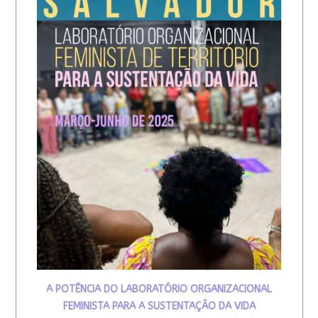
A POTÊNCIA DO LABORATÓRIO ORGANIZACIONAL
FEMINISTA PARA A SUSTENTAÇÃO DA VIDA