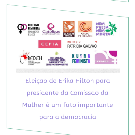
Eleição de Erika Hilton para
presidente da Comissão da
Mulher é um fato importante
para a democracia