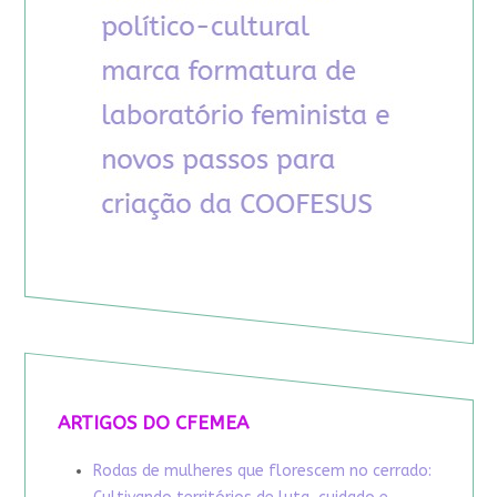
ARTIGOS DO CFEMEA
Rodas de mulheres que florescem no cerrado: