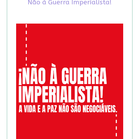
Não à Guerra Imperialista!