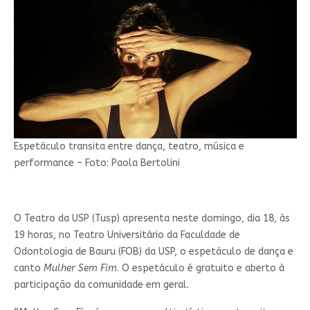
Espetáculo transita entre dança, teatro, música e
performance – Foto: Paola Bertolini
O Teatro da USP (Tusp) apresenta neste domingo, dia 18, às
19 horas, no Teatro Universitário da Faculdade de
Odontologia de Bauru (FOB) da USP, o espetáculo de dança e
canto
Mulher Sem Fim
. O espetáculo é gratuito e aberto à
participação da comunidade em geral.