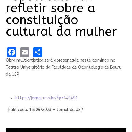
refletir sobre a
constituição
cultural da mulher
Facebook
Email
Share
Obra multiartística será apresentada neste domingo no
Teatro Universitário da Faculdade de Odontologia de Bauru
da USP
https://jornal.usp.br/?p=649491
Publicado: 15/06/2023 - Jornal da USP