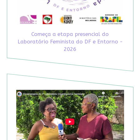
Começa a etapa presencial do
Laboratório Feminista do DF e Entorno -
2026