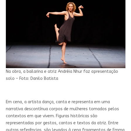
Na obra, a bailarina e atriz Andréia Nhur faz apresentação
solo – Foto: Danilo Batista
Em cena, a artista dança, canta e representa em uma
narrativa descontínua corpos de mulheres tomados pelos
contextos em que vivem. Figuras históricas são
representadas por gestos, cantos e textos da atriz. Entre
outras referências, são levados à cena fragmentos de Emma