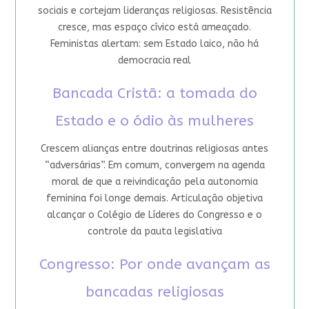
sociais e cortejam lideranças religiosas. Resistência
cresce, mas espaço cívico está ameaçado.
Feministas alertam: sem Estado laico, não há
democracia real
Bancada Cristã: a tomada do
Estado e o ódio às mulheres
Crescem alianças entre doutrinas religiosas antes
“adversárias”. Em comum, convergem na agenda
moral de que a reivindicação pela autonomia
feminina foi longe demais. Articulação objetiva
alcançar o Colégio de Líderes do Congresso e o
controle da pauta legislativa
Congresso: Por onde avançam as
bancadas religiosas