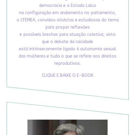
democracia e o Estado Laico
na configuração em andamento no parlamento,
o CFEMEA, convidou ativistas e estudiosas do tema
para propor reflexões
e possíveis brechas para atuação coletiva, visto
que o debate da laicidade
está intrinsecamente ligado à autonomia sexual
das mulheres e tudo o que se refere aos direitos
reprodutivos.
CLIQUE E BAIXE O E-BOOK