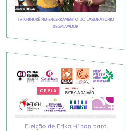
TV KIRIMURÊ NO ENCERRAMENTO DO LABORATÓRIO
DE SALVADOR
Eleição de Erika Hilton para