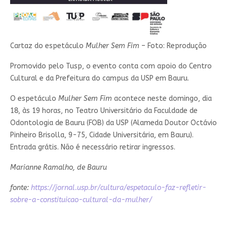
Cartaz do espetáculo
Mulher Sem Fim
– Foto: Reprodução
Promovido pelo Tusp, o evento conta com apoio do Centro
Cultural e da Prefeitura do campus da USP em Bauru.
O espetáculo
Mulher Sem Fim
acontece neste domingo, dia
18, às 19 horas, no Teatro Universitário da Faculdade de
Odontologia de Bauru (FOB) da USP (Alameda Doutor Octávio
Pinheiro Brisolla, 9-75, Cidade Universitária, em Bauru).
Entrada grátis. Não é necessário retirar ingressos.
Marianne Ramalho, de Bauru
fonte:
https://jornal.usp.br/cultura/espetaculo-faz-refletir-
sobre-a-constituicao-cultural-da-mulher/