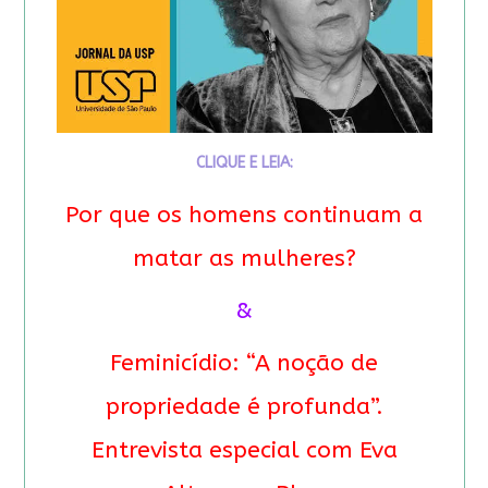
CLIQUE E LEIA:
Por que os homens continuam a
matar as mulheres?
&
Feminicídio: “A noção de
propriedade é profunda”.
Entrevista especial com Eva