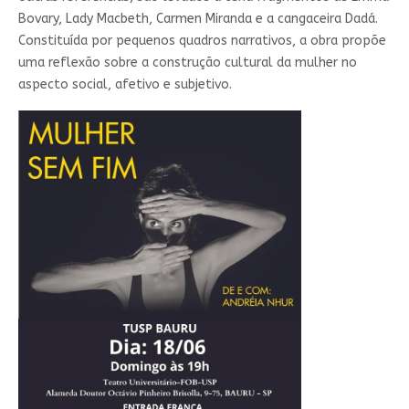
Bovary, Lady Macbeth, Carmen Miranda e a cangaceira Dadá.
Constituída por pequenos quadros narrativos, a obra propõe
uma reflexão sobre a construção cultural da mulher no
aspecto social, afetivo e subjetivo.