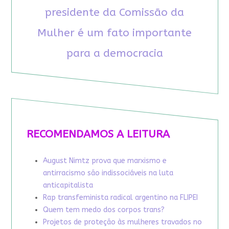
presidente da Comissão da
Mulher é um fato importante
para a democracia
RECOMENDAMOS A LEITURA
August Nimtz prova que marxismo e
antirracismo são indissociáveis na luta
anticapitalista
Rap transfeminista radical argentino na FLIPEI
Quem tem medo dos corpos trans?
Projetos de proteção às mulheres travados no