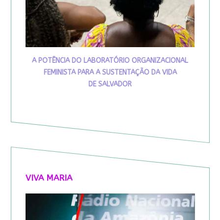
A POTÊNCIA DO LABORATÓRIO ORGANIZACIONAL
FEMINISTA PARA A SUSTENTAÇÃO DA VIDA
DE SALVADOR
VIVA MARIA