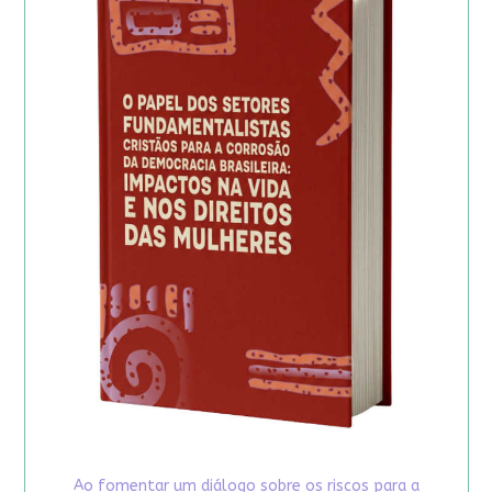
Ao fomentar um diálogo sobre os riscos para a