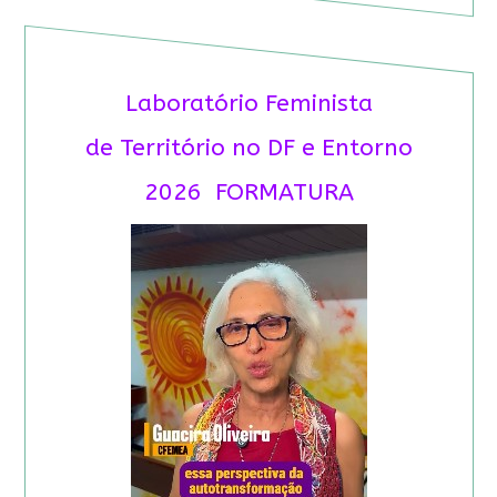
Laboratório Feminista
de Território no DF e Entorno
2026 FORMATURA