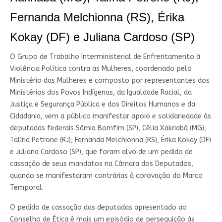
Fernanda Melchionna (RS), Érika
Kokay (DF) e Juliana Cardoso (SP)
O Grupo de Trabalho Interministerial de Enfrentamento à
Violência Política contra as Mulheres, coordenado pelo
Ministério das Mulheres e composto por representantes dos
Ministérios dos Povos Indígenas, da Igualdade Racial, da
Justiça e Segurança Pública e dos Direitos Humanos e da
Cidadania, vem a público manifestar apoio e solidariedade às
deputadas federais Sâmia Bomfim (SP), Célia Xakriabá (MG),
Talíria Petrone (RJ), Fernanda Melchionna (RS), Érika Kokay (DF)
e Juliana Cardoso (SP), que foram alvo de um pedido de
cassação de seus mandatos na Câmara dos Deputados,
quando se manifestaram contrárias à aprovação do Marco
Temporal.
O pedido de cassação das deputadas apresentado ao
Conselho de Ética é mais um episódio de perseguição às