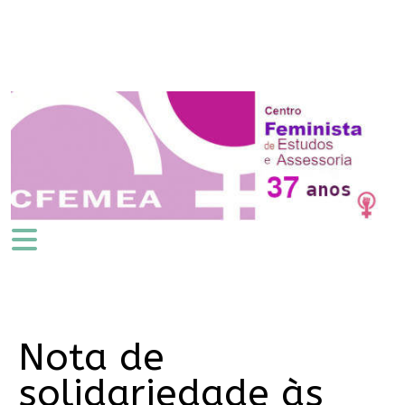
Nota de
solidariedade às