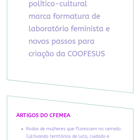
ARTIGOS DO CFEMEA
Rodas de mulheres que florescem no cerrado:
Cultivando territórios de luta, cuidado e