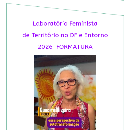
Laboratório Feminista
de Território no DF e Entorno
2026 FORMATURA