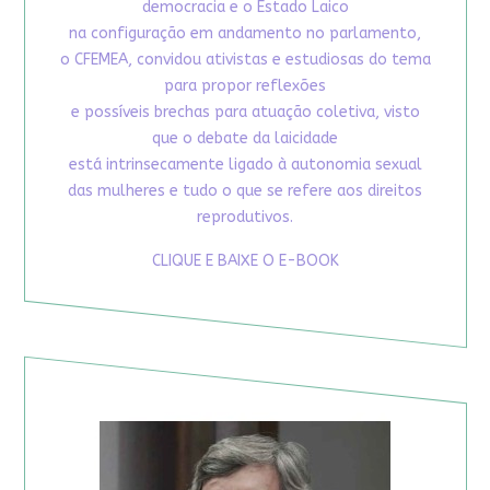
democracia e o Estado Laico
na configuração em andamento no parlamento,
o CFEMEA, convidou ativistas e estudiosas do tema
para propor reflexões
e possíveis brechas para atuação coletiva, visto
que o debate da laicidade
está intrinsecamente ligado à autonomia sexual
das mulheres e tudo o que se refere aos direitos
reprodutivos.
CLIQUE E BAIXE O E-BOOK