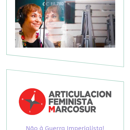
Não à Guerra Imperialista!