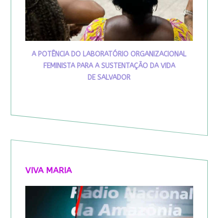
A POTÊNCIA DO LABORATÓRIO ORGANIZACIONAL
FEMINISTA PARA A SUSTENTAÇÃO DA VIDA
DE SALVADOR
VIVA MARIA