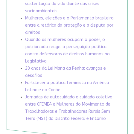
sustentação da vida diante das crises
socioambientais
Mulheres, eleições e o Parlamento brasileiro:
entre a retórica da proteção e a disputa por
direitos
Quando as mulheres ocupam o poder, o
patriarcado reage: a perseguição política
contra defensoras de direitos humanos no
Legislativo
20 anos da Lei Maria da Penha: avanços e
desafios
Fortalecer a política feminista na América
Latina e no Caribe
Jornadas de autocuidado e cuidado coletivo
entre CFEMEA e Mulheres do Movimento de
Trabalhadoras e Trabalhadores Rurais Sem
Terra (MST) do Distrito Federal e Entorno