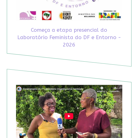
Começa a etapa presencial do
Laboratório Feminista do DF e Entorno -
2026