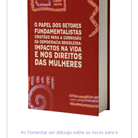
Ao fomentar um diálogo sobre os riscos para a