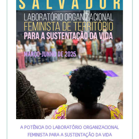
A POTÊNCIA DO LABORATÓRIO ORGANIZACIONAL
FEMINISTA PARA A SUSTENTAÇÃO DA VIDA