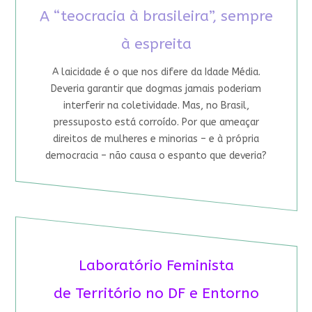
A “teocracia à brasileira”, sempre
à espreita
A laicidade é o que nos difere da Idade Média.
Deveria garantir que dogmas jamais poderiam
interferir na coletividade. Mas, no Brasil,
pressuposto está corroído. Por que ameaçar
direitos de mulheres e minorias – e à própria
democracia – não causa o espanto que deveria?
Laboratório Feminista
de Território no DF e Entorno