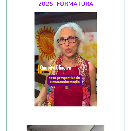
2026 FORMATURA