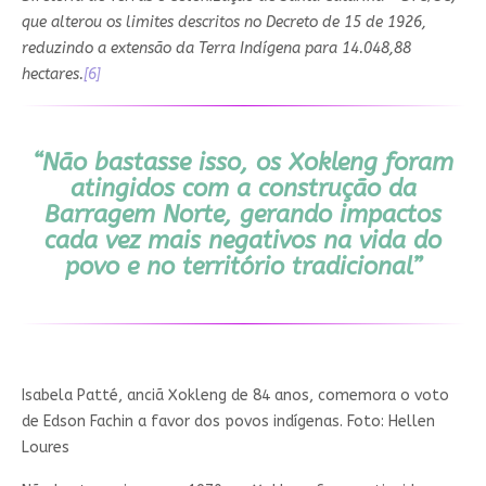
que alterou os limites descritos no Decreto de 15 de 1926,
reduzindo a extensão da Terra Indígena para 14.048,88
hectares.
[6]
“Não bastasse isso, os Xokleng foram
atingidos com a construção da
Barragem Norte, gerando impactos
cada vez mais negativos na vida do
povo e no território tradicional”
Isabela Patté, anciã Xokleng de 84 anos, comemora o voto
de Edson Fachin a favor dos povos indígenas. Foto: Hellen
Loures