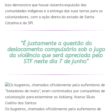
Isso demonstra que houve violenta expulsão das
comunidades indígenas e a entrega das suas terras para os
colonizadores, com a ação direta do estado de Santa
Catarina e do SPI.
“É justamente a questão do
deslocamento compulsório sob o jugo
da violência que será apreciada pelo
STF neste dia 7 de junho”
Os bugreiros, chamados oficialmente pelo eufemismo de