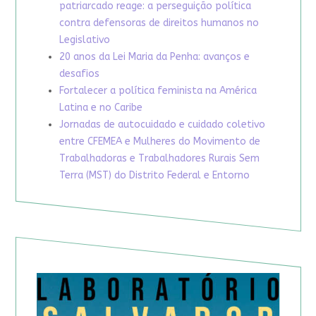
patriarcado reage: a perseguição política
contra defensoras de direitos humanos no
Legislativo
20 anos da Lei Maria da Penha: avanços e
desafios
Fortalecer a política feminista na América
Latina e no Caribe
Jornadas de autocuidado e cuidado coletivo
entre CFEMEA e Mulheres do Movimento de
Trabalhadoras e Trabalhadores Rurais Sem
Terra (MST) do Distrito Federal e Entorno