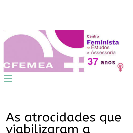
As atrocidades que
viabilizaram a