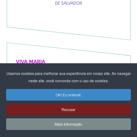
DE SALVADOR
VIVA MARIA
Usamos cookies para melhorar sua experiência em nosso site. Ao navegar
neste site, você concorda com o uso de cookies.
OK! Eu entendi.
Recusar
Mais Informação