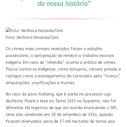
da nossa história”
Foto: Verônica Holanda/Cimi
Os crimes mais comuns revelados foram o esbulho
possessório, a apropriação da renda e o trabalho escravo
indígena. Em caso de “rebeldia”, ocorria a prática de crimes
físicos contra os indígenas, como estupros, cárcere privado e
castigos como o esmagamento do tornozelo pelo “tronco”,
amputações, crucificações e mortes.
No caso do povo Xokleng, que é parte no processo cujo
desfecho fixará a tese no Tema 1031 no Supremo, não foi
diferente. Há registros de que um acordo envolvendo o SPI,
teria sido celebrado em 20 de setembro de 1914, quando
ficaram reservados cerca de 37 mil hectares de terras aos