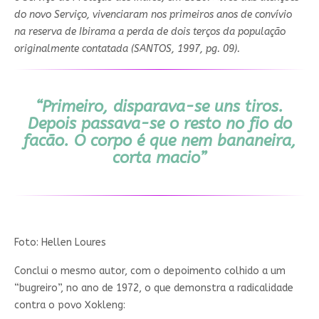
do novo Serviço, vivenciaram nos primeiros anos de convívio
na reserva de Ibirama a perda de dois terços da população
originalmente contatada (SANTOS, 1997, pg. 09).
“Primeiro, disparava-se uns tiros.
Depois passava-se o resto no fio do
facão. O corpo é que nem bananeira,
corta macio”
Foto: Hellen Loures
Conclui o mesmo autor, com o depoimento colhido a um
“bugreiro”, no ano de 1972, o que demonstra a radicalidade
contra o povo Xokleng: