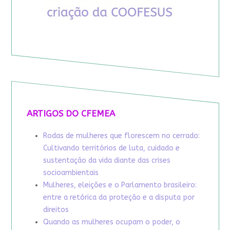
ARTIGOS DO CFEMEA
Rodas de mulheres que florescem no cerrado:
Cultivando territórios de luta, cuidado e
sustentação da vida diante das crises
socioambientais
Mulheres, eleições e o Parlamento brasileiro:
entre a retórica da proteção e a disputa por
direitos
Quando as mulheres ocupam o poder, o