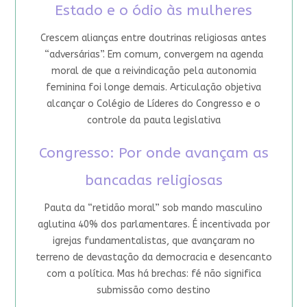
Estado e o ódio às mulheres
Crescem alianças entre doutrinas religiosas antes
“adversárias”. Em comum, convergem na agenda
moral de que a reivindicação pela autonomia
feminina foi longe demais. Articulação objetiva
alcançar o Colégio de Líderes do Congresso e o
controle da pauta legislativa
Congresso: Por onde avançam as
bancadas religiosas
Pauta da “retidão moral” sob mando masculino
aglutina 40% dos parlamentares. É incentivada por
igrejas fundamentalistas, que avançaram no
terreno de devastação da democracia e desencanto
com a política. Mas há brechas: fé não significa
submissão como destino