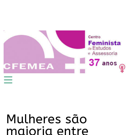
Mulheres são
maioria entre