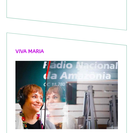
VIVA MARIA