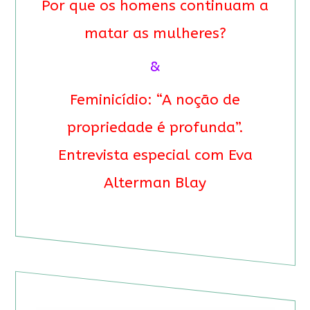
Por que os homens continuam a
matar as mulheres?
&
Feminicídio: “A noção de
propriedade é profunda”.
Entrevista especial com Eva
Alterman Blay