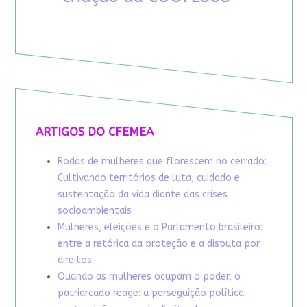
ARTIGOS DO CFEMEA
Rodas de mulheres que florescem no cerrado:
Cultivando territórios de luta, cuidado e
sustentação da vida diante das crises
socioambientais
Mulheres, eleições e o Parlamento brasileiro:
entre a retórica da proteção e a disputa por
direitos
Quando as mulheres ocupam o poder, o
patriarcado reage: a perseguição política