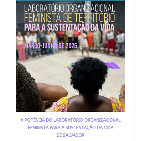
A POTÊNCIA DO LABORATÓRIO ORGANIZACIONAL
FEMINISTA PARA A SUSTENTAÇÃO DA VIDA
DE SALVADOR