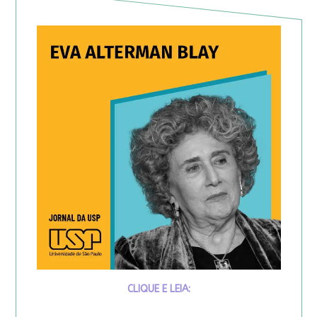
CLIQUE E LEIA: