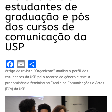
estudantes de
graduação e pós
dos cursos de
comunicação da
USP
Facebook
Email
Share
Artigo da revista “Organicom” analisa o perfil dos
estudantes da USP pelo recorte de gênero e revela
predominância feminina na Escola de Comunicações e Artes
(ECA) da USP