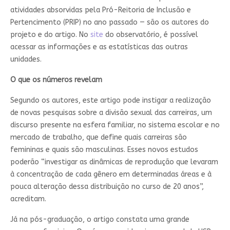
atividades absorvidas pela Pró-Reitoria de Inclusão e
Pertencimento (PRIP) no ano passado — são os autores do
projeto e do artigo. No
site
do observatório, é possível
acessar as informações e as estatísticas das outras
unidades.
O que os números revelam
Segundo os autores, este artigo pode instigar a realização
de novas pesquisas sobre a divisão sexual das carreiras, um
discurso presente na esfera familiar, no sistema escolar e no
mercado de trabalho, que define quais carreiras são
femininas e quais são masculinas. Esses novos estudos
poderão “investigar as dinâmicas de reprodução que levaram
à concentração de cada gênero em determinadas áreas e à
pouca alteração dessa distribuição no curso de 20 anos”,
acreditam.
Já na pós-graduação, o artigo constata uma grande