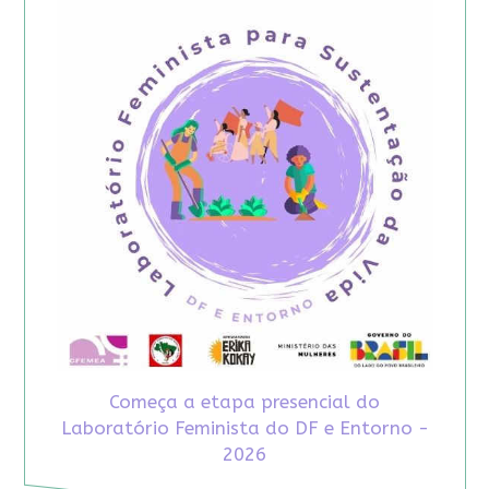
Começa a etapa presencial do
Laboratório Feminista do DF e Entorno -
2026