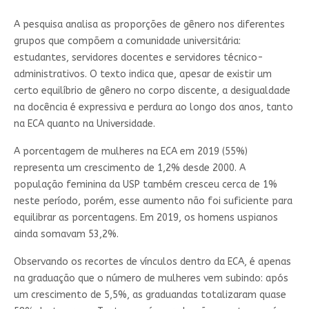
A pesquisa analisa as proporções de gênero nos diferentes
grupos que compõem a comunidade universitária:
estudantes, servidores docentes e servidores técnico-
administrativos. O texto indica que, apesar de existir um
certo equilíbrio de gênero no corpo discente, a desigualdade
na docência é expressiva e perdura ao longo dos anos, tanto
na ECA quanto na Universidade.
A porcentagem de mulheres na ECA em 2019 (55%)
representa um crescimento de 1,2% desde 2000. A
população feminina da USP também cresceu cerca de 1%
neste período, porém, esse aumento não foi suficiente para
equilibrar as porcentagens. Em 2019, os homens uspianos
ainda somavam 53,2%.
Observando os recortes de vínculos dentro da ECA, é apenas
na graduação que o número de mulheres vem subindo: após
um crescimento de 5,5%, as graduandas totalizaram quase