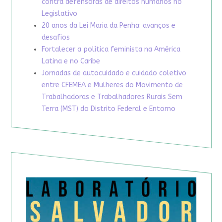
contra defensoras de direitos humanos no
Legislativo
20 anos da Lei Maria da Penha: avanços e
desafios
Fortalecer a política feminista na América
Latina e no Caribe
Jornadas de autocuidado e cuidado coletivo
entre CFEMEA e Mulheres do Movimento de
Trabalhadoras e Trabalhadores Rurais Sem
Terra (MST) do Distrito Federal e Entorno