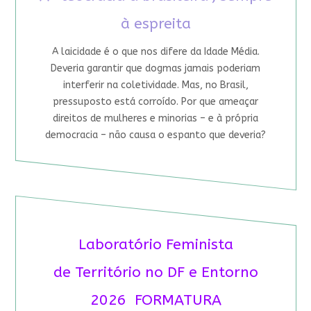
à espreita
A laicidade é o que nos difere da Idade Média.
Deveria garantir que dogmas jamais poderiam
interferir na coletividade. Mas, no Brasil,
pressuposto está corroído. Por que ameaçar
direitos de mulheres e minorias – e à própria
democracia – não causa o espanto que deveria?
Laboratório Feminista
de Território no DF e Entorno
2026 FORMATURA