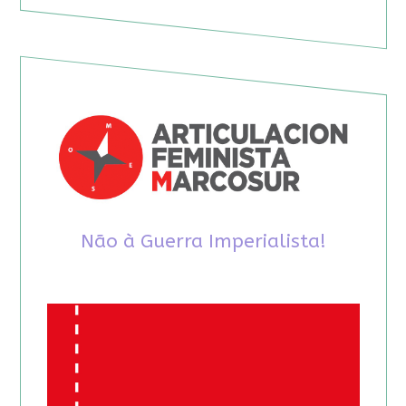
Não à Guerra Imperialista!