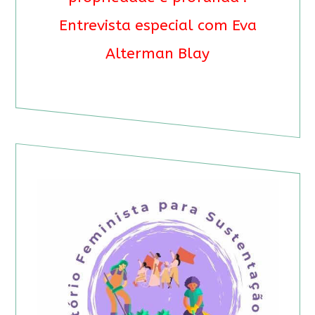
Entrevista especial com Eva
Alterman Blay