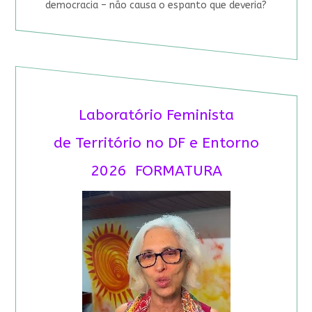
democracia – não causa o espanto que deveria?
Laboratório Feminista
de Território no DF e Entorno
2026 FORMATURA