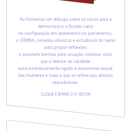
Ao fomentar um diálogo sobre os riscos para a
democracia e o Estado Laico
na configuração em andamento no parlamento,
o CFEMEA, convidou ativistas e estudiosas do tema
para propor reflexões
e possíveis brechas para atuação coletiva, visto
que o debate da laicidade
está intrinsecamente ligado à autonomia sexual
das mulheres e tudo o que se refere aos direitos
reprodutivos.
CLIQUE E BAIXE O E-BOOK