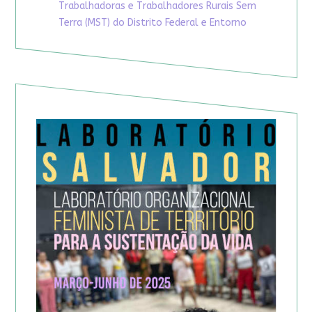
Trabalhadoras e Trabalhadores Rurais Sem
Terra (MST) do Distrito Federal e Entorno