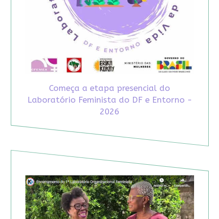
Começa a etapa presencial do
Laboratório Feminista do DF e Entorno -
2026