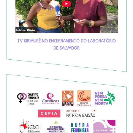
TV KIRIMURÊ NO ENCERRAMENTO DO LABORATÓRIO
DE SALVADOR