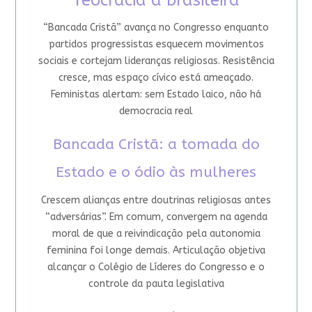
“Bancada Cristã” avança no Congresso enquanto
partidos progressistas esquecem movimentos
sociais e cortejam lideranças religiosas. Resistência
cresce, mas espaço cívico está ameaçado.
Feministas alertam: sem Estado laico, não há
democracia real
Bancada Cristã: a tomada do
Estado e o ódio às mulheres
Crescem alianças entre doutrinas religiosas antes
“adversárias”. Em comum, convergem na agenda
moral de que a reivindicação pela autonomia
feminina foi longe demais. Articulação objetiva
alcançar o Colégio de Líderes do Congresso e o
controle da pauta legislativa