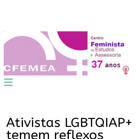
Ativistas LGBTQIAP+
temem reflexos