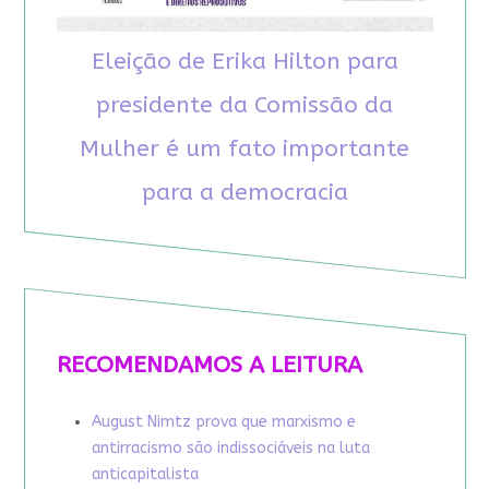
Eleição de Erika Hilton para
presidente da Comissão da
Mulher é um fato importante
para a democracia
RECOMENDAMOS A LEITURA
August Nimtz prova que marxismo e
antirracismo são indissociáveis na luta
anticapitalista