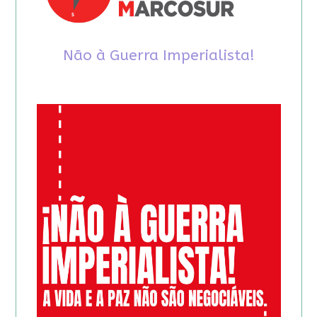
Não à Guerra Imperialista!