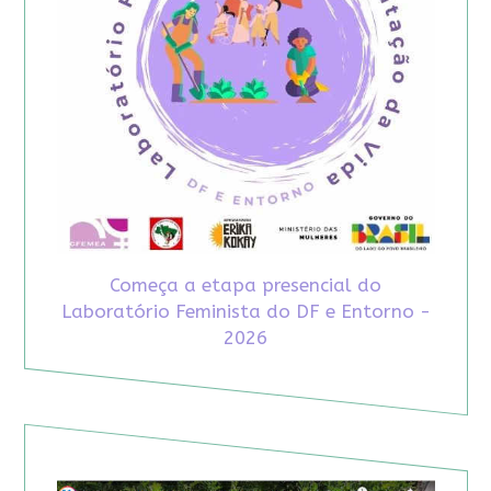
Começa a etapa presencial do
Laboratório Feminista do DF e Entorno -
2026