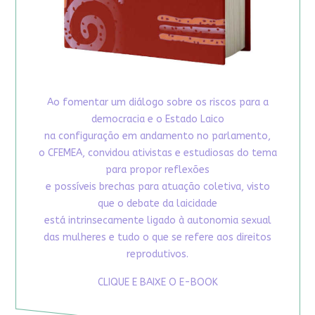
Ao fomentar um diálogo sobre os riscos para a
democracia e o Estado Laico
na configuração em andamento no parlamento,
o CFEMEA, convidou ativistas e estudiosas do tema
para propor reflexões
e possíveis brechas para atuação coletiva, visto
que o debate da laicidade
está intrinsecamente ligado à autonomia sexual
das mulheres e tudo o que se refere aos direitos
reprodutivos.
CLIQUE E BAIXE O E-BOOK