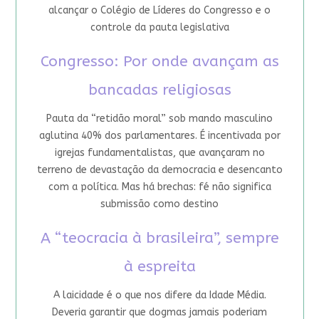
alcançar o Colégio de Líderes do Congresso e o
controle da pauta legislativa
Congresso: Por onde avançam as
bancadas religiosas
Pauta da “retidão moral” sob mando masculino
aglutina 40% dos parlamentares. É incentivada por
igrejas fundamentalistas, que avançaram no
terreno de devastação da democracia e desencanto
com a política. Mas há brechas: fé não significa
submissão como destino
A “teocracia à brasileira”, sempre
à espreita
A laicidade é o que nos difere da Idade Média.
Deveria garantir que dogmas jamais poderiam