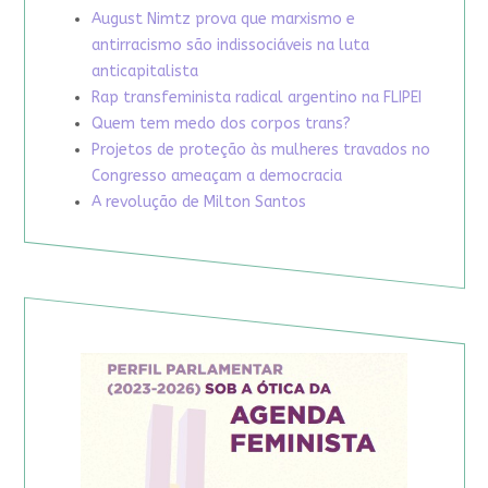
August Nimtz prova que marxismo e
antirracismo são indissociáveis na luta
anticapitalista
Rap transfeminista radical argentino na FLIPEI
Quem tem medo dos corpos trans?
Projetos de proteção às mulheres travados no
Congresso ameaçam a democracia
A revolução de Milton Santos