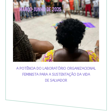
A POTÊNCIA DO LABORATÓRIO ORGANIZACIONAL
FEMINISTA PARA A SUSTENTAÇÃO DA VIDA
DE SALVADOR