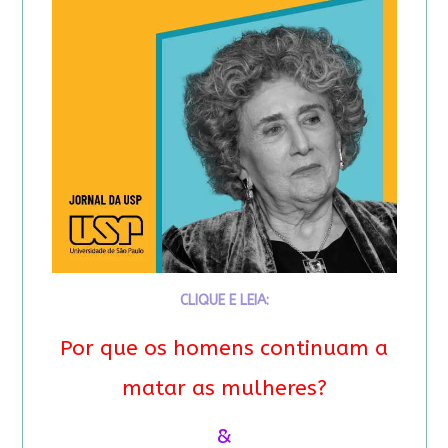
CLIQUE E LEIA:
Por que os homens continuam a
matar as mulheres?
&