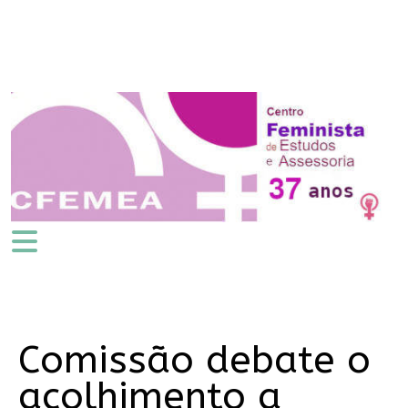
Comissão debate o
acolhimento a