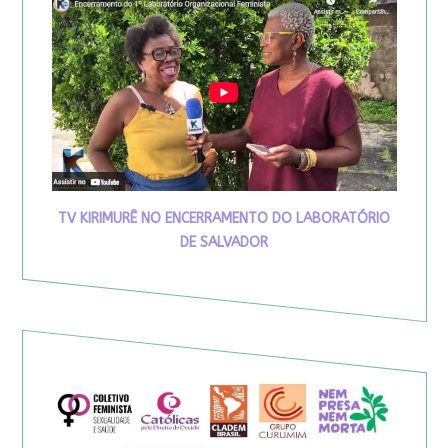
TV KIRIMURÊ NO ENCERRAMENTO DO LABORATÓRIO
DE SALVADOR