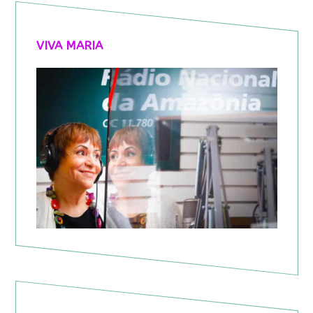
VIVA MARIA