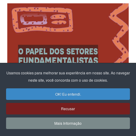
Usamos cookies para melhorar sua experiência em nosso site. Ao navegar
neste site, você concorda com o uso de cookies.
OK! Eu entendi.
Recusar
Mais Informação