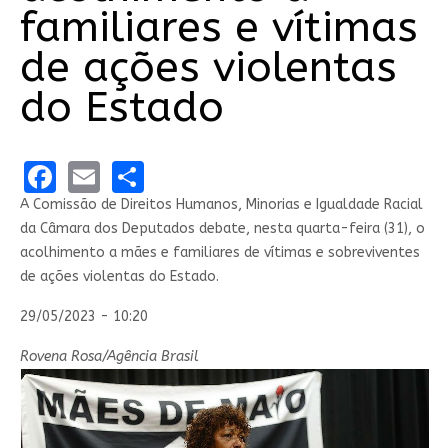
familiares e vítimas
de ações violentas
do Estado
Facebook
Email
Share
A Comissão de Direitos Humanos, Minorias e Igualdade Racial
da Câmara dos Deputados debate, nesta quarta-feira (31), o
acolhimento a mães e familiares de vítimas e sobreviventes
de ações violentas do Estado.
29/05/2023 - 10:20
Rovena Rosa/Agência Brasil