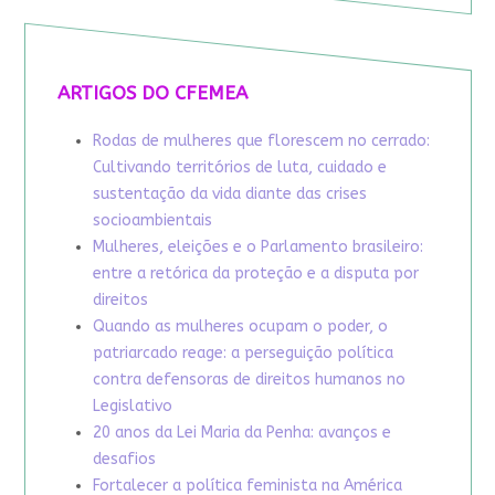
ARTIGOS DO CFEMEA
Rodas de mulheres que florescem no cerrado:
Cultivando territórios de luta, cuidado e
sustentação da vida diante das crises
socioambientais
Mulheres, eleições e o Parlamento brasileiro:
entre a retórica da proteção e a disputa por
direitos
Quando as mulheres ocupam o poder, o
patriarcado reage: a perseguição política
contra defensoras de direitos humanos no
Legislativo
20 anos da Lei Maria da Penha: avanços e
desafios
Fortalecer a política feminista na América