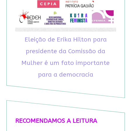
Eleição de Erika Hilton para
presidente da Comissão da
Mulher é um fato importante
para a democracia
RECOMENDAMOS A LEITURA