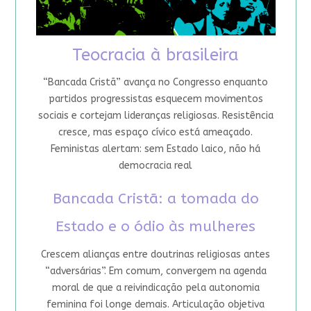
Teocracia à brasileira
“Bancada Cristã” avança no Congresso enquanto
partidos progressistas esquecem movimentos
sociais e cortejam lideranças religiosas. Resistência
cresce, mas espaço cívico está ameaçado.
Feministas alertam: sem Estado laico, não há
democracia real
Bancada Cristã: a tomada do
Estado e o ódio às mulheres
Crescem alianças entre doutrinas religiosas antes
“adversárias”. Em comum, convergem na agenda
moral de que a reivindicação pela autonomia
feminina foi longe demais. Articulação objetiva