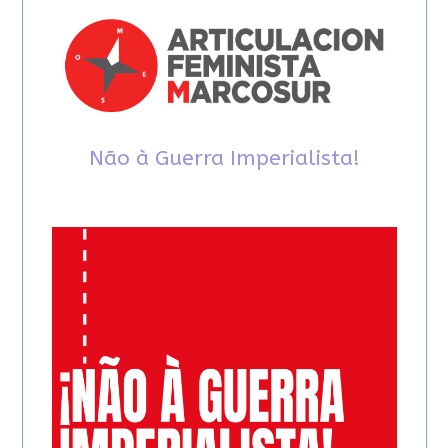
Não à Guerra Imperialista!