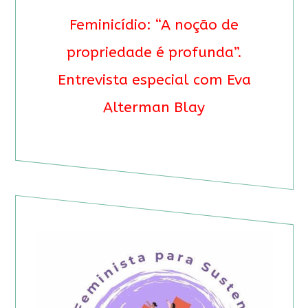
Feminicídio: “A noção de
propriedade é profunda”.
Entrevista especial com Eva
Alterman Blay