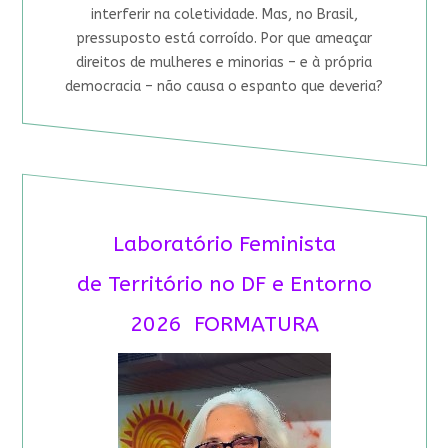
interferir na coletividade. Mas, no Brasil,
pressuposto está corroído. Por que ameaçar
direitos de mulheres e minorias – e à própria
democracia – não causa o espanto que deveria?
Laboratório Feminista
de Território no DF e Entorno
2026 FORMATURA