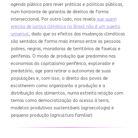
agenda pública para rever práticas e políticas públicas,
num horizonte de garantia de direitos de forma
interseccional. Por outro lado, nos revela
que quem
precisa de justiça climática no Brasil não é um sujeito
universal
, dado que os efeitos das mudanças climáticas
são sentidos de forma mais intensa entre as pessoas
pobres, negras, moradoras de territórios de favelas e
periferias. O modo de produção que predomina nas
economias do capitalismo periférico, explorador e
predatório, age para retirar a autonomia de suas
populações e, com isso, o direito dos povos de
escolherem como organizarão a produção e a
distribuição dos alimentos, numa estreita relação com
temas como democratização do acesso à terra,
modelos produtivos sustentáveis (agroecologia) e
pequena produção (agricultura familiar).