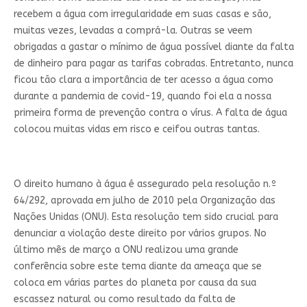
recebem a água com irregularidade em suas casas e são,
muitas vezes, levadas a comprá-la. Outras se veem
obrigadas a gastar o mínimo de água possível diante da falta
de dinheiro para pagar as tarifas cobradas. Entretanto, nunca
ficou tão clara a importância de ter acesso a água como
durante a pandemia de covid-19, quando foi ela a nossa
primeira forma de prevenção contra o vírus. A falta de água
colocou muitas vidas em risco e ceifou outras tantas.
O direito humano à água é assegurado pela resolução n.º
64/292, aprovada em julho de 2010 pela Organização das
Nações Unidas (ONU). Esta resolução tem sido crucial para
denunciar a violação deste direito por vários grupos. No
último mês de março a ONU realizou uma grande
conferência sobre este tema diante da ameaça que se
coloca em várias partes do planeta por causa da sua
escassez natural ou como resultado da falta de