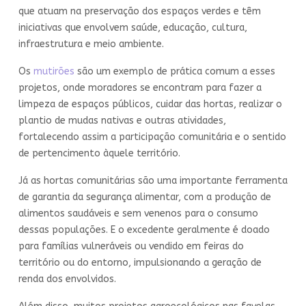
que atuam na preservação dos espaços verdes e têm
iniciativas que envolvem saúde, educação, cultura,
infraestrutura e meio ambiente.
Os
mutirões
são um exemplo de prática comum a esses
projetos, onde moradores se encontram para fazer a
limpeza de espaços públicos, cuidar das hortas, realizar o
plantio de mudas nativas e outras atividades,
fortalecendo assim a participação comunitária e o sentido
de pertencimento àquele território.
Já as hortas comunitárias são uma importante ferramenta
de garantia da segurança alimentar, com a produção de
alimentos saudáveis e sem venenos para o consumo
dessas populações. E o excedente geralmente é doado
para famílias vulneráveis ou vendido em feiras do
território ou do entorno, impulsionando a geração de
renda dos envolvidos.