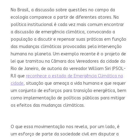
No Brasil, a discussão sobre questões no campo da
ecologia comparece a partir de diferentes atores. Na
política institucional é cada vez mais comum encontrar
a discussão de emergência climática, convocando a
população a discutir e repensar suas práticas em função
das mudanças climáticas provocadas pela intervenção
humana no planeta. Um exemplo recente é o projeto de
lei que tramitou na Câmara dos Vereadores da cidade do
Rio de Janeiro, de autoria do vereador William Siri (PSOL-
RJ) que
reconhece o estado de Emergência Climática na
cidade
, situação que ameaça a vida humana e que requer
um conjunto de esforços para transição energética, bem
como implementação de políticas públicas para mitigar
os efeitos das mudanças climáticas.
O que essa movimentação nos revela, por um lado, é
um esforço de parte da sociedade civil em disputar a