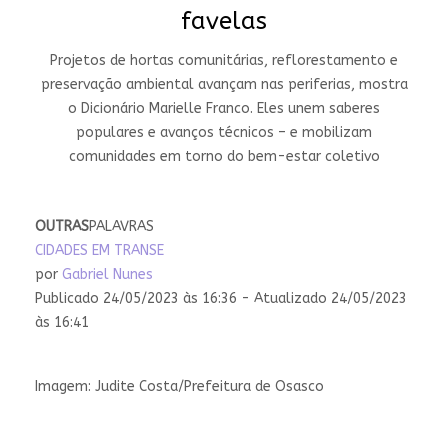
favelas
Projetos de hortas comunitárias, reflorestamento e
preservação ambiental avançam nas periferias, mostra
o Dicionário Marielle Franco. Eles unem saberes
populares e avanços técnicos – e mobilizam
comunidades em torno do bem-estar coletivo
OUTRAS
PALAVRAS
CIDADES EM TRANSE
por
Gabriel Nunes
Publicado 24/05/2023 às 16:36 - Atualizado 24/05/2023
às 16:41
Imagem: Judite Costa/Prefeitura de Osasco