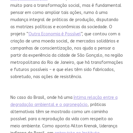
muito para a transformação social, mas é fundamental
pensar em como ampliar tais ações, rumo à uma
mudança integral de práticas de produção, disputando
as matrizes políticas e econômicas da sociedade. O
projeto “
Outra Economia é Possível
”, que contou com a
criação de uma moeda social, de mercados solidários e
campanhas de conscientização, nos ajuda a pensar a
partir da experiência da cidade de São Gonçalo, na região
metropolitana do Rio de Janeiro, que há transformações
e futuros possíveis – e que eles têm sido fabricados,
sobretudo, nas ações de resistência.
No caso do Brasil, onde há uma
íntima relação entre a
degradação ambiental e o agronegócio
, práticas
alternativas têm se mostrado como um caminho
possível para a reprodução da vida com respeito ao
meio ambiente. Como aponta Ailton Krenak, liderança