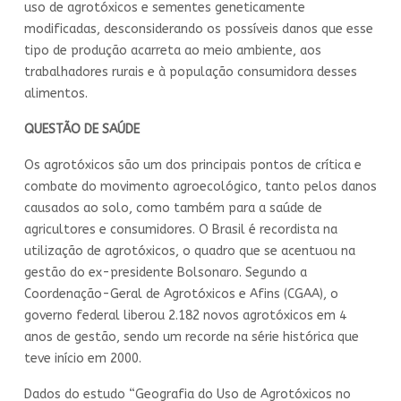
uso de agrotóxicos e sementes geneticamente
modificadas, desconsiderando os possíveis danos que esse
tipo de produção acarreta ao meio ambiente, aos
trabalhadores rurais e à população consumidora desses
alimentos.
QUESTÃO DE SAÚDE
Os agrotóxicos são um dos principais pontos de crítica e
combate do movimento agroecológico, tanto pelos danos
causados ao solo, como também para a saúde de
agricultores e consumidores. O Brasil é recordista na
utilização de agrotóxicos, o quadro que se acentuou na
gestão do ex-presidente Bolsonaro. Segundo a
Coordenação-Geral de Agrotóxicos e Afins (CGAA), o
governo federal liberou 2.182 novos agrotóxicos em 4
anos de gestão, sendo um recorde na série histórica que
teve início em 2000.
Dados do estudo “Geografia do Uso de Agrotóxicos no