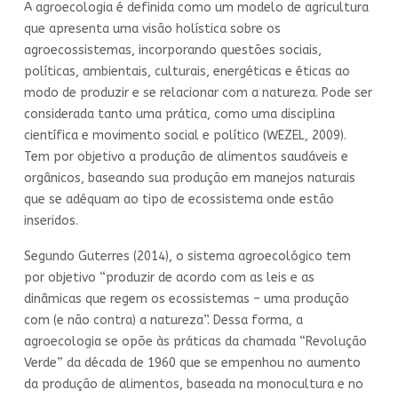
A agroecologia é definida como um modelo de agricultura
que apresenta uma visão holística sobre os
agroecossistemas, incorporando questões sociais,
políticas, ambientais, culturais, energéticas e éticas ao
modo de produzir e se relacionar com a natureza. Pode ser
considerada tanto uma prática, como uma disciplina
científica e movimento social e político (WEZEL, 2009).
Tem por objetivo a produção de alimentos saudáveis e
orgânicos, baseando sua produção em manejos naturais
que se adéquam ao tipo de ecossistema onde estão
inseridos.
Segundo Guterres (2014), o sistema agroecológico tem
por objetivo “produzir de acordo com as leis e as
dinâmicas que regem os ecossistemas – uma produção
com (e não contra) a natureza”. Dessa forma, a
agroecologia se opõe às práticas da chamada “Revolução
Verde” da década de 1960 que se empenhou no aumento
da produção de alimentos, baseada na monocultura e no