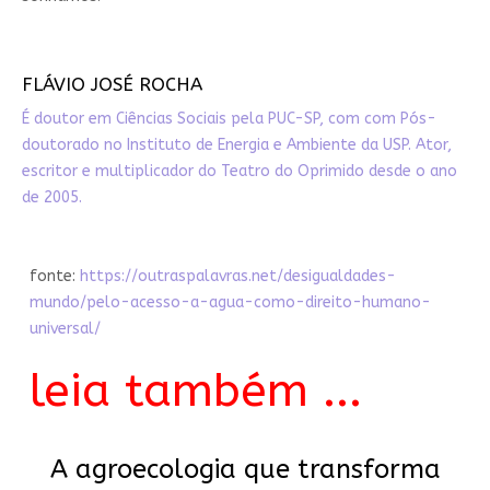
FLÁVIO JOSÉ ROCHA
É doutor em Ciências Sociais pela PUC-SP, com com Pós-
doutorado no Instituto de Energia e Ambiente da USP. Ator,
escritor e multiplicador do Teatro do Oprimido desde o ano
de 2005.
fonte:
https://outraspalavras.net/desigualdades-
mundo/pelo-acesso-a-agua-como-direito-humano-
universal/
leia também ...
A agroecologia que transforma