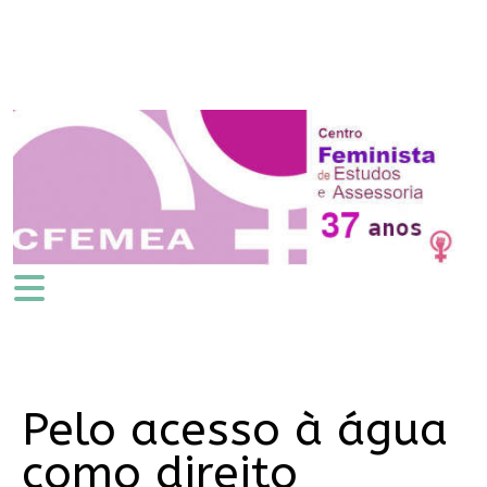
Pelo acesso à água
como direito