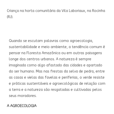
Criança na horta comunitária da Vila Laboriaux, na Rocinha
(RJ).
Quando se escutam palavras como agroecologia,
sustentabilidade e meio ambiente, a tendência comum é
pensar na Floresta Amazônica ou em outras paisagens
longe dos centros urbanos. A natureza é sempre
imaginada como algo afastado das cidades e apartado
do ser humano. Mas nas frestas da selva de pedra, entre
as casas e vielas das favelas e periferias, o verde resiste
e práticas sustentáveis e agroecológicas de relação com
a terra e a natureza são resgatadas e cultivadas pelos
seus moradores.
A AGROECOLOGIA