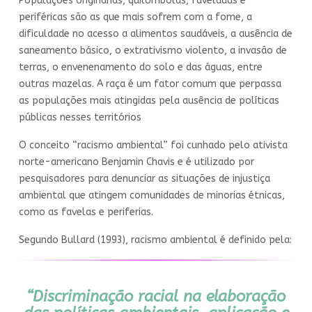
Populações originárias, quilombolas, faveladas e
periféricas são as que mais sofrem com a fome, a
dificuldade no acesso a alimentos saudáveis, a ausência de
saneamento básico, o extrativismo violento, a invasão de
terras, o envenenamento do solo e das águas, entre
outras mazelas. A raça é um fator comum que perpassa
as populações mais atingidas pela ausência de políticas
públicas nesses territórios
O conceito “racismo ambiental” foi cunhado pelo ativista
norte-americano Benjamin Chavis e é utilizado por
pesquisadores para denunciar as situações de injustiça
ambiental que atingem comunidades de minorias étnicas,
como as favelas e periferias.
Segundo Bullard (1993), racismo ambiental é definido pela:
“Discriminação racial na elaboração