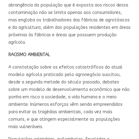
abrangência da população que é exposta aos riscos dessa
contaminação não se limita apenas aos consumidores,
mas engloba os trabalhadores das fábricas de agrotóxicos
e da agricultura, além das populações residentes em áreas
próximas às fábricas e áreas que possuem produção
agrícola.
RACISMO AMBIENTAL
A constatação sobre os efeitos catastróficos do atual
modelo agrícola praticado pelo agronegócio suscitou,
desde a segunda metade do século passado, debates
sobre um modelo de desenvolvimento econômico que não
ponha em risco a sociedade, a vida humana e o meio
ambiente. Inúmeros esforços vêm sendo empreendidos
para evitar as tragédias ambientais, cada vez mais
comuns, e que atingem especialmente as populações
mais vulneráveis.