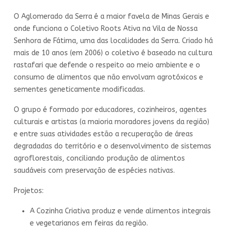
O Aglomerado da Serra é a maior favela de Minas Gerais e
onde funciona o Coletivo Roots Ativa na Vila de Nossa
Senhora de Fátima, uma das localidades da Serra. Criado há
mais de 10 anos (em 2006) o coletivo é baseado na cultura
rastafari que defende o respeito ao meio ambiente e o
consumo de alimentos que não envolvam agrotóxicos e
sementes geneticamente modificadas.
O grupo é formado por educadores, cozinheiros, agentes
culturais e artistas (a maioria moradores jovens da região)
e entre suas atividades estão a recuperação de áreas
degradadas do território e o desenvolvimento de sistemas
agroflorestais, conciliando produção de alimentos
saudáveis com preservação de espécies nativas.
Projetos:
A Cozinha Criativa produz e vende alimentos integrais
e vegetarianos em feiras da região.