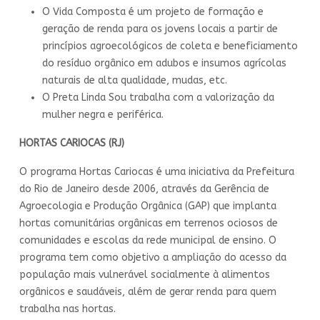
O Vida Composta é um projeto de formação e
geração de renda para os jovens locais a partir de
princípios agroecológicos de coleta e beneficiamento
do resíduo orgânico em adubos e insumos agrícolas
naturais de alta qualidade, mudas, etc.
O Preta Linda Sou trabalha com a valorização da
mulher negra e periférica.
HORTAS CARIOCAS (RJ)
O programa Hortas Cariocas é uma iniciativa da Prefeitura
do Rio de Janeiro desde 2006, através da Gerência de
Agroecologia e Produção Orgânica (GAP) que implanta
hortas comunitárias orgânicas em terrenos ociosos de
comunidades e escolas da rede municipal de ensino. O
programa tem como objetivo a ampliação do acesso da
população mais vulnerável socialmente à alimentos
orgânicos e saudáveis, além de gerar renda para quem
trabalha nas hortas.