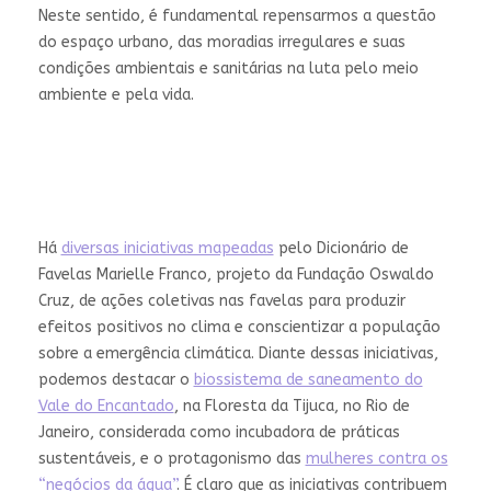
Neste sentido, é fundamental repensarmos a questão
do espaço urbano, das moradias irregulares e suas
condições ambientais e sanitárias na luta pelo meio
ambiente e pela vida.
Há
diversas iniciativas mapeadas
pelo Dicionário de
Favelas Marielle Franco, projeto da Fundação Oswaldo
Cruz, de ações coletivas nas favelas para produzir
efeitos positivos no clima e conscientizar a população
sobre a emergência climática. Diante dessas iniciativas,
podemos destacar o
biossistema de saneamento do
Vale do Encantado
, na Floresta da Tijuca, no Rio de
Janeiro, considerada como incubadora de práticas
sustentáveis, e o protagonismo das
mulheres contra os
“negócios da água”
. É claro que as iniciativas contribuem