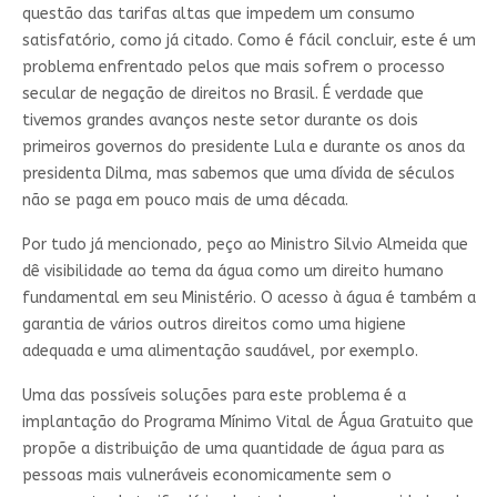
questão das tarifas altas que impedem um consumo
satisfatório, como já citado. Como é fácil concluir, este é um
problema enfrentado pelos que mais sofrem o processo
secular de negação de direitos no Brasil. É verdade que
tivemos grandes avanços neste setor durante os dois
primeiros governos do presidente Lula e durante os anos da
presidenta Dilma, mas sabemos que uma dívida de séculos
não se paga em pouco mais de uma década.
Por tudo já mencionado, peço ao Ministro Silvio Almeida que
dê visibilidade ao tema da água como um direito humano
fundamental em seu Ministério. O acesso à água é também a
garantia de vários outros direitos como uma higiene
adequada e uma alimentação saudável, por exemplo.
Uma das possíveis soluções para este problema é a
implantação do Programa Mínimo Vital de Água Gratuito que
propõe a distribuição de uma quantidade de água para as
pessoas mais vulneráveis economicamente sem o