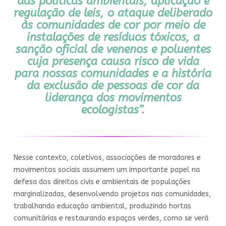
das políticas ambientais, aplicação e
regulação de leis, o ataque deliberado
às comunidades de cor por meio de
instalações de resíduos tóxicos, a
sanção oficial de venenos e poluentes
cuja presença causa risco de vida
para nossas comunidades e a história
da exclusão de pessoas de cor da
liderança dos movimentos
ecologistas”.
Nesse contexto, coletivos, associações de moradores e
movimentos sociais assumem um importante papel na
defesa dos direitos civis e ambientais de populações
marginalizadas, desenvolvendo projetos nas comunidades,
trabalhando educação ambiental, produzindo hortas
comunitárias e restaurando espaços verdes, como se verá