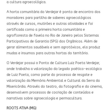
a cultura agroecológica.
A horta comunitária do Verdejar é ponto de encontro dos
moradores para partilha de saberes agroecológicos
através de cursos, mutirões e outras atividades e foi
certificada como a primeira horta comunitária e
agrofloresta de favela no Rio de Janeiro pelos Sistemas
Participativos de Garantia (SPG) dos Orgânicos. Além de
gerar alimentos saudáveis e sem agrotóxicos, ela produz
mudas e insumos para outras hortas do território.
O Verdejar possui o Ponto de Cultura Luiz Poeta Verdejar,
onde trabalha a valorização do legado poético-ecológico
de Luiz Poeta, como parte do processo de resgate e
valorização da Memória Ambiental e Cultural da Serra da
Misericórdia. Através do teatro, da fotografia e do cinema,
desenvolvem processos de cocriação de conteúdos e
narrativas sobre agroecologia e permacultura.
ROOTS ATIVA (MG)