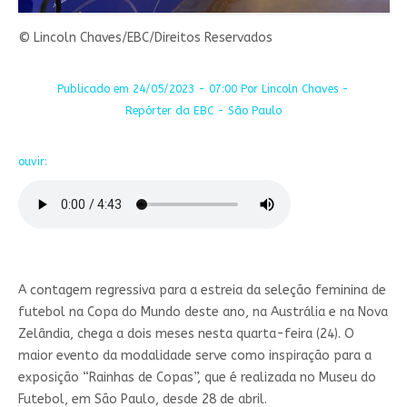
© Lincoln Chaves/EBC/Direitos Reservados
Publicado em 24/05/2023 - 07:00 Por Lincoln Chaves -
Repórter da EBC - São Paulo
ouvir:
A contagem regressiva para a estreia da seleção feminina de
futebol na Copa do Mundo deste ano, na Austrália e na Nova
Zelândia, chega a dois meses nesta quarta-feira (24). O
maior evento da modalidade serve como inspiração para a
exposição “Rainhas de Copas”, que é realizada no Museu do
Futebol, em São Paulo, desde 28 de abril.