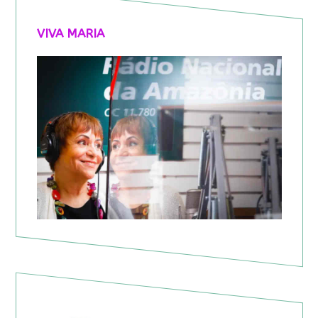
VIVA MARIA