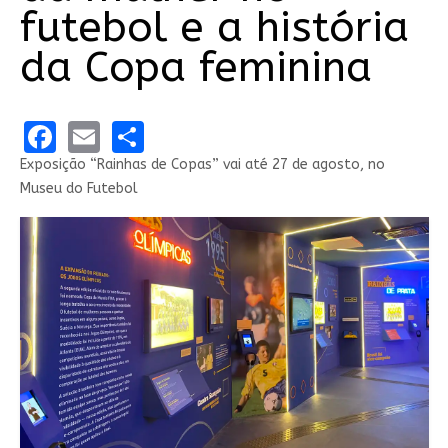
futebol e a história
da Copa feminina
Facebook
Email
Share
Exposição “Rainhas de Copas” vai até 27 de agosto, no
Museu do Futebol