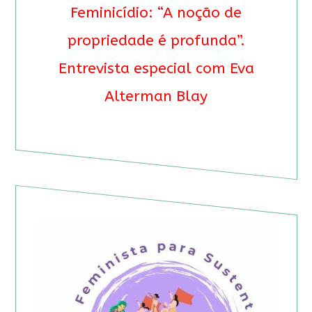
Feminicídio: “A noção de
propriedade é profunda”.
Entrevista especial com Eva
Alterman Blay