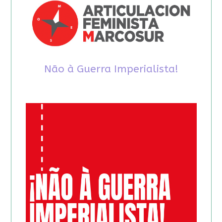
Não à Guerra Imperialista!