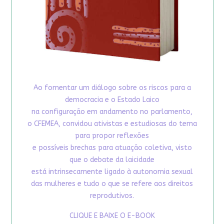
Ao fomentar um diálogo sobre os riscos para a
democracia e o Estado Laico
na configuração em andamento no parlamento,
o CFEMEA, convidou ativistas e estudiosas do tema
para propor reflexões
e possíveis brechas para atuação coletiva, visto
que o debate da laicidade
está intrinsecamente ligado à autonomia sexual
das mulheres e tudo o que se refere aos direitos
reprodutivos.
CLIQUE E BAIXE O E-BOOK