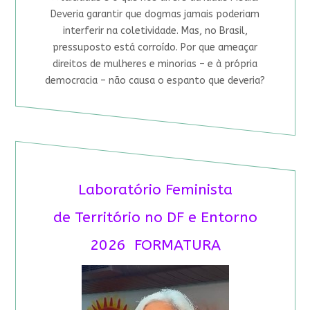
Deveria garantir que dogmas jamais poderiam
interferir na coletividade. Mas, no Brasil,
pressuposto está corroído. Por que ameaçar
direitos de mulheres e minorias – e à própria
democracia – não causa o espanto que deveria?
Laboratório Feminista
de Território no DF e Entorno
2026 FORMATURA