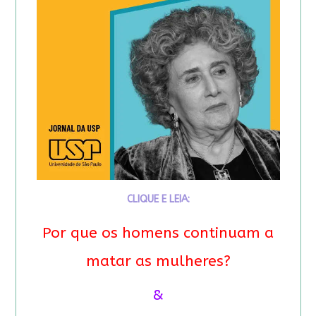
CLIQUE E LEIA:
Por que os homens continuam a
matar as mulheres?
&