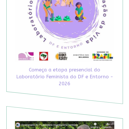
Começa a etapa presencial do
Laboratório Feminista do DF e Entorno -
2026