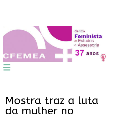
Mostra traz a luta
da mulher no