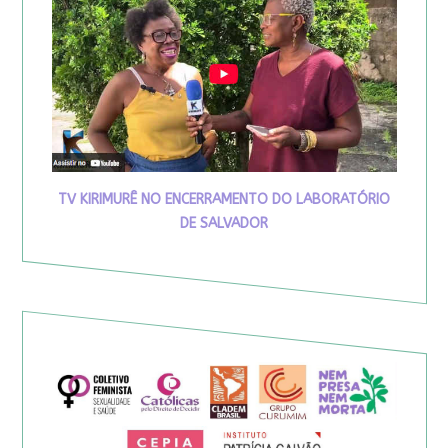
TV KIRIMURÊ NO ENCERRAMENTO DO LABORATÓRIO
DE SALVADOR