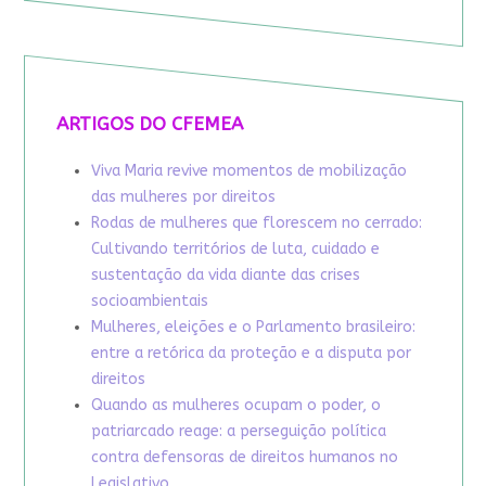
ARTIGOS DO CFEMEA
Viva Maria revive momentos de mobilização
das mulheres por direitos
Rodas de mulheres que florescem no cerrado:
Cultivando territórios de luta, cuidado e
sustentação da vida diante das crises
socioambientais
Mulheres, eleições e o Parlamento brasileiro:
entre a retórica da proteção e a disputa por
direitos
Quando as mulheres ocupam o poder, o
patriarcado reage: a perseguição política
contra defensoras de direitos humanos no
Legislativo