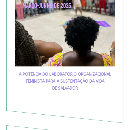
A POTÊNCIA DO LABORATÓRIO ORGANIZACIONAL
FEMINISTA PARA A SUSTENTAÇÃO DA VIDA
DE SALVADOR