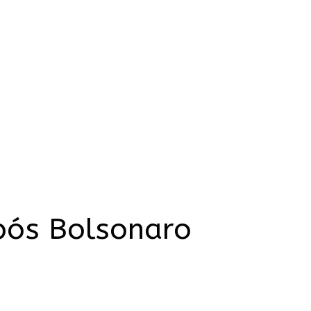
 pós Bolsonaro