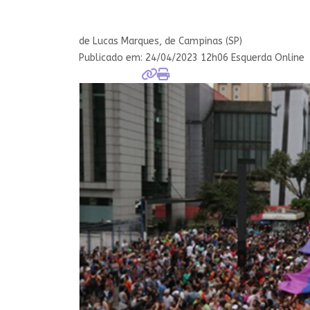
de Lucas Marques, de Campinas (SP)
Publicado em:
24/04/2023 12h06 Esquerda Online