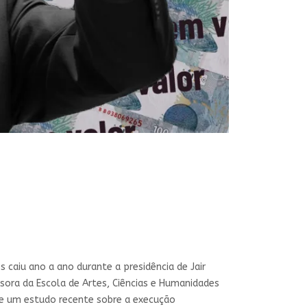
 caiu ano a ano durante a presidência de Jair
ora da Escola de Artes, Ciências e Humanidades
 de um estudo recente sobre a execução