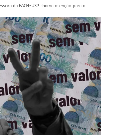
fessora da EACH-USP chama atenção para a