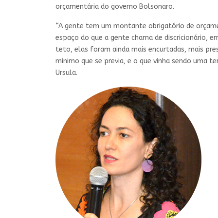
orçamentária do governo Bolsonaro.
“A gente tem um montante obrigatório de orçame
espaço do que a gente chama de discricionário, 
teto, elas foram ainda mais encurtadas, mais pre
mínimo que se previa, e o que vinha sendo uma 
Ursula.