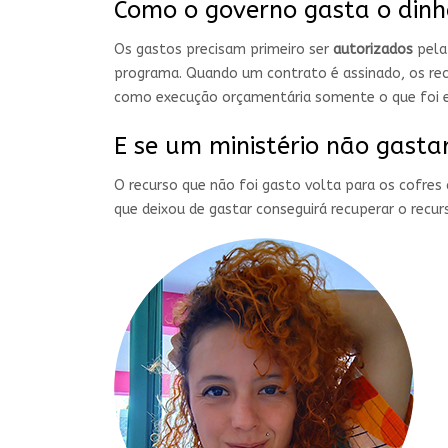
Como o governo gasta o dinh
Os gastos precisam primeiro ser
autorizados
pela 
programa. Quando um contrato é assinado, os rec
como execução orçamentária somente o que foi
E se um ministério não gasta
O recurso que não foi gasto volta para os cofres
que deixou de gastar conseguirá recuperar o recu