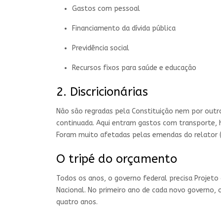
Gastos com pessoal
Financiamento da dívida pública
Previdência social
Recursos fixos para saúde e educação
2. Discricionárias
Não são regradas pela Constituição nem por outr
continuada. Aqui entram gastos com transporte, h
Foram muito afetadas pelas emendas do relator (
O tripé do orçamento
Todos os anos, o governo federal precisa Projeto
Nacional. No primeiro ano de cada novo governo, o
quatro anos.