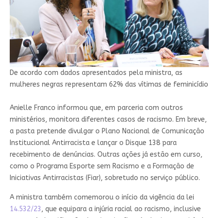
De acordo com dados apresentados pela ministra, as
mulheres negras representam 62% das vítimas de feminicídio
Anielle Franco informou que, em parceria com outros
ministérios, monitora diferentes casos de racismo. Em breve,
a pasta pretende divulgar o Plano Nacional de Comunicação
Institucional Antirracista e lançar o Disque 138 para
recebimento de denúncias. Outras ações já estão em curso,
como o Programa Esporte sem Racismo e a Formação de
Iniciativas Antirracistas (Fiar), sobretudo no serviço público.
A ministra também comemorou o início da vigência da lei
14.532/23
, que equipara a injúria racial ao racismo, inclusive