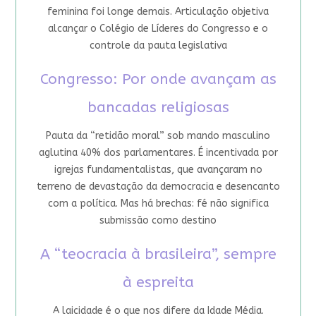
feminina foi longe demais. Articulação objetiva
alcançar o Colégio de Líderes do Congresso e o
controle da pauta legislativa
Congresso: Por onde avançam as
bancadas religiosas
Pauta da “retidão moral” sob mando masculino
aglutina 40% dos parlamentares. É incentivada por
igrejas fundamentalistas, que avançaram no
terreno de devastação da democracia e desencanto
com a política. Mas há brechas: fé não significa
submissão como destino
A “teocracia à brasileira”, sempre
à espreita
A laicidade é o que nos difere da Idade Média.