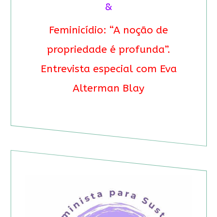
&
Feminicídio: “A noção de
propriedade é profunda”.
Entrevista especial com Eva
Alterman Blay