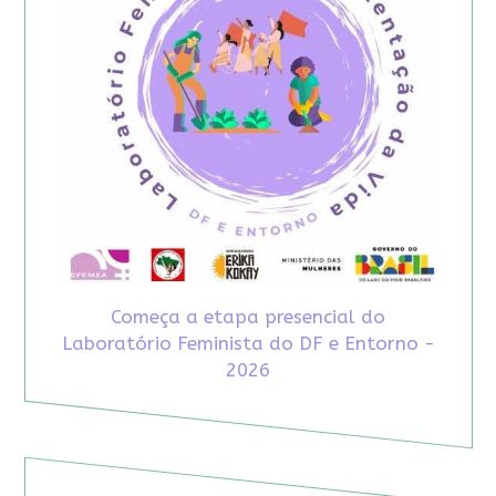
Começa a etapa presencial do
Laboratório Feminista do DF e Entorno -
2026