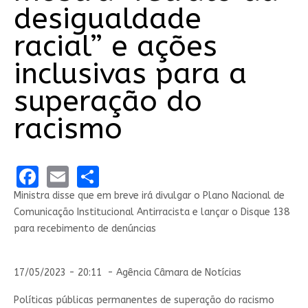
desigualdade
racial” e ações
inclusivas para a
superação do
racismo
Facebook
Email
Share
Ministra disse que em breve irá divulgar o Plano Nacional de
Comunicação Institucional Antirracista e lançar o Disque 138
para recebimento de denúncias
17/05/2023 - 20:11 - Agência Câmara de Notícias
Políticas públicas permanentes de superação do racismo