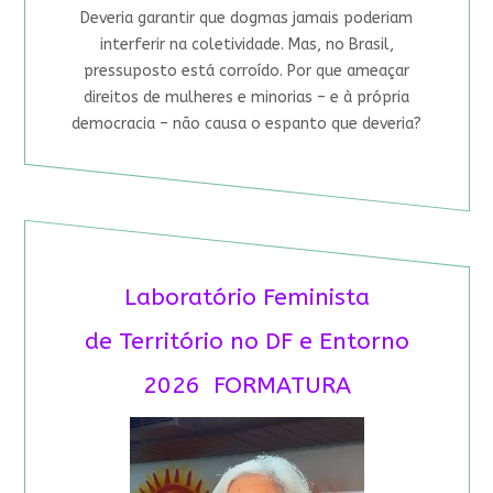
Deveria garantir que dogmas jamais poderiam
interferir na coletividade. Mas, no Brasil,
pressuposto está corroído. Por que ameaçar
direitos de mulheres e minorias – e à própria
democracia – não causa o espanto que deveria?
Laboratório Feminista
de Território no DF e Entorno
2026 FORMATURA