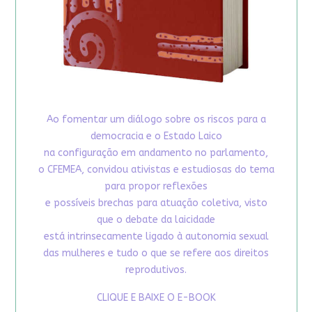
Ao fomentar um diálogo sobre os riscos para a
democracia e o Estado Laico
na configuração em andamento no parlamento,
o CFEMEA, convidou ativistas e estudiosas do tema
para propor reflexões
e possíveis brechas para atuação coletiva, visto
que o debate da laicidade
está intrinsecamente ligado à autonomia sexual
das mulheres e tudo o que se refere aos direitos
reprodutivos.
CLIQUE E BAIXE O E-BOOK