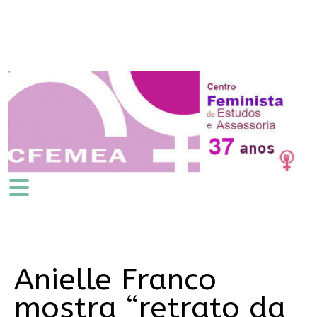
Anielle Franco
mostra “retrato da