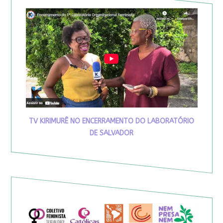
TV KIRIMURÊ NO ENCERRAMENTO DO LABORATÓRIO
DE SALVADOR