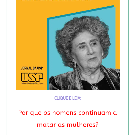
CLIQUE E LEIA:
Por que os homens continuam a
matar as mulheres?