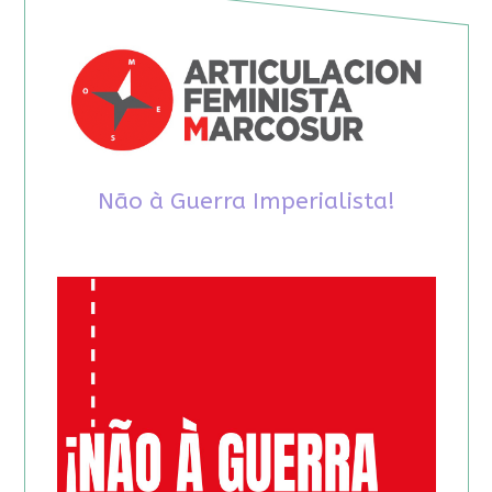
Não à Guerra Imperialista!