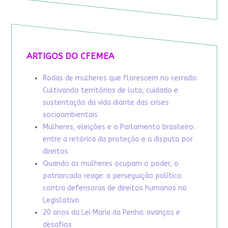
ARTIGOS DO CFEMEA
Rodas de mulheres que florescem no cerrado:
Cultivando territórios de luta, cuidado e
sustentação da vida diante das crises
socioambientais
Mulheres, eleições e o Parlamento brasileiro:
entre a retórica da proteção e a disputa por
direitos
Quando as mulheres ocupam o poder, o
patriarcado reage: a perseguição política
contra defensoras de direitos humanos no
Legislativo
20 anos da Lei Maria da Penha: avanços e
desafios