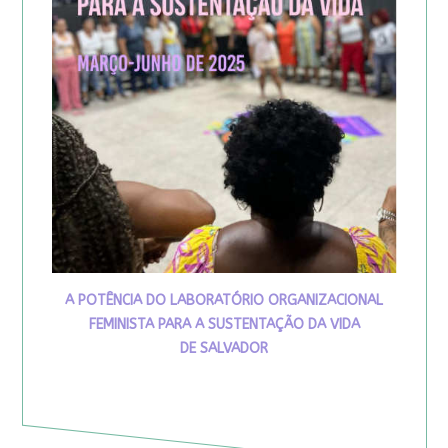
A POTÊNCIA DO LABORATÓRIO ORGANIZACIONAL
FEMINISTA PARA A SUSTENTAÇÃO DA VIDA
DE SALVADOR