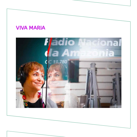
VIVA MARIA